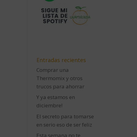
Entradas recientes
Comprar una
Thermomix y otros
trucos para ahorrar
Y ya estamos en
diciembre!
El secreto para tomarse
en serio eso de ser feliz
Esta semana no te