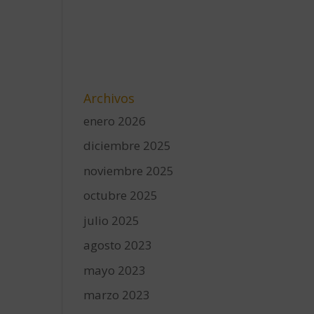
Archivos
enero 2026
diciembre 2025
noviembre 2025
octubre 2025
julio 2025
agosto 2023
mayo 2023
marzo 2023