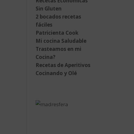
Recetas Económicas
Sin Gluten
2 bocados recetas
fáciles
Patricienta Cook
Mi cocina Saludable
Trasteamos en mi
Cocina?
Recetas de Aperitivos
Cocinando y Olé