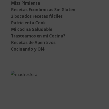
Miss Pimienta
Recetas Económicas Sin Gluten
2 bocados recetas fáciles
Patricienta Cook
Mi cocina Saludable
Trasteamos en mi Cocina?
Recetas de Aperitivos
Cocinando y Olé