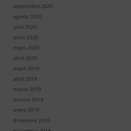
septiembre 2020
agosto 2020
julio 2020
junio 2020
mayo 2020
abril 2020
mayo 2019
abril 2019
marzo 2019
febrero 2019
enero 2019
diciembre 2018
noviembre 2018