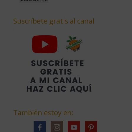
Suscríbete gratis al canal
También estoy en: