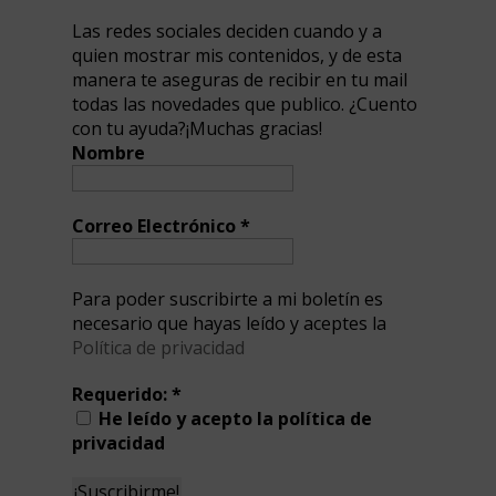
Las redes sociales deciden cuando y a
quien mostrar mis contenidos, y de esta
manera te aseguras de recibir en tu mail
todas las novedades que publico. ¿Cuento
con tu ayuda?¡Muchas gracias!
Nombre
Correo Electrónico
*
Para poder suscribirte a mi boletín es
necesario que hayas leído y aceptes la
Política de privacidad
Requerido:
*
He leído y acepto la política de
privacidad