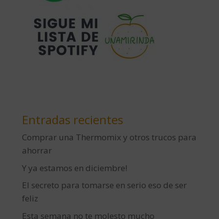
Entradas recientes
Comprar una Thermomix y otros trucos para
ahorrar
Y ya estamos en diciembre!
El secreto para tomarse en serio eso de ser
feliz
Esta semana no te molesto mucho