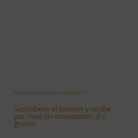
Plantilla lámpara halloween 2
Suscríbete al boletín y recibe
por mail las novedades. ¡Es
gratis!