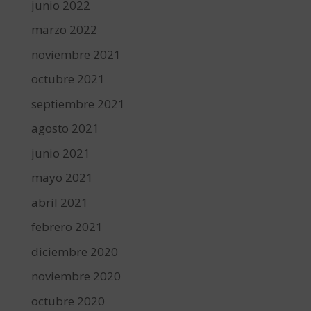
junio 2022
marzo 2022
noviembre 2021
octubre 2021
septiembre 2021
agosto 2021
junio 2021
mayo 2021
abril 2021
febrero 2021
diciembre 2020
noviembre 2020
octubre 2020