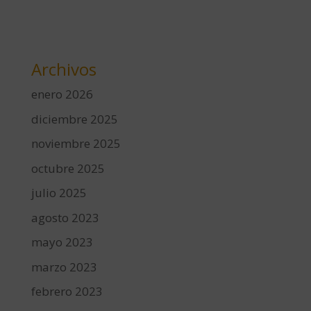
Archivos
enero 2026
diciembre 2025
noviembre 2025
octubre 2025
julio 2025
agosto 2023
mayo 2023
marzo 2023
febrero 2023