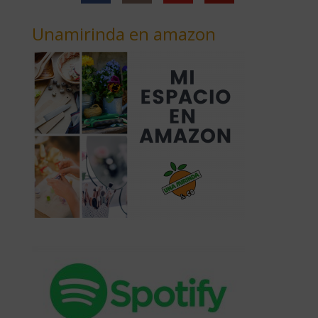
Unamirinda en amazon