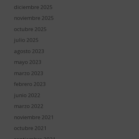
diciembre 2025
noviembre 2025
octubre 2025
julio 2025
agosto 2023
mayo 2023
marzo 2023
febrero 2023
junio 2022
marzo 2022
noviembre 2021
octubre 2021