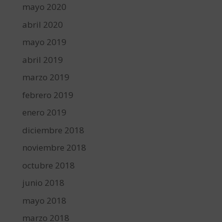
mayo 2020
abril 2020
mayo 2019
abril 2019
marzo 2019
febrero 2019
enero 2019
diciembre 2018
noviembre 2018
octubre 2018
junio 2018
mayo 2018
marzo 2018