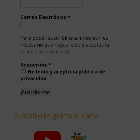
Correo Electrónico
*
Para poder suscribirte a mi boletín es
necesario que hayas leído y aceptes la
Política de privacidad
Requerido:
*
He leído y acepto la política de
privacidad
Suscríbete gratis al canal