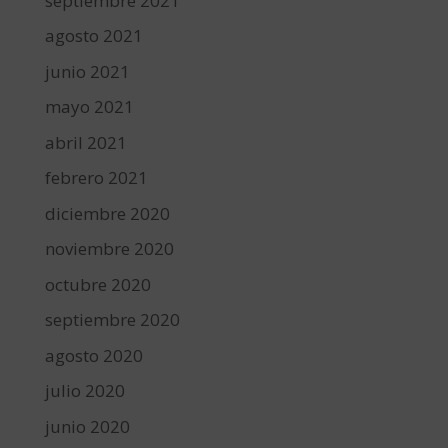
septiembre 2021
agosto 2021
junio 2021
mayo 2021
abril 2021
febrero 2021
diciembre 2020
noviembre 2020
octubre 2020
septiembre 2020
agosto 2020
julio 2020
junio 2020