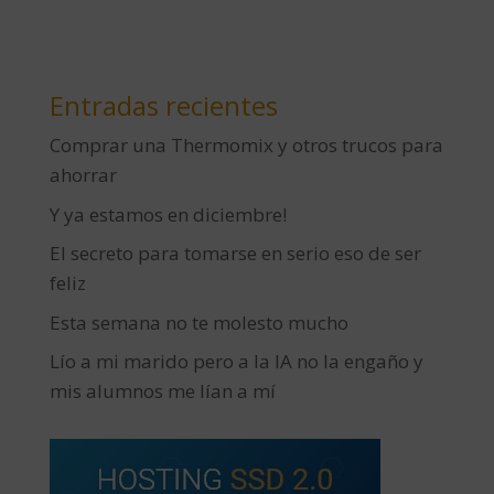
Entradas recientes
Comprar una Thermomix y otros trucos para
ahorrar
Y ya estamos en diciembre!
El secreto para tomarse en serio eso de ser
feliz
Esta semana no te molesto mucho
Lío a mi marido pero a la IA no la engaño y
mis alumnos me lían a mí