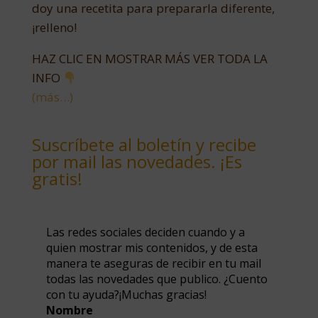
doy una recetita para prepararla diferente,
¡relleno!
HAZ CLIC EN MOSTRAR MÁS VER TODA LA
INFO
(más…)
Suscríbete al boletín y recibe
por mail las novedades. ¡Es
gratis!
Las redes sociales deciden cuando y a
quien mostrar mis contenidos, y de esta
manera te aseguras de recibir en tu mail
todas las novedades que publico. ¿Cuento
con tu ayuda?¡Muchas gracias!
Nombre