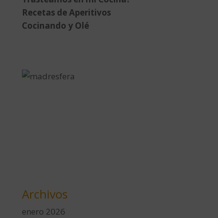
Recetas de Aperitivos
Cocinando y Olé
Archivos
enero 2026