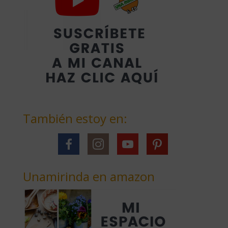
También estoy en:
Unamirinda en amazon