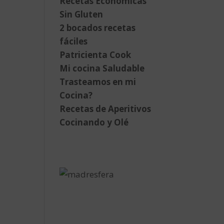
Recetas Económicas
Sin Gluten
2 bocados recetas
fáciles
Patricienta Cook
Mi cocina Saludable
Trasteamos en mi
Cocina?
Recetas de Aperitivos
Cocinando y Olé