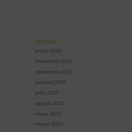
Archivos
enero 2026
diciembre 2025
noviembre 2025
octubre 2025
julio 2025
agosto 2023
mayo 2023
marzo 2023