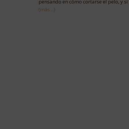
pensando en cómo cortarse el pelo, y si no 
(más…)