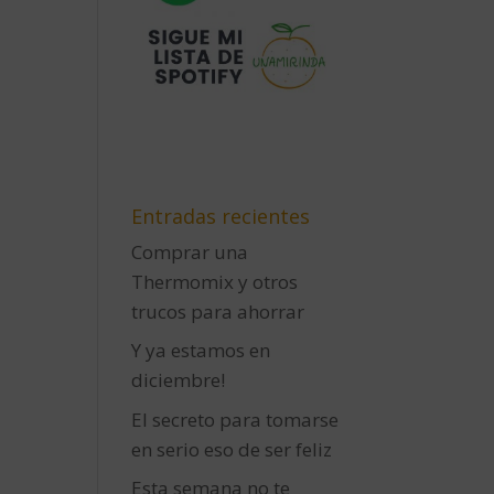
Entradas recientes
Comprar una
Thermomix y otros
trucos para ahorrar
Y ya estamos en
diciembre!
El secreto para tomarse
en serio eso de ser feliz
Esta semana no te