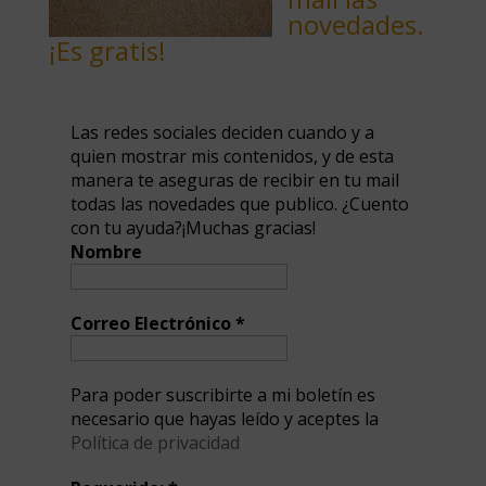
novedades.
¡Es gratis!
Las redes sociales deciden cuando y a
quien mostrar mis contenidos, y de esta
manera te aseguras de recibir en tu mail
todas las novedades que publico. ¿Cuento
con tu ayuda?¡Muchas gracias!
Nombre
Correo Electrónico
*
Para poder suscribirte a mi boletín es
necesario que hayas leído y aceptes la
Política de privacidad