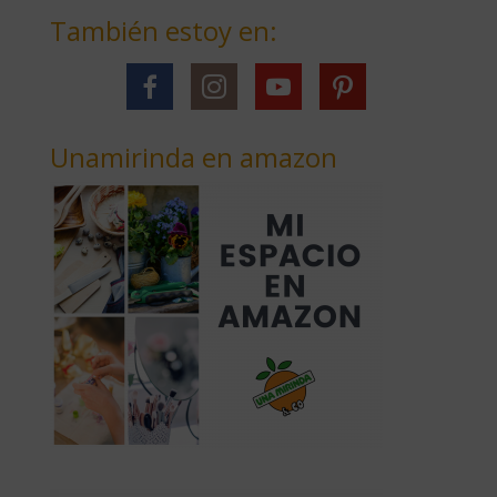
También estoy en:
Unamirinda en amazon