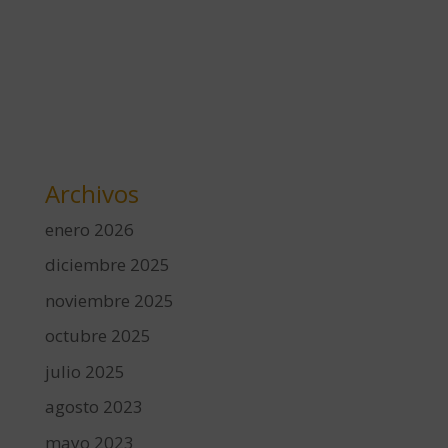
Archivos
enero 2026
diciembre 2025
noviembre 2025
octubre 2025
julio 2025
agosto 2023
mayo 2023