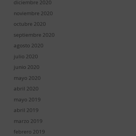
diciembre 2020
noviembre 2020
octubre 2020
septiembre 2020
agosto 2020
julio 2020
junio 2020
mayo 2020
abril 2020
mayo 2019
abril 2019
marzo 2019
febrero 2019