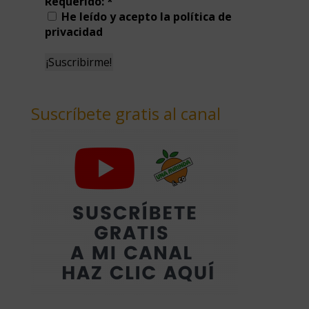
Requerido:
*
He leído y acepto la política de
privacidad
Suscríbete gratis al canal