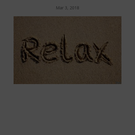
Mar 3, 2018