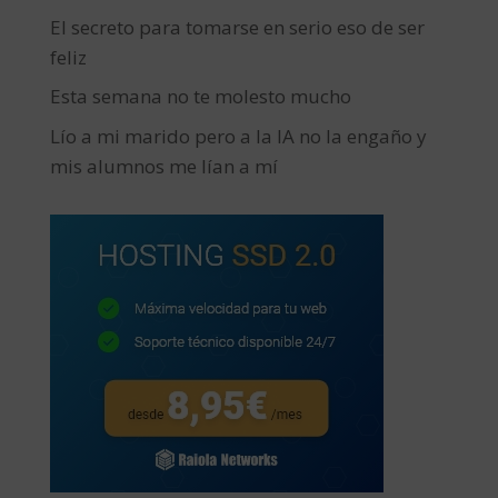
El secreto para tomarse en serio eso de ser
feliz
Esta semana no te molesto mucho
Lío a mi marido pero a la IA no la engaño y
mis alumnos me lían a mí