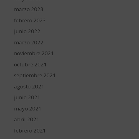
marzo 2023
febrero 2023
junio 2022
marzo 2022
noviembre 2021
octubre 2021
septiembre 2021
agosto 2021
junio 2021
mayo 2021
abril 2021
febrero 2021