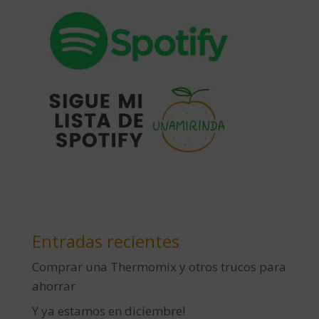
Entradas recientes
Comprar una Thermomix y otros trucos para
ahorrar
Y ya estamos en diciembre!