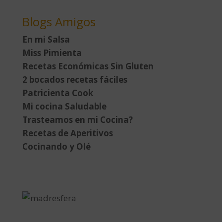
Blogs Amigos
En mi Salsa
Miss Pimienta
Recetas Económicas Sin Gluten
2 bocados recetas fáciles
Patricienta Cook
Mi cocina Saludable
Trasteamos en mi Cocina?
Recetas de Aperitivos
Cocinando y Olé