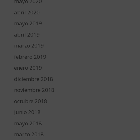
mayo 2020
abril 2020
mayo 2019
abril 2019
marzo 2019
febrero 2019
enero 2019
diciembre 2018
noviembre 2018
octubre 2018
junio 2018
mayo 2018
marzo 2018