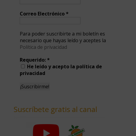
Correo Electrónico
*
Para poder suscribirte a mi boletín es
necesario que hayas leído y aceptes la
Política de privacidad
Requerido:
*
He leído y acepto la política de
privacidad
Suscríbete gratis al canal