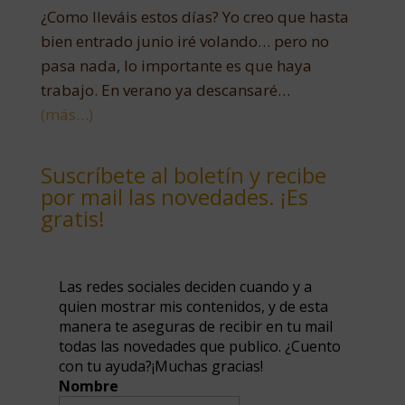
¿Como lleváis estos días? Yo creo que hasta
bien entrado junio iré volando… pero no
pasa nada, lo importante es que haya
trabajo. En verano ya descansaré…
(más…)
Suscríbete al boletín y recibe
por mail las novedades. ¡Es
gratis!
Las redes sociales deciden cuando y a
quien mostrar mis contenidos, y de esta
manera te aseguras de recibir en tu mail
todas las novedades que publico. ¿Cuento
con tu ayuda?¡Muchas gracias!
Nombre