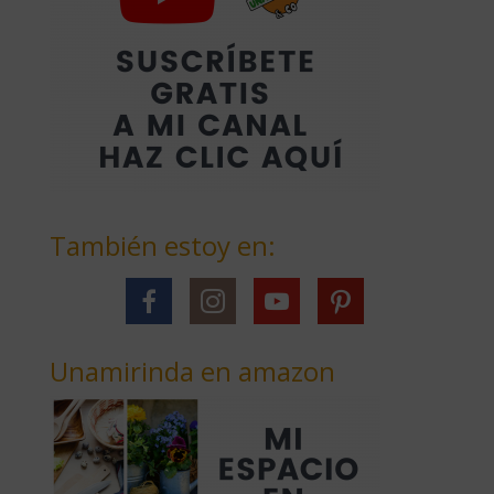
También estoy en:
Unamirinda en amazon