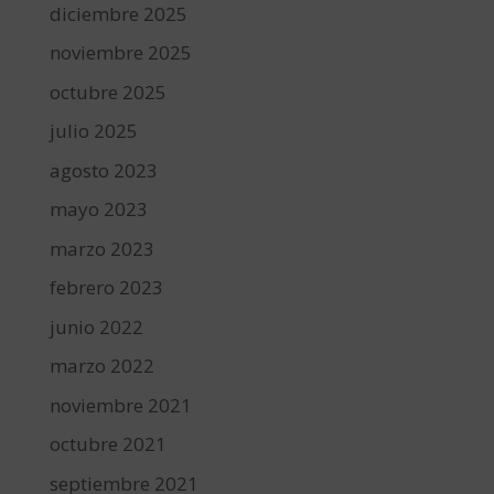
diciembre 2025
noviembre 2025
octubre 2025
julio 2025
agosto 2023
mayo 2023
marzo 2023
febrero 2023
junio 2022
marzo 2022
noviembre 2021
octubre 2021
septiembre 2021