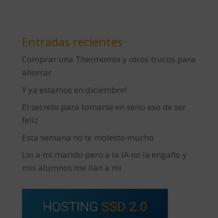
Entradas recientes
Comprar una Thermomix y otros trucos para
ahorrar
Y ya estamos en diciembre!
El secreto para tomarse en serio eso de ser
feliz
Esta semana no te molesto mucho
Lío a mi marido pero a la IA no la engaño y
mis alumnos me lían a mí