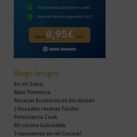
Blogs Amigos
En mi Salsa
Miss Pimienta
Recetas Económicas Sin Gluten
2 bocados recetas fáciles
Patricienta Cook
Mi cocina Saludable
Trasteamos en mi Cocina?