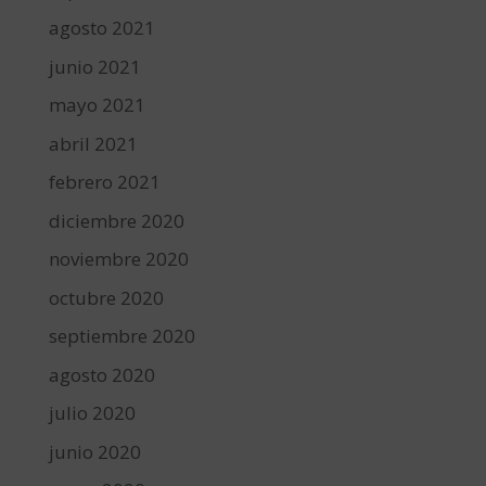
agosto 2021
junio 2021
mayo 2021
abril 2021
febrero 2021
diciembre 2020
noviembre 2020
octubre 2020
septiembre 2020
agosto 2020
julio 2020
junio 2020