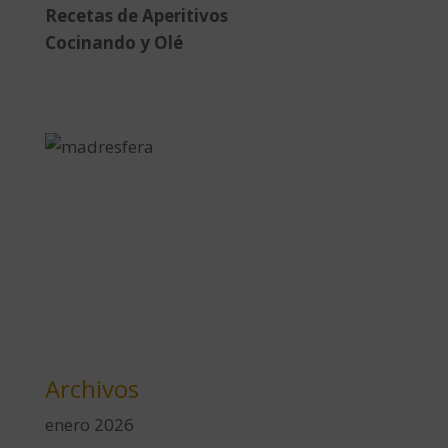
Recetas de Aperitivos
Cocinando y Olé
Archivos
enero 2026