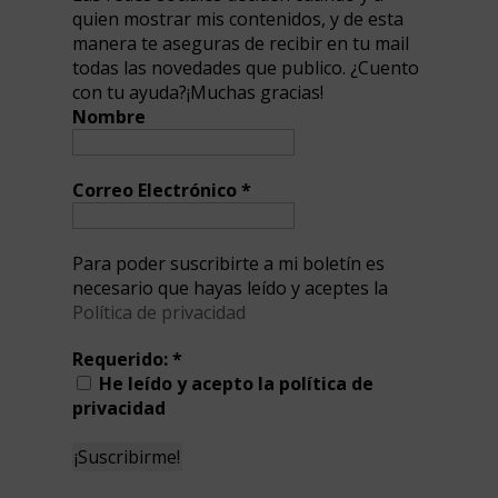
quien mostrar mis contenidos, y de esta
manera te aseguras de recibir en tu mail
todas las novedades que publico. ¿Cuento
con tu ayuda?¡Muchas gracias!
Nombre
Correo Electrónico
*
Para poder suscribirte a mi boletín es
necesario que hayas leído y aceptes la
Política de privacidad
Requerido:
*
He leído y acepto la política de
privacidad