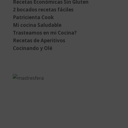
Recetas Económicas Sin Gluten
2 bocados recetas fáciles
Patricienta Cook
Mi cocina Saludable
Trasteamos en mi Cocina?
Recetas de Aperitivos
Cocinando y Olé