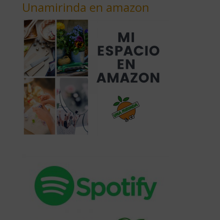
Unamirinda en amazon