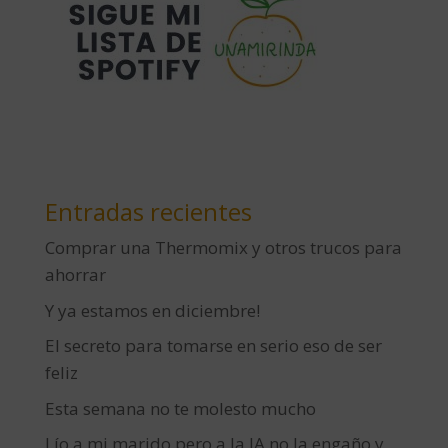
Entradas recientes
Comprar una Thermomix y otros trucos para
ahorrar
Y ya estamos en diciembre!
El secreto para tomarse en serio eso de ser
feliz
Esta semana no te molesto mucho
Lío a mi marido pero a la IA no la engaño y