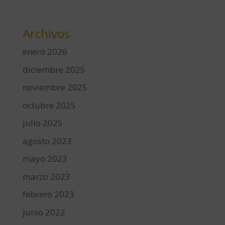
Archivos
enero 2026
diciembre 2025
noviembre 2025
octubre 2025
julio 2025
agosto 2023
mayo 2023
marzo 2023
febrero 2023
junio 2022