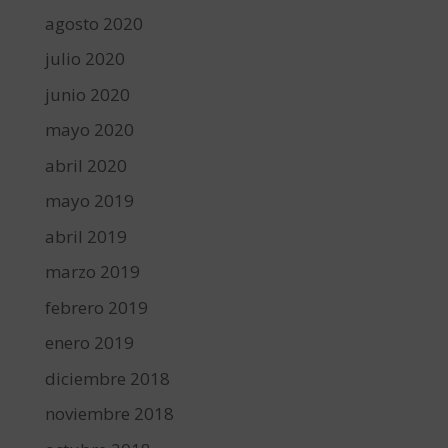
agosto 2020
julio 2020
junio 2020
mayo 2020
abril 2020
mayo 2019
abril 2019
marzo 2019
febrero 2019
enero 2019
diciembre 2018
noviembre 2018