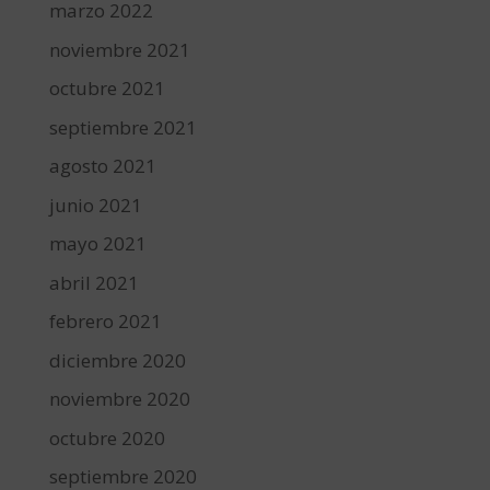
marzo 2022
noviembre 2021
octubre 2021
septiembre 2021
agosto 2021
junio 2021
mayo 2021
abril 2021
febrero 2021
diciembre 2020
noviembre 2020
octubre 2020
septiembre 2020