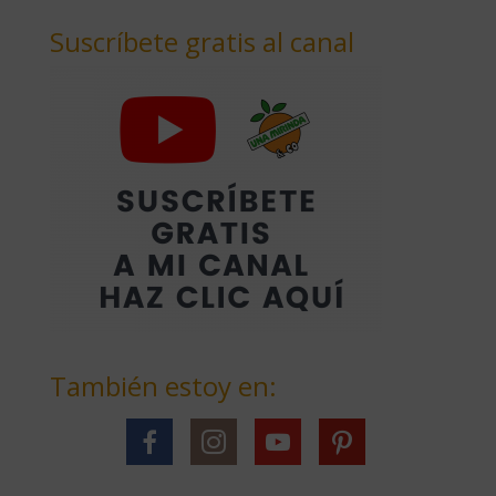
Suscríbete gratis al canal
También estoy en: