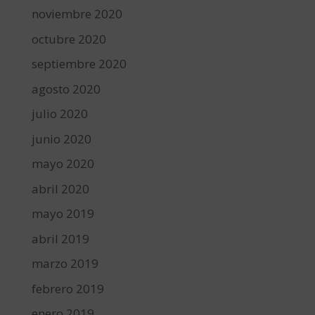
noviembre 2020
octubre 2020
septiembre 2020
agosto 2020
julio 2020
junio 2020
mayo 2020
abril 2020
mayo 2019
abril 2019
marzo 2019
febrero 2019
enero 2019