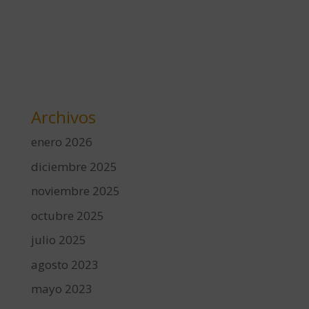
Archivos
enero 2026
diciembre 2025
noviembre 2025
octubre 2025
julio 2025
agosto 2023
mayo 2023