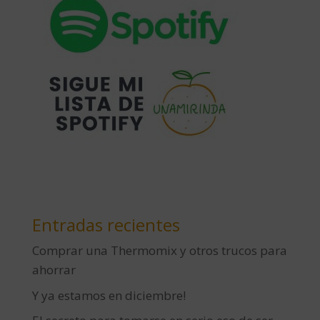
Entradas recientes
Comprar una Thermomix y otros trucos para
ahorrar
Y ya estamos en diciembre!