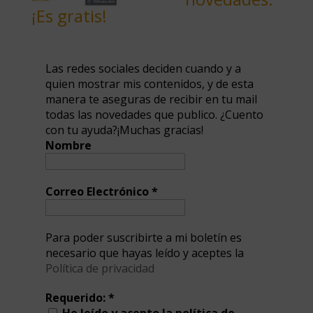
¡Es gratis!
Las redes sociales deciden cuando y a
quien mostrar mis contenidos, y de esta
manera te aseguras de recibir en tu mail
todas las novedades que publico. ¿Cuento
con tu ayuda?¡Muchas gracias!
Nombre
Correo Electrónico
*
Para poder suscribirte a mi boletín es
necesario que hayas leído y aceptes la
Política de privacidad
Requerido:
*