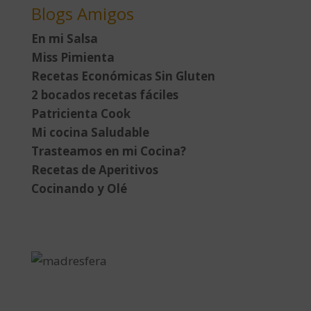
Blogs Amigos
En mi Salsa
Miss Pimienta
Recetas Económicas Sin Gluten
2 bocados recetas fáciles
Patricienta Cook
Mi cocina Saludable
Trasteamos en mi Cocina?
Recetas de Aperitivos
Cocinando y Olé