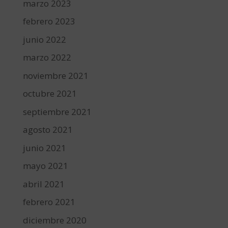
marzo 2023
febrero 2023
junio 2022
marzo 2022
noviembre 2021
octubre 2021
septiembre 2021
agosto 2021
junio 2021
mayo 2021
abril 2021
febrero 2021
diciembre 2020