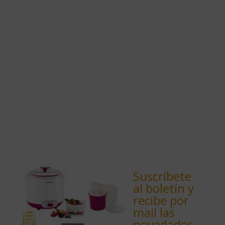
Suscríbete
al boletín y
recibe por
mail las
novedades.