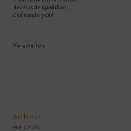
Recetas de Aperitivos
Cocinando y Olé
Archivos
enero 2026