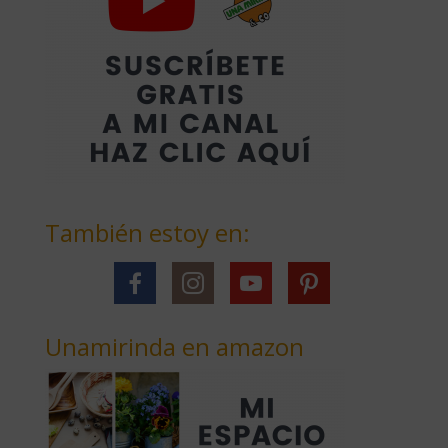
También estoy en:
Unamirinda en amazon