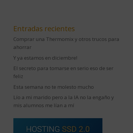
Entradas recientes
Comprar una Thermomix y otros trucos para
ahorrar
Y ya estamos en diciembre!
El secreto para tomarse en serio eso de ser
feliz
Esta semana no te molesto mucho
Lío a mi marido pero a la IA no la engaño y
mis alumnos me lían a mí