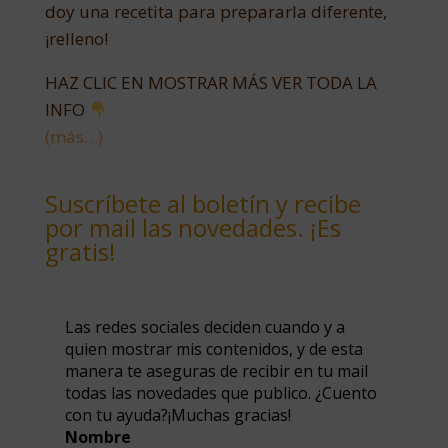
doy una recetita para prepararla diferente,
¡relleno!
HAZ CLIC EN MOSTRAR MÁS VER TODA LA
INFO
(más…)
Suscríbete al boletín y recibe
por mail las novedades. ¡Es
gratis!
Las redes sociales deciden cuando y a
quien mostrar mis contenidos, y de esta
manera te aseguras de recibir en tu mail
todas las novedades que publico. ¿Cuento
con tu ayuda?¡Muchas gracias!
Nombre