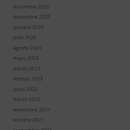
diciembre 2025
noviembre 2025
octubre 2025
julio 2025
agosto 2023
mayo 2023
marzo 2023
febrero 2023
junio 2022
marzo 2022
noviembre 2021
octubre 2021