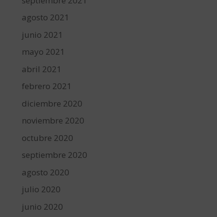
septiembre 2021
agosto 2021
junio 2021
mayo 2021
abril 2021
febrero 2021
diciembre 2020
noviembre 2020
octubre 2020
septiembre 2020
agosto 2020
julio 2020
junio 2020