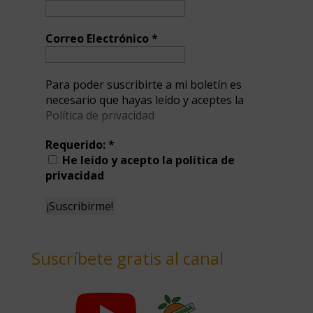
Correo Electrónico
*
Para poder suscribirte a mi boletín es
necesario que hayas leído y aceptes la
Política de privacidad
Requerido:
*
He leído y acepto la política de
privacidad
Suscríbete gratis al canal