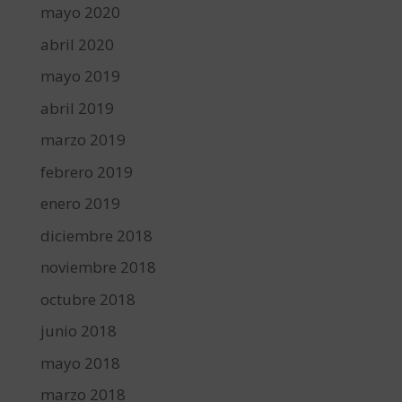
mayo 2020
abril 2020
mayo 2019
abril 2019
marzo 2019
febrero 2019
enero 2019
diciembre 2018
noviembre 2018
octubre 2018
junio 2018
mayo 2018
marzo 2018