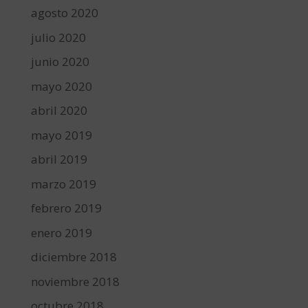
agosto 2020
julio 2020
junio 2020
mayo 2020
abril 2020
mayo 2019
abril 2019
marzo 2019
febrero 2019
enero 2019
diciembre 2018
noviembre 2018
octubre 2018