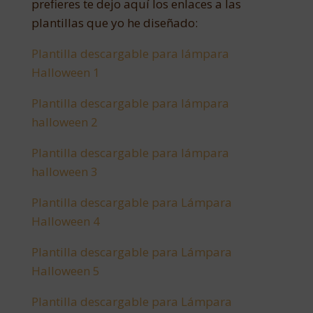
prefieres te dejo aquí los enlaces a las
plantillas que yo he diseñado:
Plantilla descargable para lámpara
Halloween 1
Plantilla descargable para lámpara
halloween 2
Plantilla descargable para lámpara
halloween 3
Plantilla descargable para Lámpara
Halloween 4
Plantilla descargable para Lámpara
Halloween 5
Plantilla descargable para Lámpara