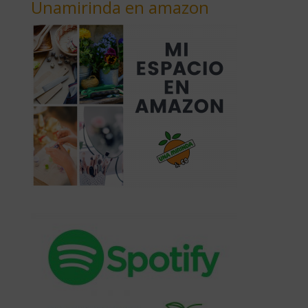
Unamirinda en amazon