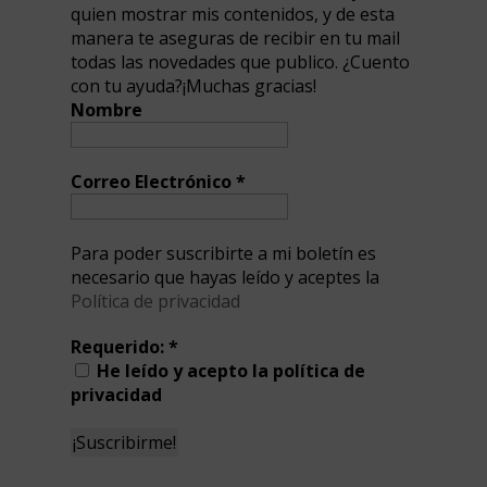
quien mostrar mis contenidos, y de esta
manera te aseguras de recibir en tu mail
todas las novedades que publico. ¿Cuento
con tu ayuda?¡Muchas gracias!
Nombre
Correo Electrónico
*
Para poder suscribirte a mi boletín es
necesario que hayas leído y aceptes la
Política de privacidad
Requerido:
*
He leído y acepto la política de
privacidad