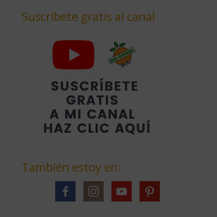
Suscríbete gratis al canal
También estoy en: