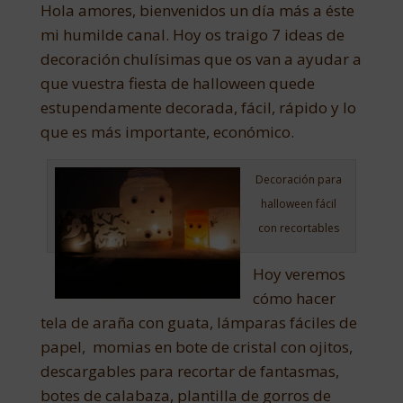
Hola amores, bienvenidos un día más a éste
mi humilde canal. Hoy os traigo 7 ideas de
decoración chulísimas que os van a ayudar a
que vuestra fiesta de halloween quede
estupendamente decorada, fácil, rápido y lo
que es más importante, económico.
Decoración para
halloween fácil
con recortables
Hoy veremos
cómo hacer
tela de araña con guata, lámparas fáciles de
papel, momias en bote de cristal con ojitos,
descargables para recortar de fantasmas,
botes de calabaza, plantilla de gorros de