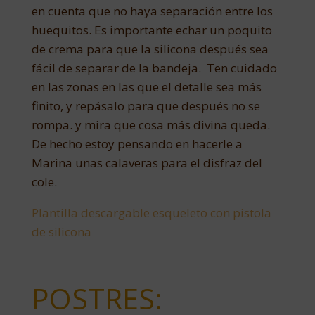
en cuenta que no haya separación entre los
huequitos. Es importante echar un poquito
de crema para que la silicona después sea
fácil de separar de la bandeja. Ten cuidado
en las zonas en las que el detalle sea más
finito, y repásalo para que después no se
rompa. y mira que cosa más divina queda.
De hecho estoy pensando en hacerle a
Marina unas calaveras para el disfraz del
cole.
Plantilla descargable esqueleto con pistola
de silicona
POSTRES: