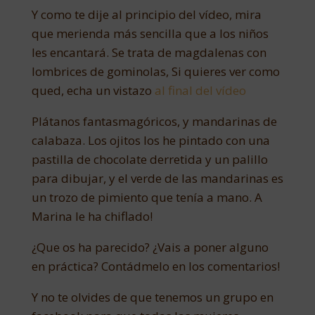
Y como te dije al principio del vídeo, mira
que merienda más sencilla que a los niños
les encantará. Se trata de magdalenas con
lombrices de gominolas, Si quieres ver como
qued, echa un vistazo
al final del vídeo
Plátanos fantasmagóricos, y mandarinas de
calabaza. Los ojitos los he pintado con una
pastilla de chocolate derretida y un palillo
para dibujar, y el verde de las mandarinas es
un trozo de pimiento que tenía a mano. A
Marina le ha chiflado!
¿Que os ha parecido? ¿Vais a poner alguno
en práctica? Contádmelo en los comentarios!
Y no te olvides de que tenemos un grupo en