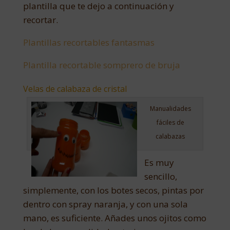
plantilla que te dejo a continuación y
recortar.
Plantillas recortables fantasmas
Plantilla recortable somprero de bruja
Velas de calabaza de cristal
Manualidades
fáciles de
calabazas
Es muy
sencillo,
simplemente, con los botes secos, pintas por
dentro con spray naranja, y con una sola
mano, es suficiente. Añades unos ojitos como