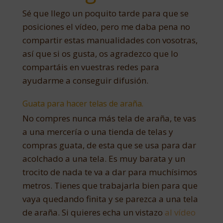
Sé que llego un poquito tarde para que se
posiciones el vídeo, pero me daba pena no
compartir estas manualidades con vosotras,
así que si os gusta, os agradezco que lo
compartáis en vuestras redes para
ayudarme a conseguir difusión.
Guata para hacer telas de araña.
No compres nunca más tela de araña, te vas
a una mercería o una tienda de telas y
compras guata, de esta que se usa para dar
acolchado a una tela. Es muy barata y un
trocito de nada te va a dar para muchísimos
metros. Tienes que trabajarla bien para que
vaya quedando finita y se parezca a una tela
de araña. Si quieres echa un vistazo
al vídeo