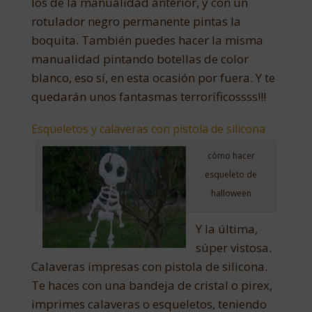
los de la manualidad anterior, y con un
rotulador negro permanente pintas la
boquita. También puedes hacer la misma
manualidad pintando botellas de color
blanco, eso sí, en esta ocasión por fuera. Y te
quedarán unos fantasmas terroríficossss!!!
Esqueletos y calaveras con pistola de silicona
cómo hacer
esqueleto de
halloween
Y la última,
súper vistosa.
Calaveras impresas con pistola de silicona.
Te haces con una bandeja de cristal o pirex,
imprimes calaveras o esqueletos, teniendo