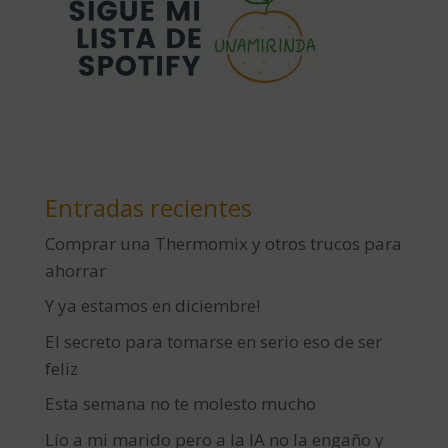
Entradas recientes
Comprar una Thermomix y otros trucos para
ahorrar
Y ya estamos en diciembre!
El secreto para tomarse en serio eso de ser
feliz
Esta semana no te molesto mucho
Lío a mi marido pero a la IA no la engaño y