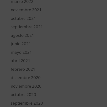
marzo 2022
noviembre 2021
octubre 2021
septiembre 2021
agosto 2021
junio 2021
mayo 2021
abril 2021
febrero 2021
diciembre 2020
noviembre 2020
octubre 2020
septiembre 2020