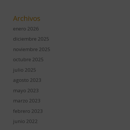
Archivos
enero 2026
diciembre 2025
noviembre 2025
octubre 2025
julio 2025
agosto 2023
mayo 2023
marzo 2023
febrero 2023
junio 2022