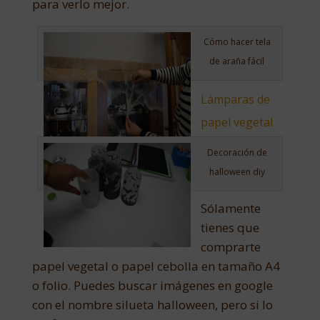
para verlo mejor.
Cómo hacer tela
de araña fácil
Lámparas de
papel vegetal
Decoración de
halloween diy
Sólamente
tienes que
comprarte
papel vegetal o papel cebolla en tamaño A4
o folio. Puedes buscar imágenes en google
con el nombre silueta halloween, pero si lo