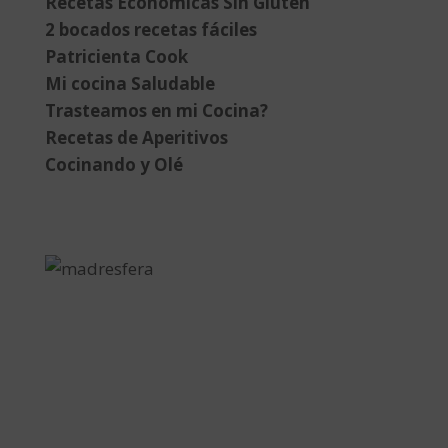
Recetas Económicas Sin Gluten
2 bocados recetas fáciles
Patricienta Cook
Mi cocina Saludable
Trasteamos en mi Cocina?
Recetas de Aperitivos
Cocinando y Olé