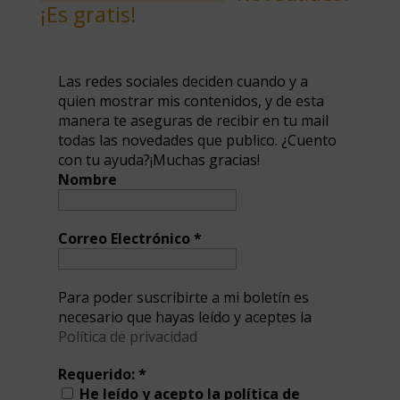
¡Es gratis!
Las redes sociales deciden cuando y a
quien mostrar mis contenidos, y de esta
manera te aseguras de recibir en tu mail
todas las novedades que publico. ¿Cuento
con tu ayuda?¡Muchas gracias!
Nombre
Correo Electrónico
*
Para poder suscribirte a mi boletín es
necesario que hayas leído y aceptes la
Política de privacidad
Requerido:
*
He leído y acepto la política de