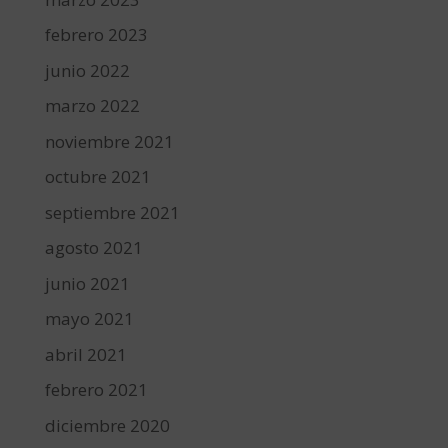
febrero 2023
junio 2022
marzo 2022
noviembre 2021
octubre 2021
septiembre 2021
agosto 2021
junio 2021
mayo 2021
abril 2021
febrero 2021
diciembre 2020