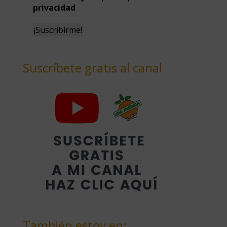
privacidad
Suscríbete gratis al canal
También estoy en: