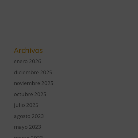
Archivos
enero 2026
diciembre 2025
noviembre 2025
octubre 2025
julio 2025
agosto 2023
mayo 2023
marzo 2023