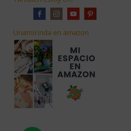
Unamirinda en amazon