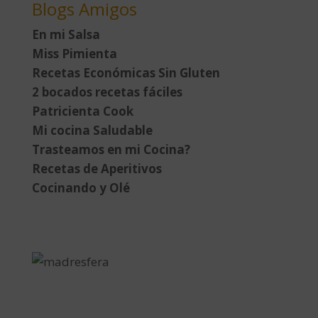
Blogs Amigos
En mi Salsa
Miss Pimienta
Recetas Económicas Sin Gluten
2 bocados recetas fáciles
Patricienta Cook
Mi cocina Saludable
Trasteamos en mi Cocina?
Recetas de Aperitivos
Cocinando y Olé