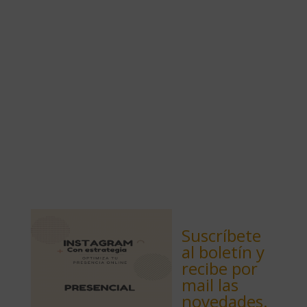
Suscríbete
al boletín y
recibe por
mail las
novedades.