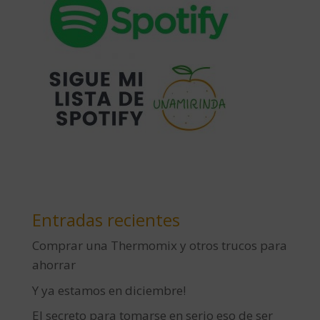
Entradas recientes
Comprar una Thermomix y otros trucos para
ahorrar
Y ya estamos en diciembre!
El secreto para tomarse en serio eso de ser