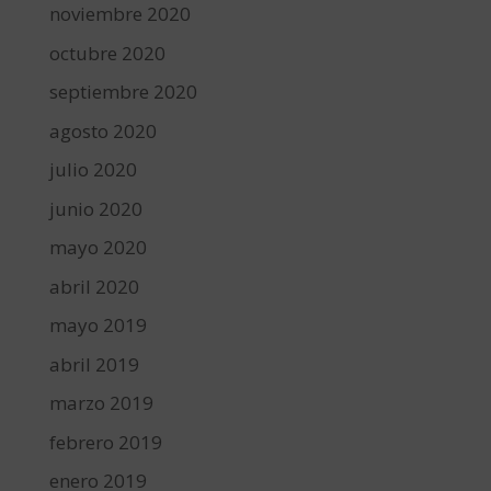
noviembre 2020
octubre 2020
septiembre 2020
agosto 2020
julio 2020
junio 2020
mayo 2020
abril 2020
mayo 2019
abril 2019
marzo 2019
febrero 2019
enero 2019