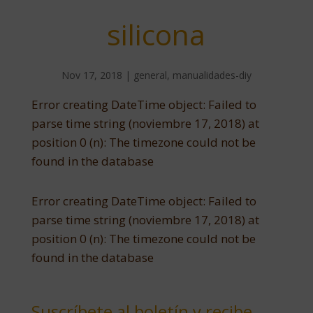
silicona
Nov 17, 2018
|
general
,
manualidades-diy
Error creating DateTime object: Failed to
parse time string (noviembre 17, 2018) at
position 0 (n): The timezone could not be
found in the database
Error creating DateTime object: Failed to
parse time string (noviembre 17, 2018) at
position 0 (n): The timezone could not be
found in the database
Suscríbete al boletín y recibe