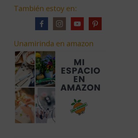
También estoy en:
Unamirinda en amazon