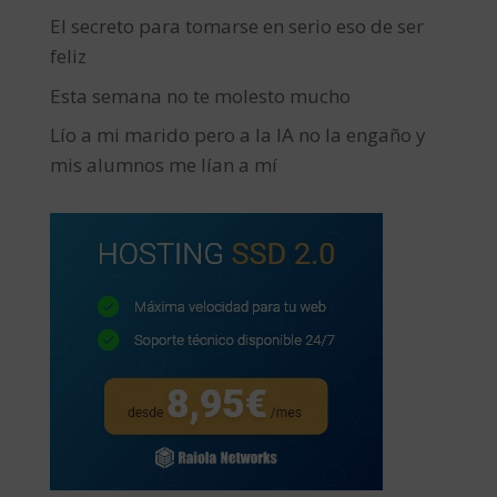
El secreto para tomarse en serio eso de ser
feliz
Esta semana no te molesto mucho
Lío a mi marido pero a la IA no la engaño y
mis alumnos me lían a mí