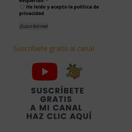
Requerido:
*
He leído y acepto la política de
privacidad
Suscríbete gratis al canal