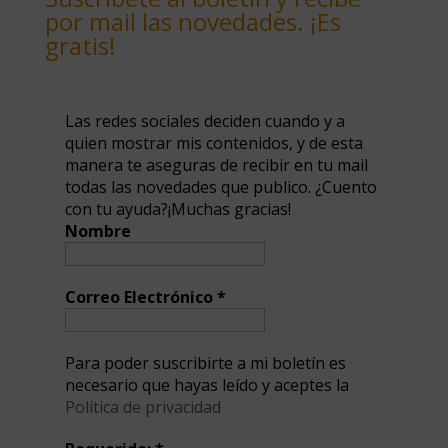
por mail las novedades. ¡Es
gratis!
Las redes sociales deciden cuando y a
quien mostrar mis contenidos, y de esta
manera te aseguras de recibir en tu mail
todas las novedades que publico. ¿Cuento
con tu ayuda?¡Muchas gracias!
Nombre
Correo Electrónico
*
Para poder suscribirte a mi boletín es
necesario que hayas leído y aceptes la
Política de privacidad