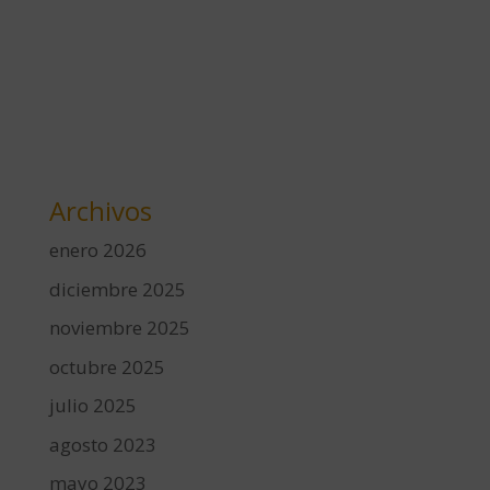
Archivos
enero 2026
diciembre 2025
noviembre 2025
octubre 2025
julio 2025
agosto 2023
mayo 2023