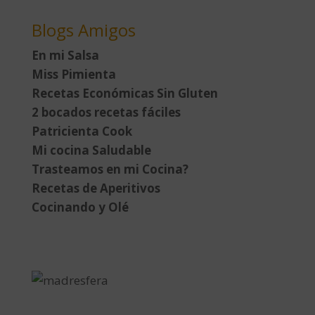
Blogs Amigos
En mi Salsa
Miss Pimienta
Recetas Económicas Sin Gluten
2 bocados recetas fáciles
Patricienta Cook
Mi cocina Saludable
Trasteamos en mi Cocina?
Recetas de Aperitivos
Cocinando y Olé