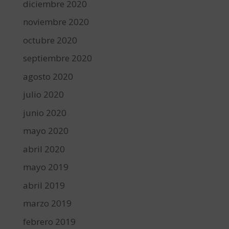
diciembre 2020
noviembre 2020
octubre 2020
septiembre 2020
agosto 2020
julio 2020
junio 2020
mayo 2020
abril 2020
mayo 2019
abril 2019
marzo 2019
febrero 2019