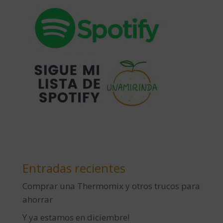
Entradas recientes
Comprar una Thermomix y otros trucos para
ahorrar
Y ya estamos en diciembre!