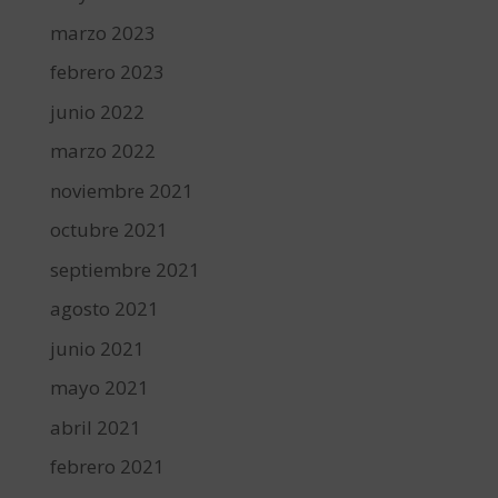
marzo 2023
febrero 2023
junio 2022
marzo 2022
noviembre 2021
octubre 2021
septiembre 2021
agosto 2021
junio 2021
mayo 2021
abril 2021
febrero 2021