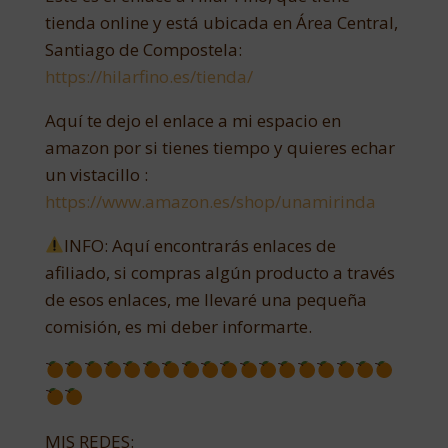
tienda online y está ubicada en Área Central,
Santiago de Compostela:
https://hilarfino.es/tienda/
Aquí te dejo el enlace a mi espacio en
amazon por si tienes tiempo y quieres echar
un vistacillo :
https://www.amazon.es/shop/unamirinda
INFO: Aquí encontrarás enlaces de
afiliado, si compras algún producto a través
de esos enlaces, me llevaré una pequeña
comisión, es mi deber informarte.
MIS REDES: