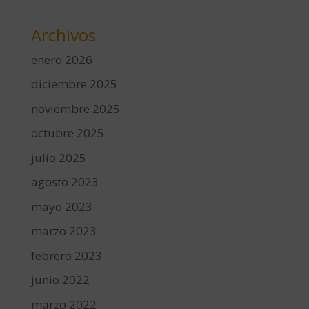
Archivos
enero 2026
diciembre 2025
noviembre 2025
octubre 2025
julio 2025
agosto 2023
mayo 2023
marzo 2023
febrero 2023
junio 2022
marzo 2022