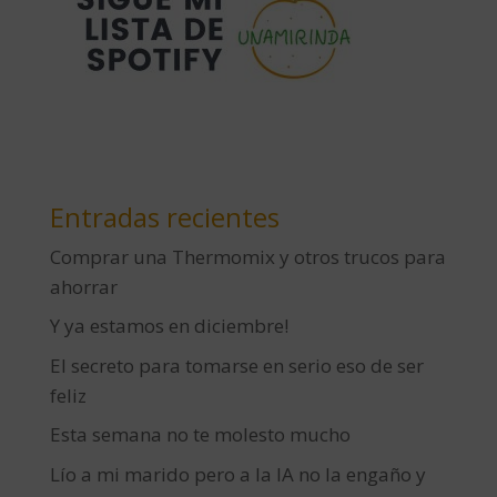
Entradas recientes
Comprar una Thermomix y otros trucos para
ahorrar
Y ya estamos en diciembre!
El secreto para tomarse en serio eso de ser
feliz
Esta semana no te molesto mucho
Lío a mi marido pero a la IA no la engaño y