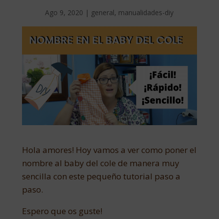
Ago 9, 2020
|
general
,
manualidades-diy
Hola amores! Hoy vamos a ver como poner el
nombre al baby del cole de manera muy
sencilla con este pequeño tutorial paso a
paso.
Espero que os guste!