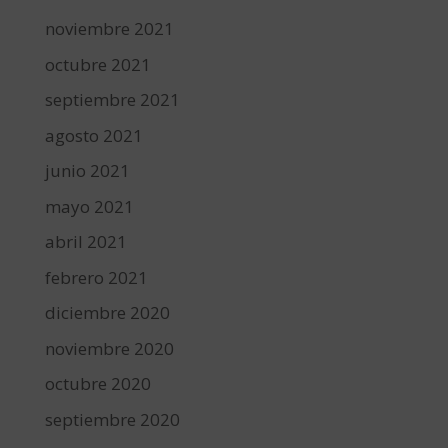
noviembre 2021
octubre 2021
septiembre 2021
agosto 2021
junio 2021
mayo 2021
abril 2021
febrero 2021
diciembre 2020
noviembre 2020
octubre 2020
septiembre 2020