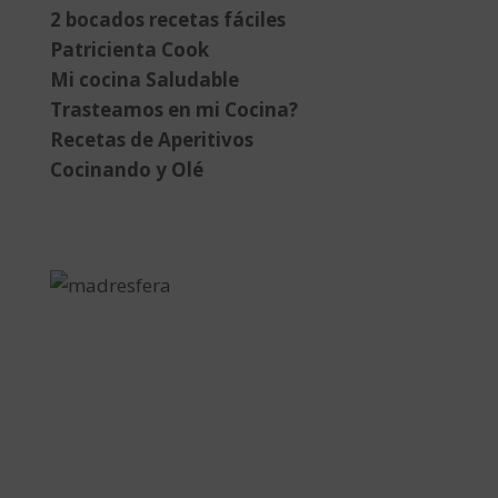
2 bocados recetas fáciles
Patricienta Cook
Mi cocina Saludable
Trasteamos en mi Cocina?
Recetas de Aperitivos
Cocinando y Olé