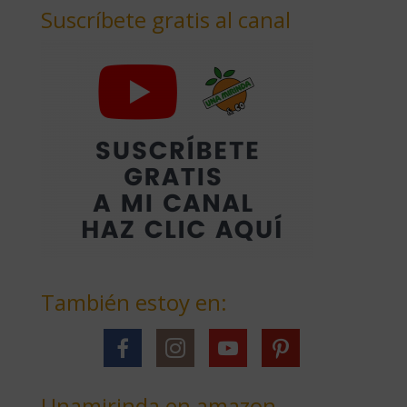
Suscríbete gratis al canal
También estoy en:
Unamirinda en amazon