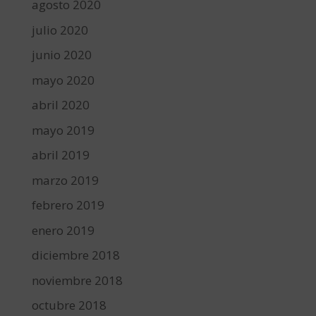
agosto 2020
julio 2020
junio 2020
mayo 2020
abril 2020
mayo 2019
abril 2019
marzo 2019
febrero 2019
enero 2019
diciembre 2018
noviembre 2018
octubre 2018