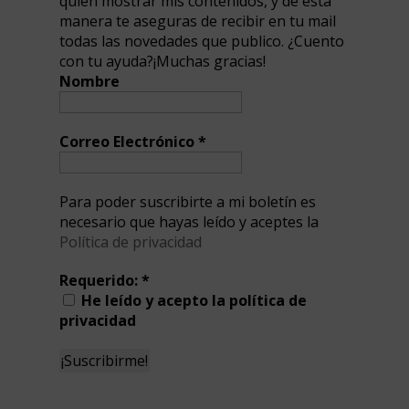
quien mostrar mis contenidos, y de esta
manera te aseguras de recibir en tu mail
todas las novedades que publico. ¿Cuento
con tu ayuda?¡Muchas gracias!
Nombre
Correo Electrónico
*
Para poder suscribirte a mi boletín es
necesario que hayas leído y aceptes la
Política de privacidad
Requerido:
*
He leído y acepto la política de
privacidad