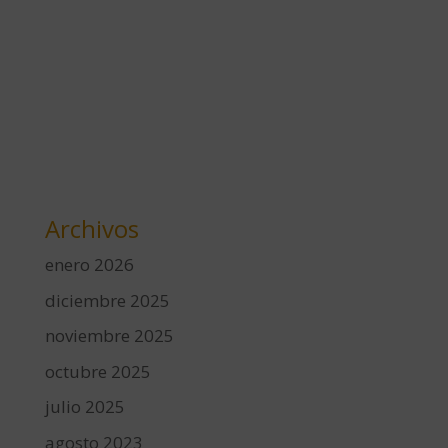
Archivos
enero 2026
diciembre 2025
noviembre 2025
octubre 2025
julio 2025
agosto 2023