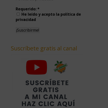
Requerido:
*
He leído y acepto la política de
privacidad
Suscríbete gratis al canal