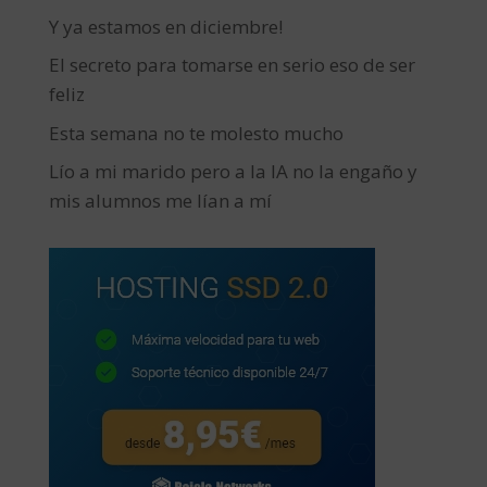
Y ya estamos en diciembre!
El secreto para tomarse en serio eso de ser
feliz
Esta semana no te molesto mucho
Lío a mi marido pero a la IA no la engaño y
mis alumnos me lían a mí