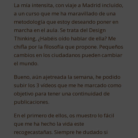
La mía intensita, con viaje a Madrid incluido,
a un curso que me ha maravillado de una
metodología que estoy deseando poner en
marcha en el aula. Se trata del Design
Thinking, ¿Habéis oído hablar de ella? Me
chifla por la filosofía que propone. Pequeños
cambios en los ciudadanos pueden cambiar
el mundo.
Bueno, aún ajetreada la semana, he podido
subir los 3 vídeos que me he marcado como
objetivo para tener una continuidad de
publicaciones.
En el primero de ellos, os muestro lo fácil
que me ha hecho la vida este
recogecastañas. Siempre he dudado si