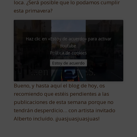
loca. ¿Será posible que lo podamos cumplir
esta primavera?
Haz clic en «Estoy de acuerdo» para activar
Youtube
Política de cookies
Estoy de acuerdo
Bueno, y hasta aquí el blog de hoy, os
recomiendo que estéis pendientes a las
publicaciones de esta semana porque no
tendrán desperdicio… con artista invitado
Alberto incluído. ¡juasjuasjuasjuas!