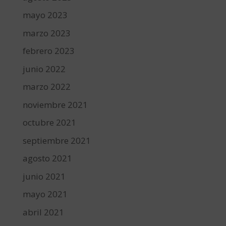
mayo 2023
marzo 2023
febrero 2023
junio 2022
marzo 2022
noviembre 2021
octubre 2021
septiembre 2021
agosto 2021
junio 2021
mayo 2021
abril 2021