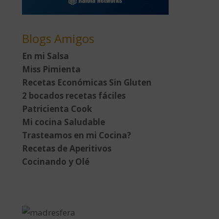
Blogs Amigos
En mi Salsa
Miss Pimienta
Recetas Económicas Sin Gluten
2 bocados recetas fáciles
Patricienta Cook
Mi cocina Saludable
Trasteamos en mi Cocina?
Recetas de Aperitivos
Cocinando y Olé