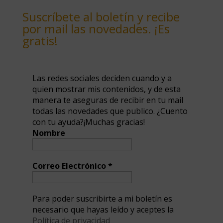
Suscríbete al boletín y recibe
por mail las novedades. ¡Es
gratis!
Las redes sociales deciden cuando y a
quien mostrar mis contenidos, y de esta
manera te aseguras de recibir en tu mail
todas las novedades que publico. ¿Cuento
con tu ayuda?¡Muchas gracias!
Nombre
Correo Electrónico
*
Para poder suscribirte a mi boletín es
necesario que hayas leído y aceptes la
Política de privacidad