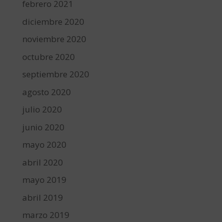
febrero 2021
diciembre 2020
noviembre 2020
octubre 2020
septiembre 2020
agosto 2020
julio 2020
junio 2020
mayo 2020
abril 2020
mayo 2019
abril 2019
marzo 2019