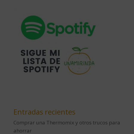
Entradas recientes
Comprar una Thermomix y otros trucos para
ahorrar