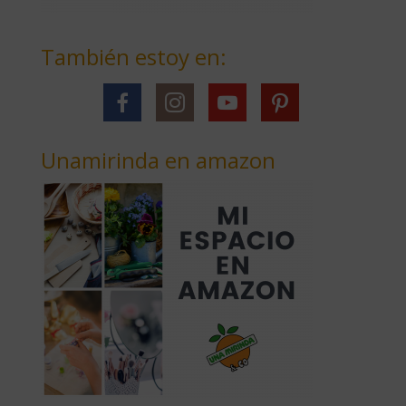
También estoy en:
Unamirinda en amazon