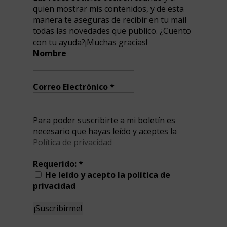
quien mostrar mis contenidos, y de esta
manera te aseguras de recibir en tu mail
todas las novedades que publico. ¿Cuento
con tu ayuda?¡Muchas gracias!
Nombre
Correo Electrónico
*
Para poder suscribirte a mi boletín es
necesario que hayas leído y aceptes la
Política de privacidad
Requerido:
*
He leído y acepto la política de
privacidad