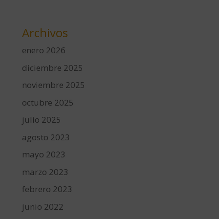
Archivos
enero 2026
diciembre 2025
noviembre 2025
octubre 2025
julio 2025
agosto 2023
mayo 2023
marzo 2023
febrero 2023
junio 2022