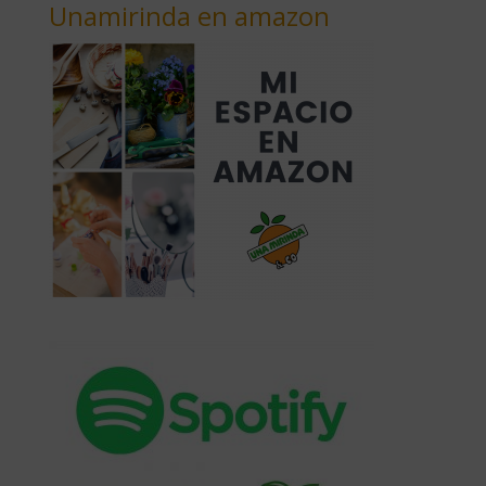
Unamirinda en amazon