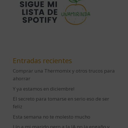
Entradas recientes
Comprar una Thermomix y otros trucos para
ahorrar
Y ya estamos en diciembre!
El secreto para tomarse en serio eso de ser
feliz
Esta semana no te molesto mucho
Lío a mi marido pero a la IA no la engaño y