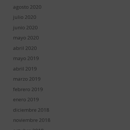
agosto 2020
julio 2020
junio 2020
mayo 2020
abril 2020
mayo 2019
abril 2019
marzo 2019
febrero 2019
enero 2019
diciembre 2018
noviembre 2018