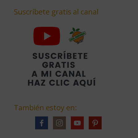
Suscríbete gratis al canal
También estoy en: