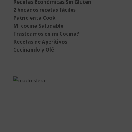
Recetas Económicas Sin Gluten
2 bocados recetas fáciles
Patricienta Cook
Mi cocina Saludable
Trasteamos en mi Cocina?
Recetas de Aperitivos
Cocinando y Olé