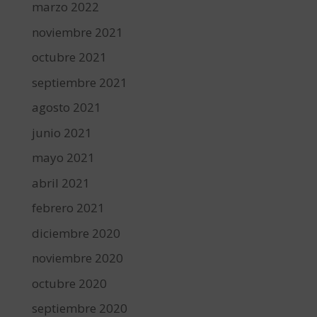
marzo 2022
noviembre 2021
octubre 2021
septiembre 2021
agosto 2021
junio 2021
mayo 2021
abril 2021
febrero 2021
diciembre 2020
noviembre 2020
octubre 2020
septiembre 2020