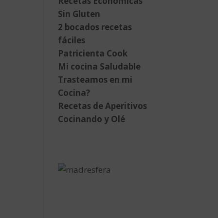
Recetas Económicas
Sin Gluten
2 bocados recetas
fáciles
Patricienta Cook
Mi cocina Saludable
Trasteamos en mi
Cocina?
Recetas de Aperitivos
Cocinando y Olé