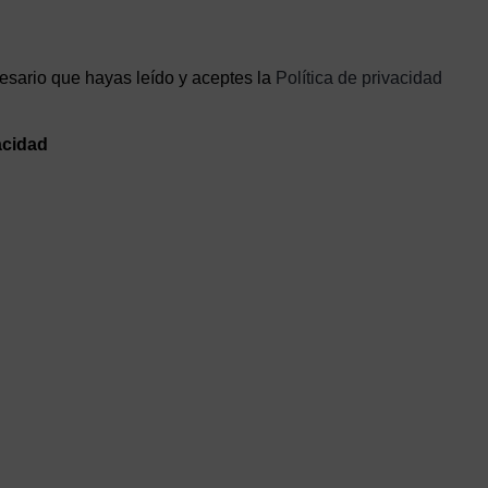
cesario que hayas leído y aceptes la
Política de privacidad
vacidad