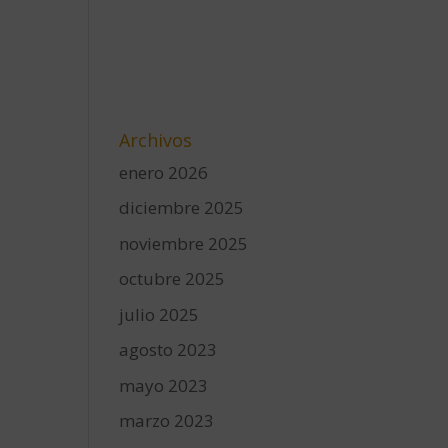
Archivos
enero 2026
diciembre 2025
noviembre 2025
octubre 2025
julio 2025
agosto 2023
mayo 2023
marzo 2023