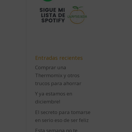
Entradas recientes
Comprar una
Thermomix y otros
trucos para ahorrar
Y ya estamos en
diciembre!
El secreto para tomarse
en serio eso de ser feliz
Esta semana no te