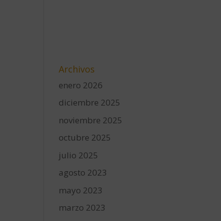
Archivos
enero 2026
diciembre 2025
noviembre 2025
octubre 2025
julio 2025
agosto 2023
mayo 2023
marzo 2023