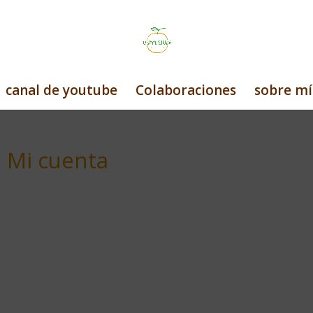
canal de youtube
Colaboraciones
sobre mí
Mi cuenta