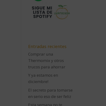
Entradas recientes
Comprar una
Thermomix y otros
trucos para ahorrar
Y ya estamos en
diciembre!
El secreto para tomarse
en serio eso de ser feliz
Esta semana no te