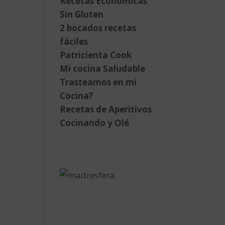
Recetas Económicas
Sin Gluten
2 bocados recetas
fáciles
Patricienta Cook
Mi cocina Saludable
Trasteamos en mi
Cocina?
Recetas de Aperitivos
Cocinando y Olé