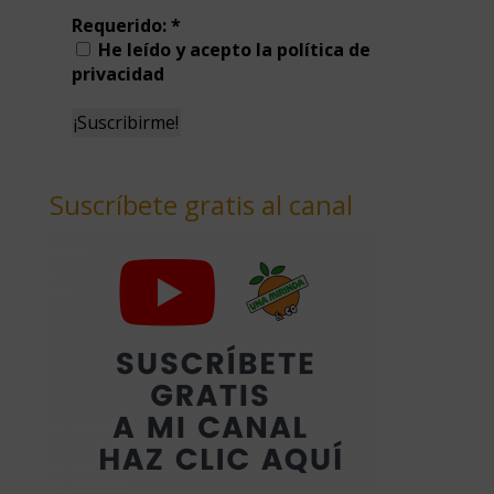
Requerido:
*
He leído y acepto la política de
privacidad
Suscríbete gratis al canal