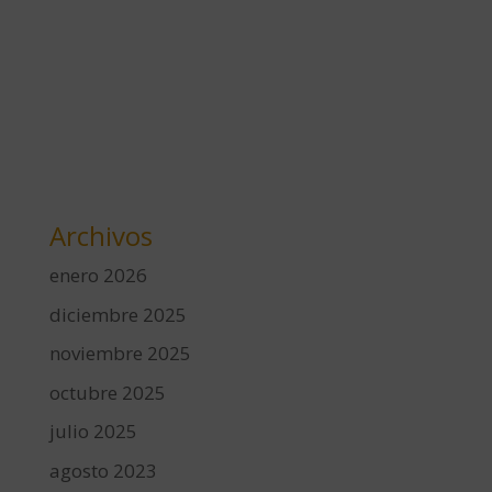
Archivos
enero 2026
diciembre 2025
noviembre 2025
octubre 2025
julio 2025
agosto 2023