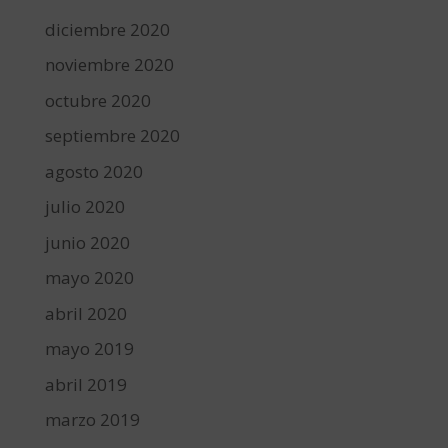
diciembre 2020
noviembre 2020
octubre 2020
septiembre 2020
agosto 2020
julio 2020
junio 2020
mayo 2020
abril 2020
mayo 2019
abril 2019
marzo 2019