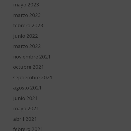
mayo 2023
marzo 2023
febrero 2023
junio 2022
marzo 2022
noviembre 2021
octubre 2021
septiembre 2021
agosto 2021
junio 2021
mayo 2021
abril 2021
febrero 2021