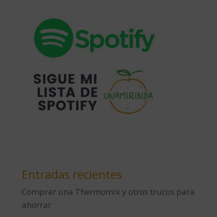
Entradas recientes
Comprar una Thermomix y otros trucos para
ahorrar