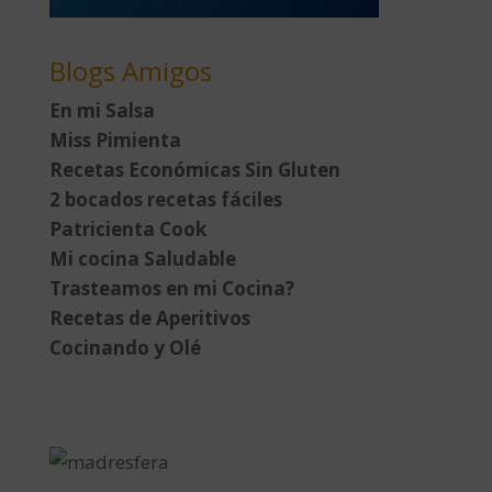
Blogs Amigos
En mi Salsa
Miss Pimienta
Recetas Económicas Sin Gluten
2 bocados recetas fáciles
Patricienta Cook
Mi cocina Saludable
Trasteamos en mi Cocina?
Recetas de Aperitivos
Cocinando y Olé