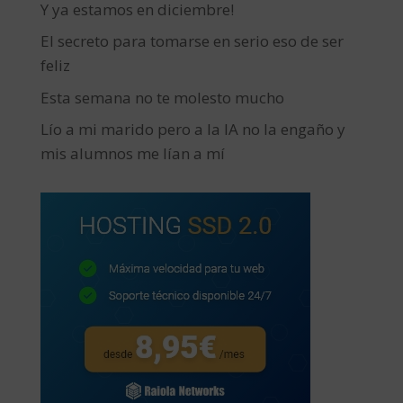
Y ya estamos en diciembre!
El secreto para tomarse en serio eso de ser
feliz
Esta semana no te molesto mucho
Lío a mi marido pero a la IA no la engaño y
mis alumnos me lían a mí