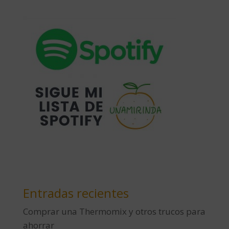
Entradas recientes
Comprar una Thermomix y otros trucos para
ahorrar