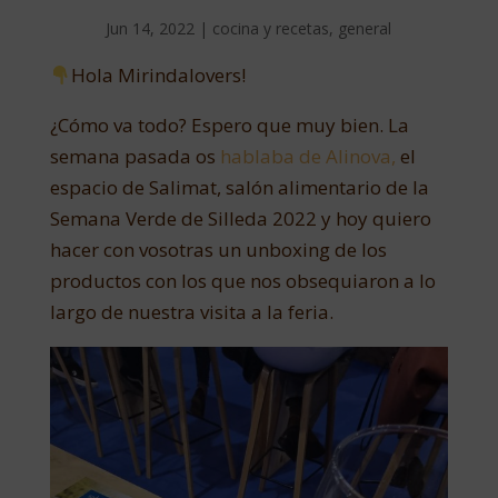
Jun 14, 2022
|
cocina y recetas
,
general
Hola Mirindalovers!
¿Cómo va todo? Espero que muy bien. La
semana pasada os
hablaba de Alinova,
el
espacio de Salimat, salón alimentario de la
Semana Verde de Silleda 2022 y hoy quiero
hacer con vosotras un unboxing de los
productos con los que nos obsequiaron a lo
largo de nuestra visita a la feria.