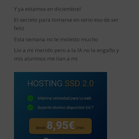
Y ya estamos en diciembre!
El secreto para tomarse en serio eso de ser
feliz
Esta semana no te molesto mucho
Lío a mi marido pero a la IA no la engaño y
mis alumnos me lían a mí