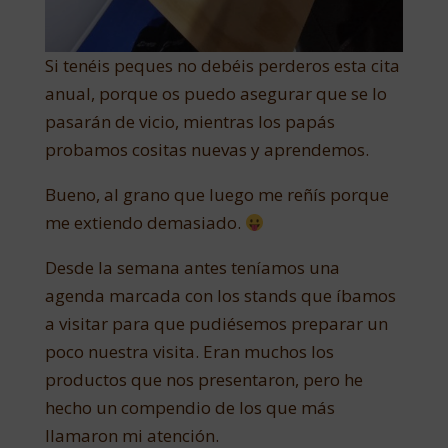
Si tenéis peques no debéis perderos esta cita
anual, porque os puedo asegurar que se lo
pasarán de vicio, mientras los papás
probamos cositas nuevas y aprendemos.
Bueno, al grano que luego me reñís porque
me extiendo demasiado.
Desde la semana antes teníamos una
agenda marcada con los stands que íbamos
a visitar para que pudiésemos preparar un
poco nuestra visita. Eran muchos los
productos que nos presentaron, pero he
hecho un compendio de los que más
llamaron mi atención.