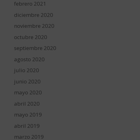
febrero 2021
diciembre 2020
noviembre 2020
octubre 2020
septiembre 2020
agosto 2020
julio 2020
junio 2020
mayo 2020
abril 2020
mayo 2019
abril 2019
marzo 2019