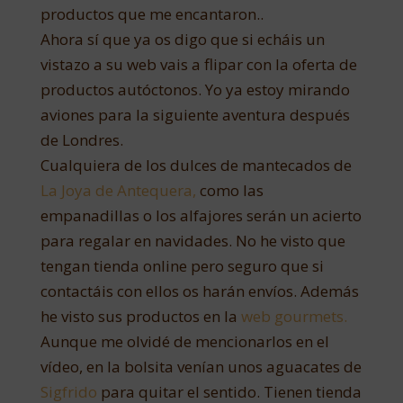
productos que me encantaron..
Ahora sí que ya os digo que si echáis un
vistazo a su web vais a flipar con la oferta de
productos autóctonos. Yo ya estoy mirando
aviones para la siguiente aventura después
de Londres.
Cualquiera de los dulces de mantecados de
La Joya de Antequera,
como las
empanadillas o los alfajores serán un acierto
para regalar en navidades. No he visto que
tengan tienda online pero seguro que si
contactáis con ellos os harán envíos. Además
he visto sus productos en la
web gourmets.
Aunque me olvidé de mencionarlos en el
vídeo, en la bolsita venían unos aguacates de
Sigfrido
para quitar el sentido. Tienen tienda