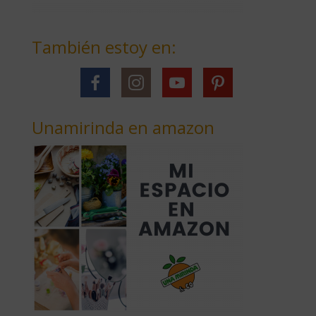
También estoy en:
Unamirinda en amazon