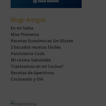
Blogs Amigos
En mi Salsa
Miss Pimienta
Recetas Económicas Sin Gluten
2 bocados recetas fáciles
Patricienta Cook
Mi cocina Saludable
Trasteamos en mi Cocina?
Recetas de Aperitivos
Cocinando y Olé