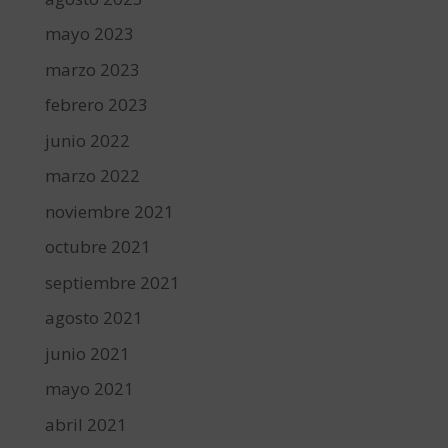
mayo 2023
marzo 2023
febrero 2023
junio 2022
marzo 2022
noviembre 2021
octubre 2021
septiembre 2021
agosto 2021
junio 2021
mayo 2021
abril 2021