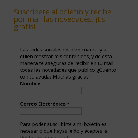
Suscríbete al boletín y recibe
por mail las novedades. ¡Es
gratis!
Las redes sociales deciden cuando y a
quien mostrar mis contenidos, y de esta
manera te aseguras de recibir en tu mail
todas las novedades que publico. ¿Cuento
con tu ayuda?¡Muchas gracias!
Nombre
Correo Electrónico
*
Para poder suscribirte a mi boletín es
necesario que hayas leído y aceptes la
Política de privacidad