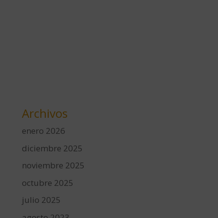
Archivos
enero 2026
diciembre 2025
noviembre 2025
octubre 2025
julio 2025
agosto 2023