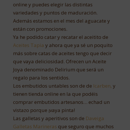
online y puedes elegir las distintas
variedades y puntos de maduración.
Además estamos en el mes del aguacate y
están con promociones.
Ya he podido catar y recatar el aceitito de
Aceites Tapia
y ahora que ya sé un poquito
más sobre catas de aceites tengo que decir
que vaya deliciosidad. Ofrecen un Aceite
Joya denominado Delirium que será un
regalo para los sentidos.
Los embutidos untables son de de
Icarben,
y
tienen tienda online en la que podéis
comprar embutidos artesanos… echad un
vistazo porque ¡vaya pinta!
Las galletas y aperitivos son de
Daveiga
Galletas Marineras
que seguro que muchos