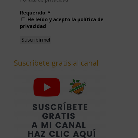
Requerido:
*
He leído y acepto la política de
privacidad
Suscríbete gratis al canal