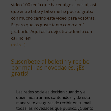
vídeo 100 tenía que hacer algo especial, así
que entre bibe y bibe me he puesto grabar
con mucho cariño este vídeo para vosotras.
Espero que os guste tanto como a mí
grabarlo. Aquí os lo dejo, tratádmelo con
cariño, eh!
(más…)
Suscríbete al boletín y recibe
por mail las novedades. ¡Es
gratis!
Las redes sociales deciden cuando y a
quien mostrar mis contenidos, y de esta
manera te aseguras de recibir en tu mail
todas las novedades que publico. ¿Cuento