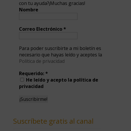
con tu ayuda?¡Muchas gracias!
Nombre
Correo Electrónico
*
Para poder suscribirte a mi boletín es
necesario que hayas leído y aceptes la
Política de privacidad
Requerido:
*
He leído y acepto la política de
privacidad
Suscríbete gratis al canal