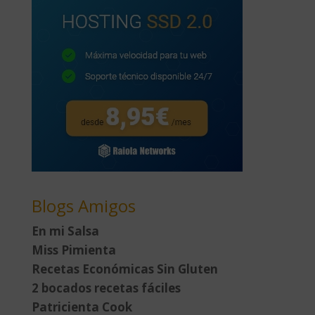
Blogs Amigos
En mi Salsa
Miss Pimienta
Recetas Económicas Sin Gluten
2 bocados recetas fáciles
Patricienta Cook