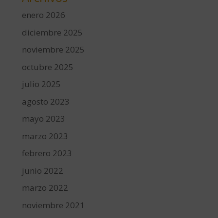
enero 2026
diciembre 2025
noviembre 2025
octubre 2025
julio 2025
agosto 2023
mayo 2023
marzo 2023
febrero 2023
junio 2022
marzo 2022
noviembre 2021