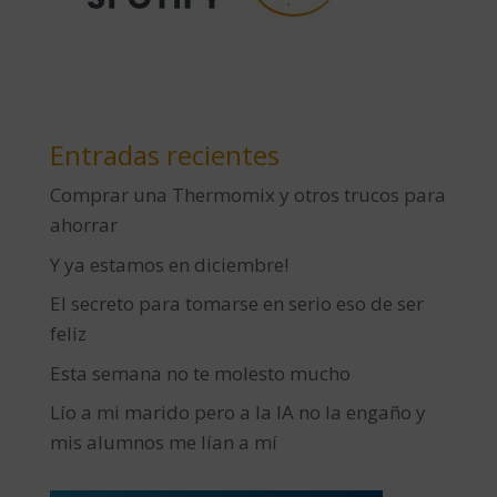
Entradas recientes
Comprar una Thermomix y otros trucos para
ahorrar
Y ya estamos en diciembre!
El secreto para tomarse en serio eso de ser
feliz
Esta semana no te molesto mucho
Lío a mi marido pero a la IA no la engaño y
mis alumnos me lían a mí