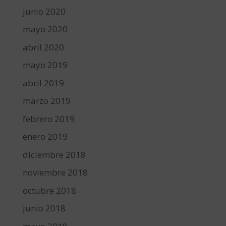
junio 2020
mayo 2020
abril 2020
mayo 2019
abril 2019
marzo 2019
febrero 2019
enero 2019
diciembre 2018
noviembre 2018
octubre 2018
junio 2018