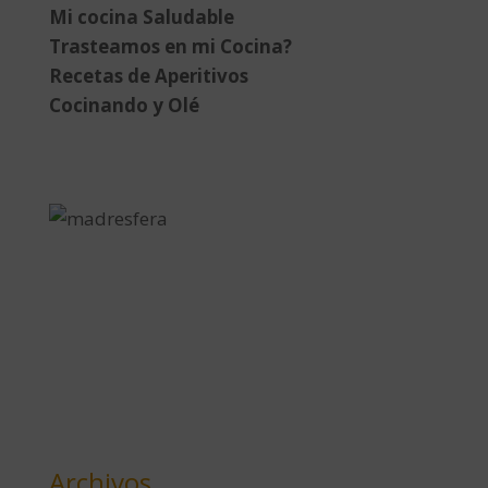
Mi cocina Saludable
Trasteamos en mi Cocina?
Recetas de Aperitivos
Cocinando y Olé
Archivos