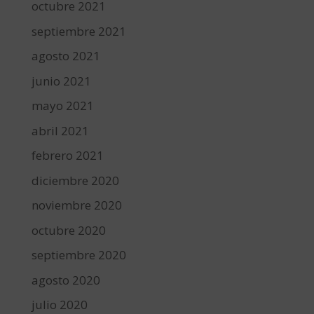
octubre 2021
septiembre 2021
agosto 2021
junio 2021
mayo 2021
abril 2021
febrero 2021
diciembre 2020
noviembre 2020
octubre 2020
septiembre 2020
agosto 2020
julio 2020