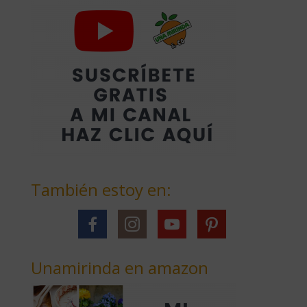
También estoy en:
Unamirinda en amazon