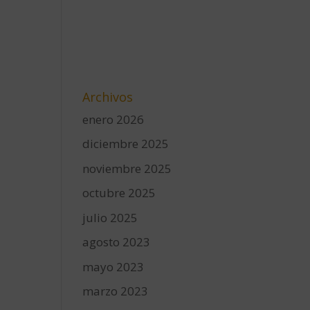
Archivos
enero 2026
diciembre 2025
noviembre 2025
octubre 2025
julio 2025
agosto 2023
mayo 2023
marzo 2023