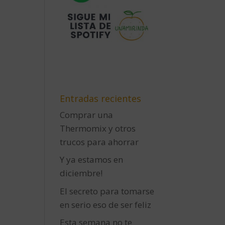
Entradas recientes
Comprar una
Thermomix y otros
trucos para ahorrar
Y ya estamos en
diciembre!
El secreto para tomarse
en serio eso de ser feliz
Esta semana no te