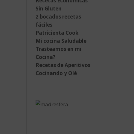
Recetas Económicas
Sin Gluten
2 bocados recetas
fáciles
Patricienta Cook
Mi cocina Saludable
Trasteamos en mi
Cocina?
Recetas de Aperitivos
Cocinando y Olé