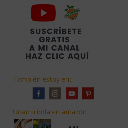
También estoy en:
Unamirinda en amazon