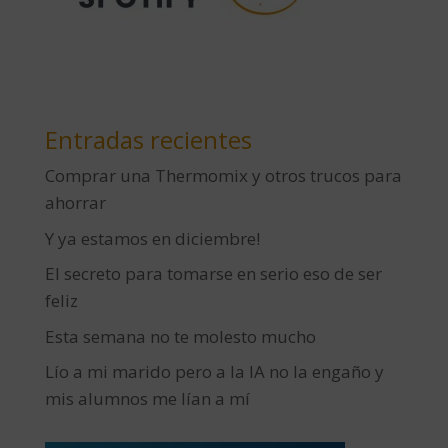
Entradas recientes
Comprar una Thermomix y otros trucos para
ahorrar
Y ya estamos en diciembre!
El secreto para tomarse en serio eso de ser
feliz
Esta semana no te molesto mucho
Lío a mi marido pero a la IA no la engaño y
mis alumnos me lían a mí