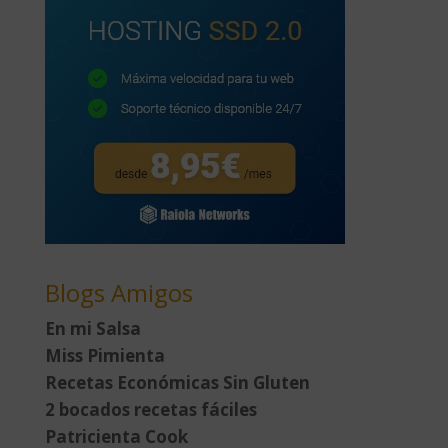
Blogs Amigos
En mi Salsa
Miss Pimienta
Recetas Económicas Sin Gluten
2 bocados recetas fáciles
Patricienta Cook