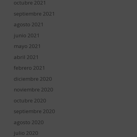
octubre 2021
septiembre 2021
agosto 2021
junio 2021
mayo 2021
abril 2021
febrero 2021
diciembre 2020
noviembre 2020
octubre 2020
septiembre 2020
agosto 2020
julio 2020