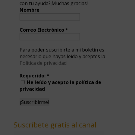
con tu ayuda?¡Muchas gracias!
Nombre
Correo Electrónico
*
Para poder suscribirte a mi boletín es
necesario que hayas leído y aceptes la
Política de privacidad
Requerido:
*
He leído y acepto la política de
privacidad
Suscríbete gratis al canal