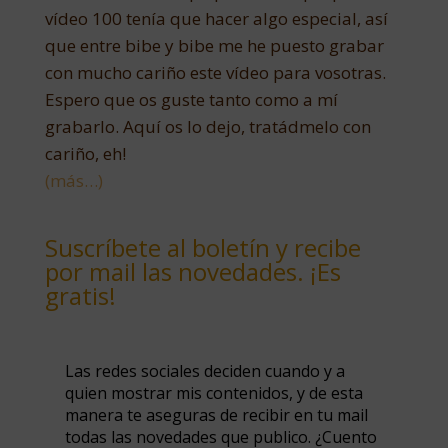
vídeo 100 tenía que hacer algo especial, así
que entre bibe y bibe me he puesto grabar
con mucho cariño este vídeo para vosotras.
Espero que os guste tanto como a mí
grabarlo. Aquí os lo dejo, tratádmelo con
cariño, eh!
(más…)
Suscríbete al boletín y recibe
por mail las novedades. ¡Es
gratis!
Las redes sociales deciden cuando y a
quien mostrar mis contenidos, y de esta
manera te aseguras de recibir en tu mail
todas las novedades que publico. ¿Cuento