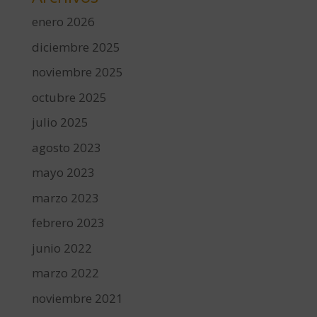
enero 2026
diciembre 2025
noviembre 2025
octubre 2025
julio 2025
agosto 2023
mayo 2023
marzo 2023
febrero 2023
junio 2022
marzo 2022
noviembre 2021