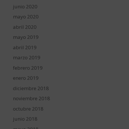
junio 2020
mayo 2020
abril 2020
mayo 2019
abril 2019
marzo 2019
febrero 2019
enero 2019
diciembre 2018
noviembre 2018
octubre 2018
junio 2018