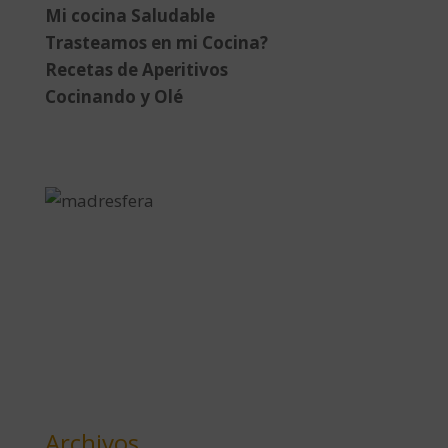
Mi cocina Saludable
Trasteamos en mi Cocina?
Recetas de Aperitivos
Cocinando y Olé
Archivos