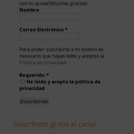
con tu ayuda?¡Muchas gracias!
Nombre
Correo Electrónico
*
Para poder suscribirte a mi boletín es
necesario que hayas leído y aceptes la
Política de privacidad
Requerido:
*
He leído y acepto la política de
privacidad
Suscríbete gratis al canal