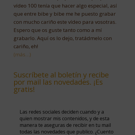
vídeo 100 tenía que hacer algo especial, así
que entre bibe y bibe me he puesto grabar
con mucho cariño este vídeo para vosotras.
Espero que os guste tanto como a mí
grabarlo. Aquí os lo dejo, tratádmelo con
cariño, eh!
(más…)
Suscríbete al boletín y recibe
por mail las novedades. ¡Es
gratis!
Las redes sociales deciden cuando y a
quien mostrar mis contenidos, y de esta
manera te aseguras de recibir en tu mail
todas las novedades que publico. ¿Cuento