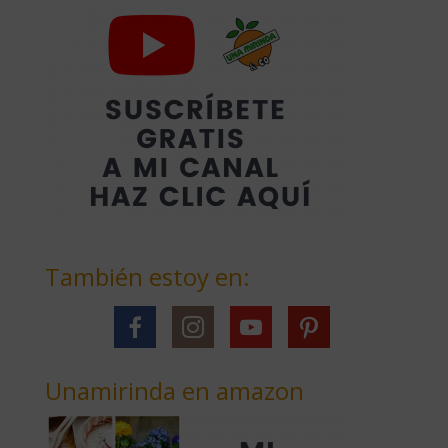
También estoy en:
Unamirinda en amazon