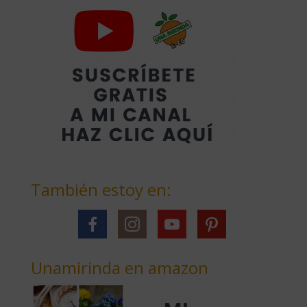
También estoy en:
Unamirinda en amazon