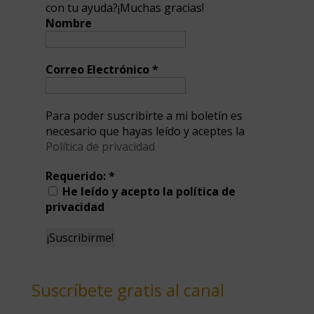
con tu ayuda?¡Muchas gracias!
Nombre
Correo Electrónico
*
Para poder suscribirte a mi boletín es
necesario que hayas leído y aceptes la
Política de privacidad
Requerido:
*
He leído y acepto la política de
privacidad
Suscríbete gratis al canal