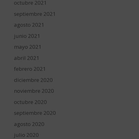
octubre 2021
septiembre 2021
agosto 2021
junio 2021
mayo 2021
abril 2021
febrero 2021
diciembre 2020
noviembre 2020
octubre 2020
septiembre 2020
agosto 2020
julio 2020