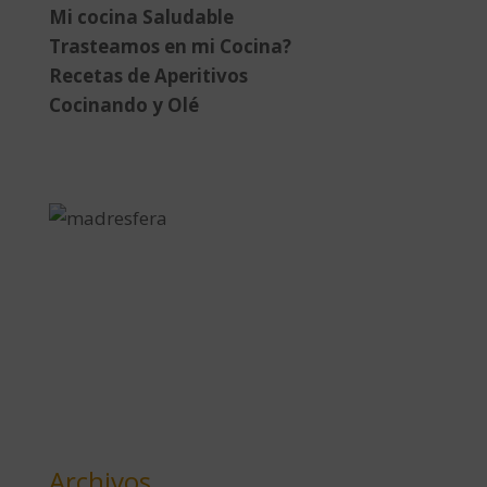
Mi cocina Saludable
Trasteamos en mi Cocina?
Recetas de Aperitivos
Cocinando y Olé
Archivos