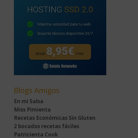
Blogs Amigos
En mi Salsa
Miss Pimienta
Recetas Económicas Sin Gluten
2 bocados recetas fáciles
Patricienta Cook