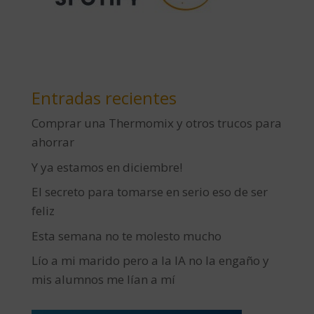
Entradas recientes
Comprar una Thermomix y otros trucos para
ahorrar
Y ya estamos en diciembre!
El secreto para tomarse en serio eso de ser
feliz
Esta semana no te molesto mucho
Lío a mi marido pero a la IA no la engaño y
mis alumnos me lían a mí