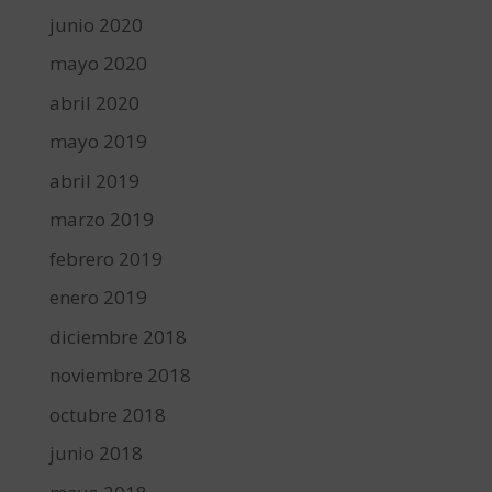
junio 2020
mayo 2020
abril 2020
mayo 2019
abril 2019
marzo 2019
febrero 2019
enero 2019
diciembre 2018
noviembre 2018
octubre 2018
junio 2018