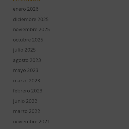
enero 2026
diciembre 2025
noviembre 2025
octubre 2025
julio 2025
agosto 2023
mayo 2023
marzo 2023
febrero 2023
junio 2022
marzo 2022
noviembre 2021