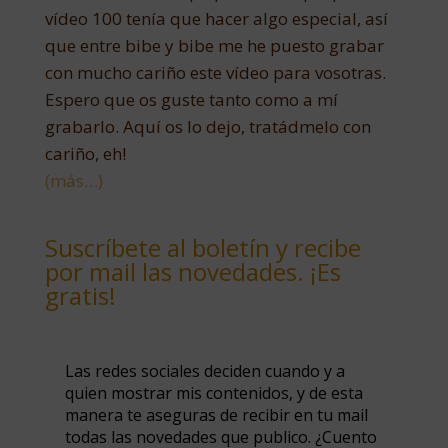
vídeo 100 tenía que hacer algo especial, así
que entre bibe y bibe me he puesto grabar
con mucho cariño este vídeo para vosotras.
Espero que os guste tanto como a mí
grabarlo. Aquí os lo dejo, tratádmelo con
cariño, eh!
(más…)
Suscríbete al boletín y recibe
por mail las novedades. ¡Es
gratis!
Las redes sociales deciden cuando y a
quien mostrar mis contenidos, y de esta
manera te aseguras de recibir en tu mail
todas las novedades que publico. ¿Cuento