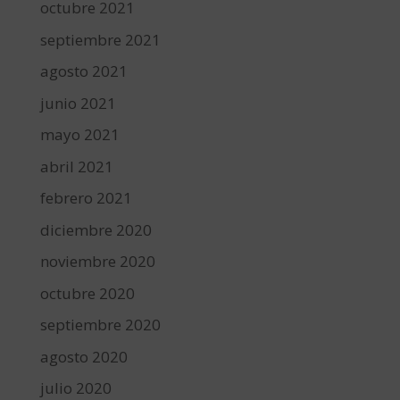
octubre 2021
septiembre 2021
agosto 2021
junio 2021
mayo 2021
abril 2021
febrero 2021
diciembre 2020
noviembre 2020
octubre 2020
septiembre 2020
agosto 2020
julio 2020