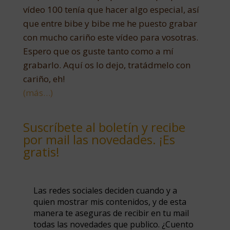
vídeo 100 tenía que hacer algo especial, así
que entre bibe y bibe me he puesto grabar
con mucho cariño este vídeo para vosotras.
Espero que os guste tanto como a mí
grabarlo. Aquí os lo dejo, tratádmelo con
cariño, eh!
(más…)
Suscríbete al boletín y recibe
por mail las novedades. ¡Es
gratis!
Las redes sociales deciden cuando y a
quien mostrar mis contenidos, y de esta
manera te aseguras de recibir en tu mail
todas las novedades que publico. ¿Cuento