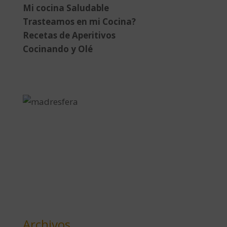
Mi cocina Saludable
Trasteamos en mi Cocina?
Recetas de Aperitivos
Cocinando y Olé
Archivos