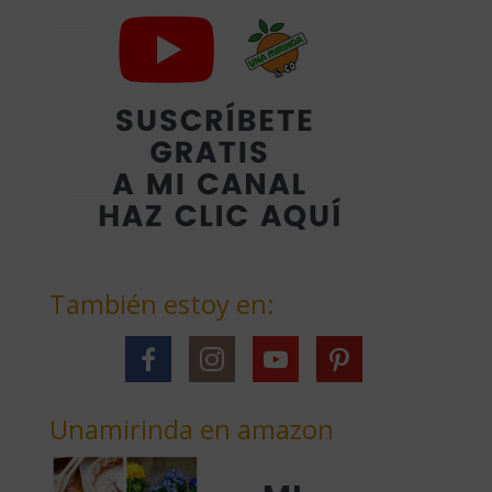
También estoy en:
Unamirinda en amazon