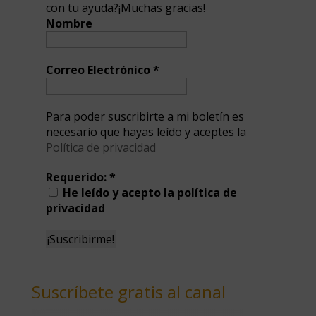
con tu ayuda?¡Muchas gracias!
Nombre
Correo Electrónico
*
Para poder suscribirte a mi boletín es
necesario que hayas leído y aceptes la
Política de privacidad
Requerido:
*
He leído y acepto la política de
privacidad
Suscríbete gratis al canal