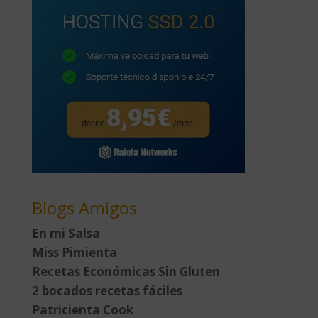
Blogs Amigos
En mi Salsa
Miss Pimienta
Recetas Económicas Sin Gluten
2 bocados recetas fáciles
Patricienta Cook