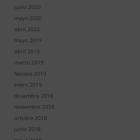
junio 2020
mayo 2020
abril 2020
mayo 2019
abril 2019
marzo 2019
febrero 2019
enero 2019
diciembre 2018
noviembre 2018
octubre 2018
junio 2018