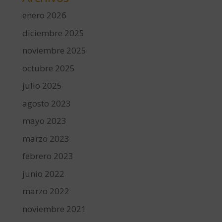
enero 2026
diciembre 2025
noviembre 2025
octubre 2025
julio 2025
agosto 2023
mayo 2023
marzo 2023
febrero 2023
junio 2022
marzo 2022
noviembre 2021