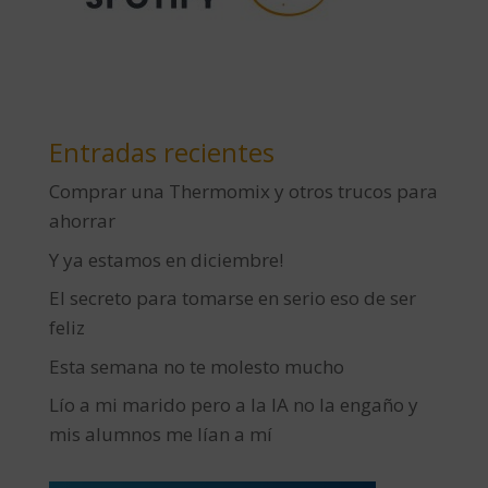
Entradas recientes
Comprar una Thermomix y otros trucos para
ahorrar
Y ya estamos en diciembre!
El secreto para tomarse en serio eso de ser
feliz
Esta semana no te molesto mucho
Lío a mi marido pero a la IA no la engaño y
mis alumnos me lían a mí