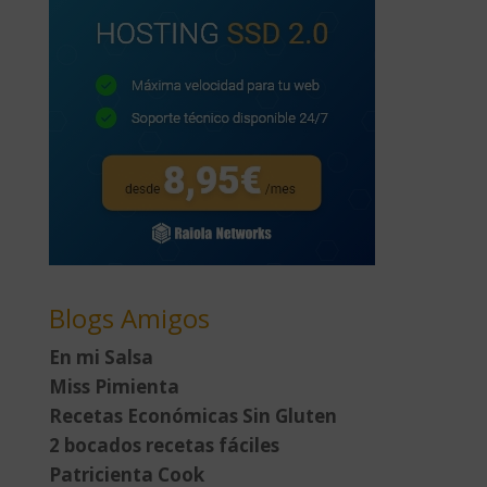
Blogs Amigos
En mi Salsa
Miss Pimienta
Recetas Económicas Sin Gluten
2 bocados recetas fáciles
Patricienta Cook