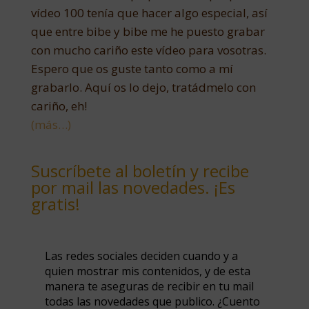
vídeo 100 tenía que hacer algo especial, así
que entre bibe y bibe me he puesto grabar
con mucho cariño este vídeo para vosotras.
Espero que os guste tanto como a mí
grabarlo. Aquí os lo dejo, tratádmelo con
cariño, eh!
(más…)
Suscríbete al boletín y recibe
por mail las novedades. ¡Es
gratis!
Las redes sociales deciden cuando y a
quien mostrar mis contenidos, y de esta
manera te aseguras de recibir en tu mail
todas las novedades que publico. ¿Cuento