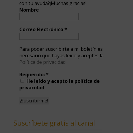
con tu ayuda?¡Muchas gracias!
Nombre
Correo Electrónico
*
Para poder suscribirte a mi boletín es
necesario que hayas leído y aceptes la
Política de privacidad
Requerido:
*
He leído y acepto la política de
privacidad
Suscríbete gratis al canal