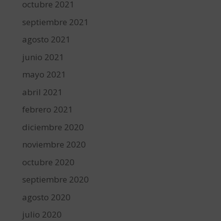
octubre 2021
septiembre 2021
agosto 2021
junio 2021
mayo 2021
abril 2021
febrero 2021
diciembre 2020
noviembre 2020
octubre 2020
septiembre 2020
agosto 2020
julio 2020