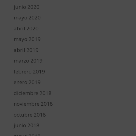
junio 2020
mayo 2020
abril 2020
mayo 2019
abril 2019
marzo 2019
febrero 2019
enero 2019
diciembre 2018
noviembre 2018
octubre 2018
junio 2018