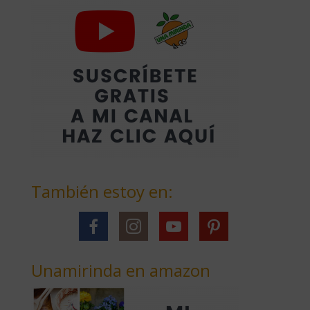
También estoy en:
Unamirinda en amazon