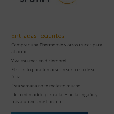
Entradas recientes
Comprar una Thermomix y otros trucos para
ahorrar
Y ya estamos en diciembre!
El secreto para tomarse en serio eso de ser
feliz
Esta semana no te molesto mucho
Lío a mi marido pero a la IA no la engaño y
mis alumnos me lían a mí