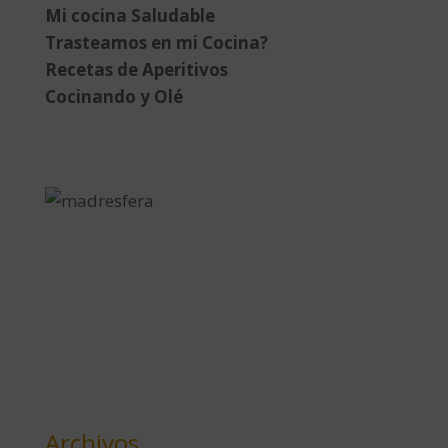
Mi cocina Saludable
Trasteamos en mi Cocina?
Recetas de Aperitivos
Cocinando y Olé
Archivos