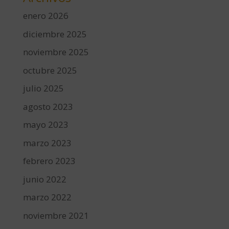
enero 2026
diciembre 2025
noviembre 2025
octubre 2025
julio 2025
agosto 2023
mayo 2023
marzo 2023
febrero 2023
junio 2022
marzo 2022
noviembre 2021