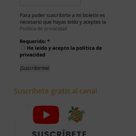
Para poder suscribirte a mi boletín es
necesario que hayas leído y aceptes la
Política de privacidad
Requerido:
*
He leído y acepto la política de
privacidad
Suscríbete gratis al canal