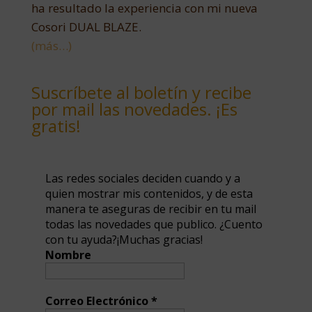
ha resultado la experiencia con mi nueva
Cosori DUAL BLAZE.
(más…)
Suscríbete al boletín y recibe
por mail las novedades. ¡Es
gratis!
Las redes sociales deciden cuando y a
quien mostrar mis contenidos, y de esta
manera te aseguras de recibir en tu mail
todas las novedades que publico. ¿Cuento
con tu ayuda?¡Muchas gracias!
Nombre
Correo Electrónico
*