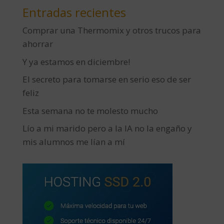
Entradas recientes
Comprar una Thermomix y otros trucos para
ahorrar
Y ya estamos en diciembre!
El secreto para tomarse en serio eso de ser
feliz
Esta semana no te molesto mucho
Lío a mi marido pero a la IA no la engaño y
mis alumnos me lían a mí