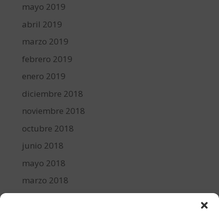
mayo 2019
abril 2019
marzo 2019
febrero 2019
enero 2019
diciembre 2018
noviembre 2018
octubre 2018
junio 2018
mayo 2018
marzo 2018
febrero 2018
enero 2018