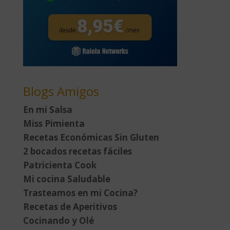
Blogs Amigos
En mi Salsa
Miss Pimienta
Recetas Económicas Sin Gluten
2 bocados recetas fáciles
Patricienta Cook
Mi cocina Saludable
Trasteamos en mi Cocina?
Recetas de Aperitivos
Cocinando y Olé