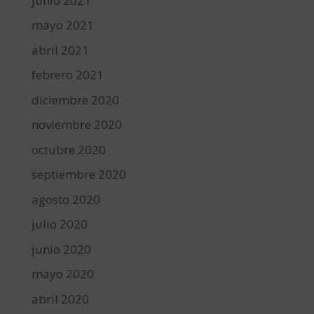
junio 2021
mayo 2021
abril 2021
febrero 2021
diciembre 2020
noviembre 2020
octubre 2020
septiembre 2020
agosto 2020
julio 2020
junio 2020
mayo 2020
abril 2020