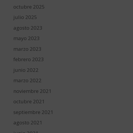
octubre 2025
julio 2025
agosto 2023
mayo 2023
marzo 2023
febrero 2023
junio 2022
marzo 2022
noviembre 2021
octubre 2021
septiembre 2021
agosto 2021