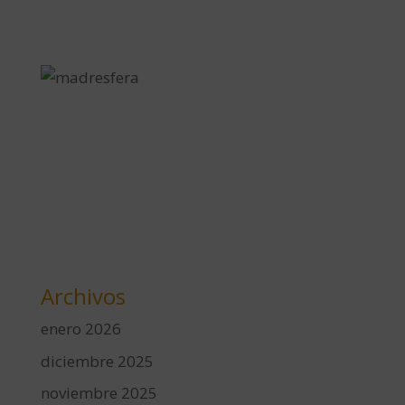
Archivos
enero 2026
diciembre 2025
noviembre 2025