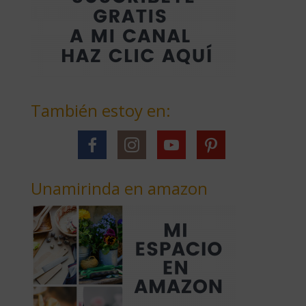
También estoy en:
Unamirinda en amazon