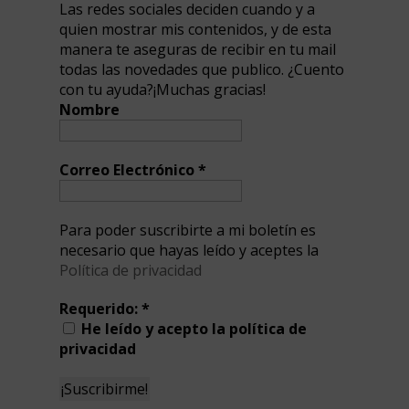
Las redes sociales deciden cuando y a
quien mostrar mis contenidos, y de esta
manera te aseguras de recibir en tu mail
todas las novedades que publico. ¿Cuento
con tu ayuda?¡Muchas gracias!
Nombre
Correo Electrónico
*
Para poder suscribirte a mi boletín es
necesario que hayas leído y aceptes la
Política de privacidad
Requerido:
*
He leído y acepto la política de
privacidad