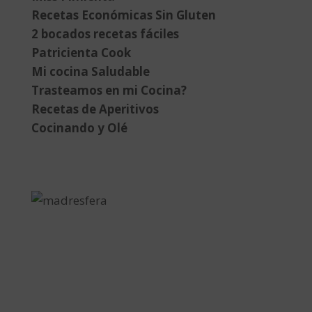
Recetas Económicas Sin Gluten
2 bocados recetas fáciles
Patricienta Cook
Mi cocina Saludable
Trasteamos en mi Cocina?
Recetas de Aperitivos
Cocinando y Olé