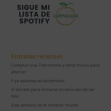
Entradas recientes
Comprar una Thermomix y otros trucos para
ahorrar
Y ya estamos en diciembre!
El secreto para tomarse en serio eso de ser
feliz
Esta semana no te molesto mucho