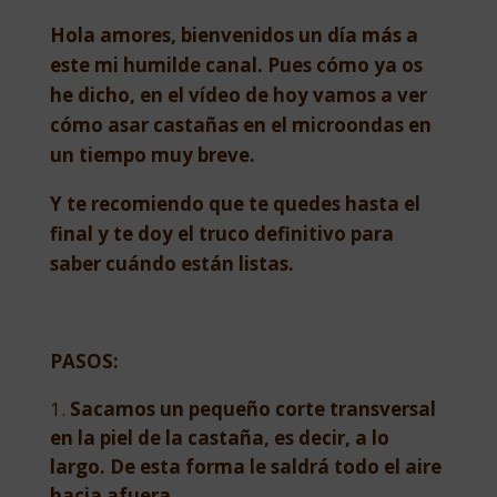
Hola amores, bienvenidos un día más a
este mi humilde canal. Pues cómo ya os
he dicho, en el vídeo de hoy vamos a ver
cómo asar castañas en el microondas en
un tiempo muy breve.
Y te recomiendo que te quedes hasta el
final y te doy el truco definitivo para
saber cuándo están listas.
PASOS:
Sacamos un pequeño corte transversal
en la piel de la castaña, es decir, a lo
largo. De esta forma le saldrá todo el aire
hacia afuera.