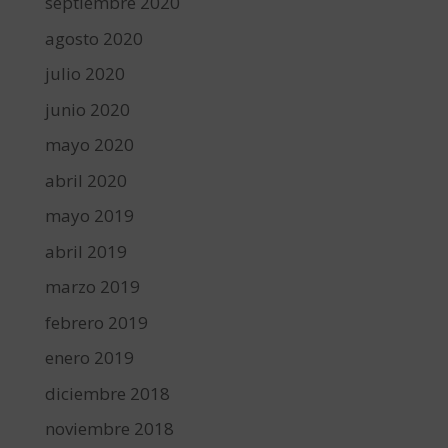
septiembre 2020
agosto 2020
julio 2020
junio 2020
mayo 2020
abril 2020
mayo 2019
abril 2019
marzo 2019
febrero 2019
enero 2019
diciembre 2018
noviembre 2018