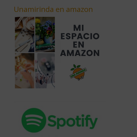
Unamirinda en amazon