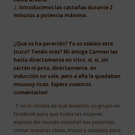
Introducimos las castañas durante 2
minutos a potencia máxima.
¿Que os ha parecido? Ya os sabíais este
truco? Tenéis más? Mi amiga Carmen las
hacía directamente en vitro, sí, sí, sin
sartén ni pota, directamente. en
inducción no vale, pero a ella le quedaban
muuuuy ricas. Espero vuestros
comentarios!
Y no te olvides de que tenemos un grupo en
facebook para que todas las mujeres
express del mundo mundial nos podamos
contar nuestras ideas, trucos y consejos para