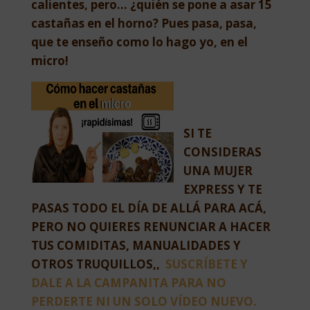
calientes, pero… ¿quién se pone a asar 15
castañas en el horno? Pues pasa, pasa,
que te enseño como lo hago yo, en el
micro!
SI TE
CONSIDERAS
UNA MUJER
EXPRESS Y TE
PASAS TODO EL DÍA DE ALLÁ PARA ACÁ,
PERO NO QUIERES RENUNCIAR A HACER
TUS COMIDITAS, MANUALIDADES Y
OTROS TRUQUILLOS,,
SUSCRÍBETE Y
DALE A LA CAMPANITA PARA NO
PERDERTE NI UN SOLO VÍDEO NUEVO.