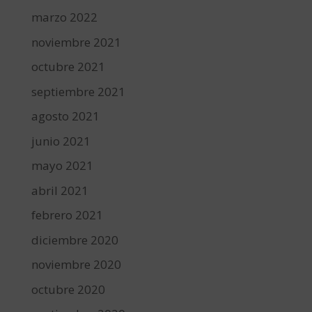
marzo 2022
noviembre 2021
octubre 2021
septiembre 2021
agosto 2021
junio 2021
mayo 2021
abril 2021
febrero 2021
diciembre 2020
noviembre 2020
octubre 2020