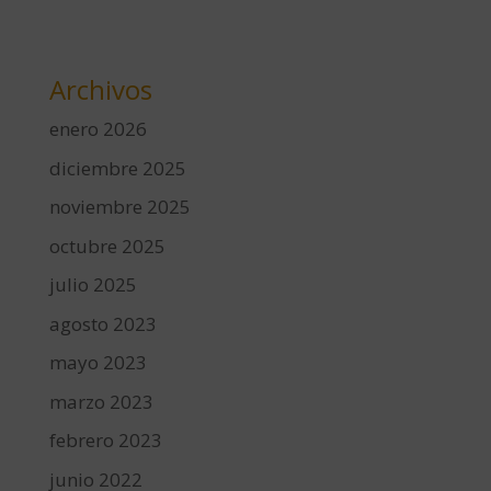
Archivos
enero 2026
diciembre 2025
noviembre 2025
octubre 2025
julio 2025
agosto 2023
mayo 2023
marzo 2023
febrero 2023
junio 2022