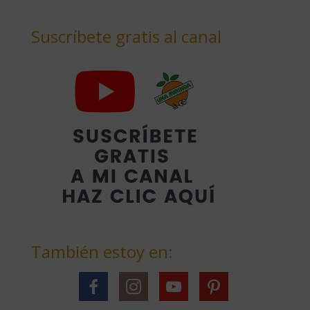
Suscríbete gratis al canal
También estoy en: