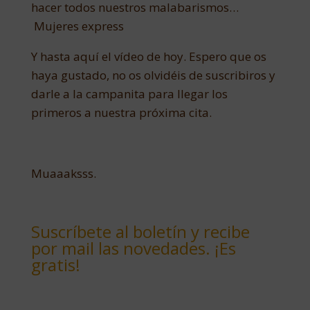
hacer todos nuestros malabarismos…
Mujeres express
Y hasta aquí el vídeo de hoy. Espero que os
haya gustado, no os olvidéis de suscribiros y
darle a la campanita para llegar los
primeros a nuestra próxima cita.
Muaaaksss.
Suscríbete al boletín y recibe
por mail las novedades. ¡Es
gratis!