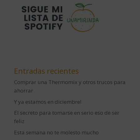
Entradas recientes
Comprar una Thermomix y otros trucos para
ahorrar
Y ya estamos en diciembre!
El secreto para tomarse en serio eso de ser
feliz
Esta semana no te molesto mucho