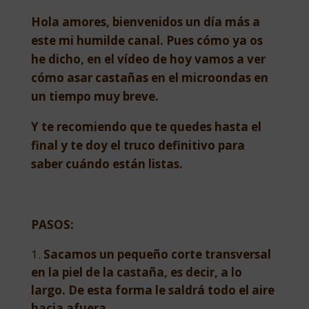
Hola amores, bienvenidos un día más a
este mi humilde canal. Pues cómo ya os
he dicho, en el vídeo de hoy vamos a ver
cómo asar castañas en el microondas en
un tiempo muy breve.
Y te recomiendo que te quedes hasta el
final y te doy el truco definitivo para
saber cuándo están listas.
PASOS:
Sacamos un pequeño corte transversal
en la piel de la castaña, es decir, a lo
largo. De esta forma le saldrá todo el aire
hacia afuera.