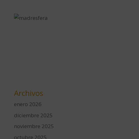
Archivos
enero 2026
diciembre 2025
noviembre 2025
octubre 2025