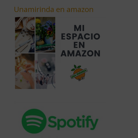
Unamirinda en amazon