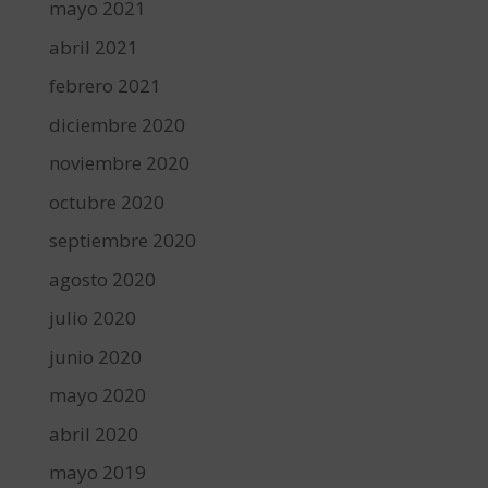
mayo 2021
abril 2021
febrero 2021
diciembre 2020
noviembre 2020
octubre 2020
septiembre 2020
agosto 2020
julio 2020
junio 2020
mayo 2020
abril 2020
mayo 2019