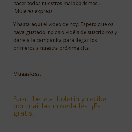
hacer todos nuestros malabarismos…
Mujeres express
Y hasta aquí el vídeo de hoy. Espero que os
haya gustado, no os olvidéis de suscribiros y
darle a la campanita para llegar los
primeros a nuestra próxima cita.
Muaaaksss.
Suscríbete al boletín y recibe
por mail las novedades. ¡Es
gratis!