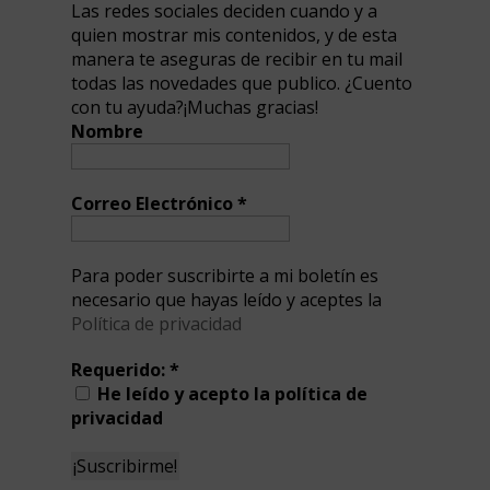
Las redes sociales deciden cuando y a
quien mostrar mis contenidos, y de esta
manera te aseguras de recibir en tu mail
todas las novedades que publico. ¿Cuento
con tu ayuda?¡Muchas gracias!
Nombre
Correo Electrónico
*
Para poder suscribirte a mi boletín es
necesario que hayas leído y aceptes la
Política de privacidad
Requerido:
*
He leído y acepto la política de
privacidad