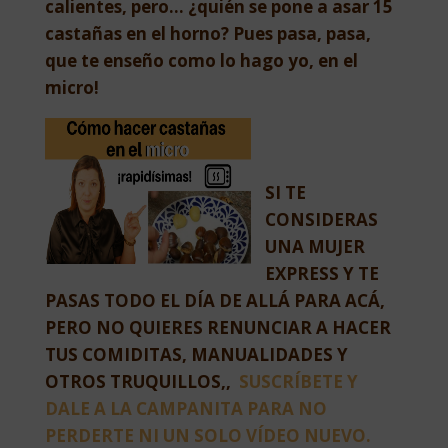
calientes, pero… ¿quién se pone a asar 15
castañas en el horno? Pues pasa, pasa,
que te enseño como lo hago yo, en el
micro!
SI TE
CONSIDERAS
UNA MUJER
EXPRESS Y TE
PASAS TODO EL DÍA DE ALLÁ PARA ACÁ,
PERO NO QUIERES RENUNCIAR A HACER
TUS COMIDITAS, MANUALIDADES Y
OTROS TRUQUILLOS,,
SUSCRÍBETE Y
DALE A LA CAMPANITA PARA NO
PERDERTE NI UN SOLO VÍDEO NUEVO.