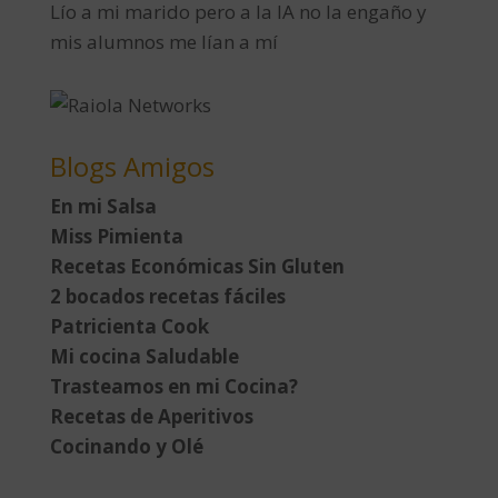
Lío a mi marido pero a la IA no la engaño y
mis alumnos me lían a mí
Blogs Amigos
En mi Salsa
Miss Pimienta
Recetas Económicas Sin Gluten
2 bocados recetas fáciles
Patricienta Cook
Mi cocina Saludable
Trasteamos en mi Cocina?
Recetas de Aperitivos
Cocinando y Olé