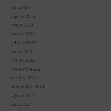
julio 2025
agosto 2023
mayo 2023
marzo 2023
febrero 2023
junio 2022
marzo 2022
noviembre 2021
octubre 2021
septiembre 2021
agosto 2021
junio 2021