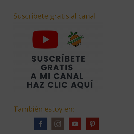
Suscríbete gratis al canal
También estoy en: