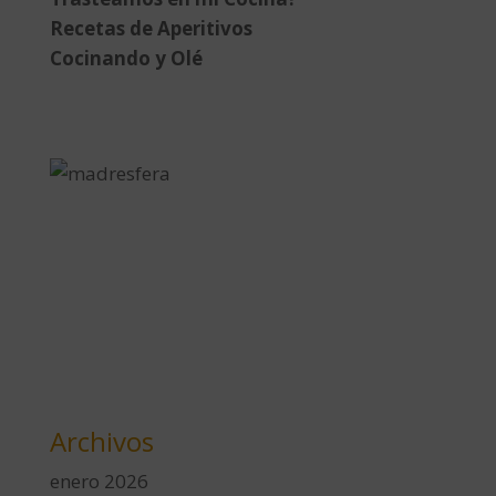
Recetas de Aperitivos
Cocinando y Olé
Archivos
enero 2026