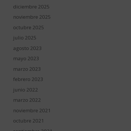
diciembre 2025
noviembre 2025
octubre 2025
julio 2025
agosto 2023
mayo 2023
marzo 2023
febrero 2023
junio 2022
marzo 2022
noviembre 2021
octubre 2021