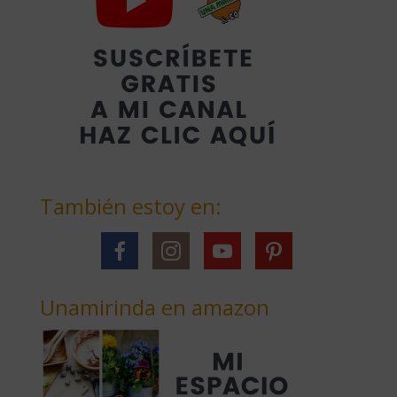
También estoy en:
Unamirinda en amazon