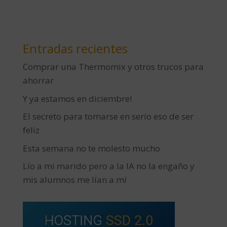
Entradas recientes
Comprar una Thermomix y otros trucos para
ahorrar
Y ya estamos en diciembre!
El secreto para tomarse en serio eso de ser
feliz
Esta semana no te molesto mucho
Lío a mi marido pero a la IA no la engaño y
mis alumnos me lían a mí