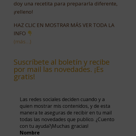
doy una recetita para prepararla diferente,
¡relleno!
HAZ CLIC EN MOSTRAR MÁS VER TODA LA
INFO
(más…)
Suscríbete al boletín y recibe
por mail las novedades. ¡Es
gratis!
Las redes sociales deciden cuando y a
quien mostrar mis contenidos, y de esta
manera te aseguras de recibir en tu mail
todas las novedades que publico. ¿Cuento
con tu ayuda?¡Muchas gracias!
Nombre