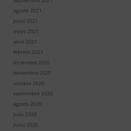
septiembre 2021
agosto 2021
junio 2021
mayo 2021
abril 2021
febrero 2021
diciembre 2020
noviembre 2020
octubre 2020
septiembre 2020
agosto 2020
julio 2020
junio 2020