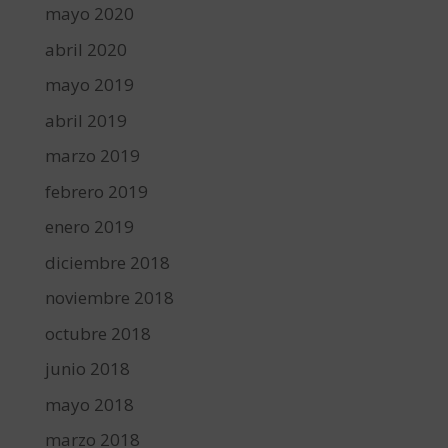
mayo 2020
abril 2020
mayo 2019
abril 2019
marzo 2019
febrero 2019
enero 2019
diciembre 2018
noviembre 2018
octubre 2018
junio 2018
mayo 2018
marzo 2018