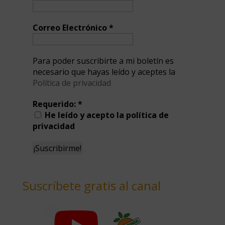
Correo Electrónico
*
Para poder suscribirte a mi boletín es
necesario que hayas leído y aceptes la
Política de privacidad
Requerido:
*
He leído y acepto la política de
privacidad
Suscríbete gratis al canal