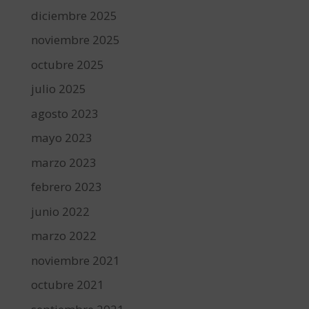
diciembre 2025
noviembre 2025
octubre 2025
julio 2025
agosto 2023
mayo 2023
marzo 2023
febrero 2023
junio 2022
marzo 2022
noviembre 2021
octubre 2021