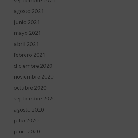
septiembre 2021
agosto 2021
junio 2021
mayo 2021
abril 2021
febrero 2021
diciembre 2020
noviembre 2020
octubre 2020
septiembre 2020
agosto 2020
julio 2020
junio 2020