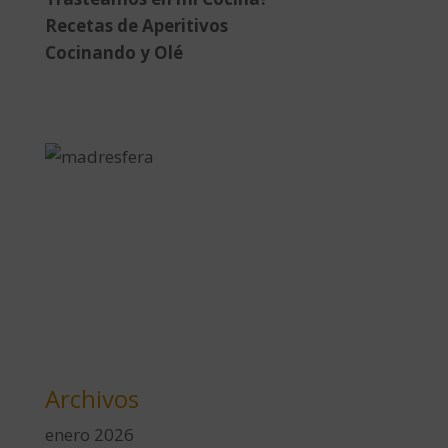
Recetas de Aperitivos
Cocinando y Olé
Archivos
enero 2026