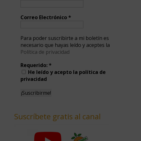
Correo Electrónico
*
Para poder suscribirte a mi boletín es
necesario que hayas leído y aceptes la
Política de privacidad
Requerido:
*
He leído y acepto la política de
privacidad
Suscríbete gratis al canal