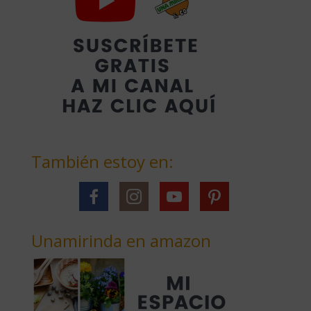
También estoy en:
Unamirinda en amazon