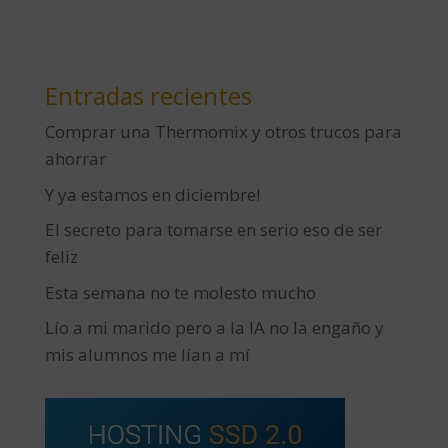
Entradas recientes
Comprar una Thermomix y otros trucos para
ahorrar
Y ya estamos en diciembre!
El secreto para tomarse en serio eso de ser
feliz
Esta semana no te molesto mucho
Lío a mi marido pero a la IA no la engaño y
mis alumnos me lían a mí