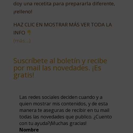
doy una recetita para prepararla diferente,
¡relleno!
HAZ CLIC EN MOSTRAR MÁS VER TODA LA
INFO
(más…)
Suscríbete al boletín y recibe
por mail las novedades. ¡Es
gratis!
Las redes sociales deciden cuando y a
quien mostrar mis contenidos, y de esta
manera te aseguras de recibir en tu mail
todas las novedades que publico. ¿Cuento
con tu ayuda?¡Muchas gracias!
Nombre