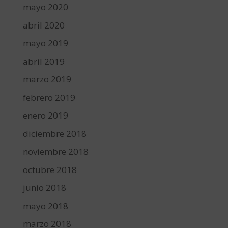
mayo 2020
abril 2020
mayo 2019
abril 2019
marzo 2019
febrero 2019
enero 2019
diciembre 2018
noviembre 2018
octubre 2018
junio 2018
mayo 2018
marzo 2018