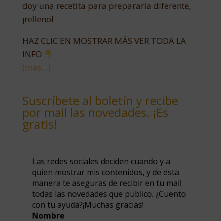
doy una recetita para prepararla diferente,
¡relleno!
HAZ CLIC EN MOSTRAR MÁS VER TODA LA
INFO
(más…)
Suscríbete al boletín y recibe
por mail las novedades. ¡Es
gratis!
Las redes sociales deciden cuando y a
quien mostrar mis contenidos, y de esta
manera te aseguras de recibir en tu mail
todas las novedades que publico. ¿Cuento
con tu ayuda?¡Muchas gracias!
Nombre