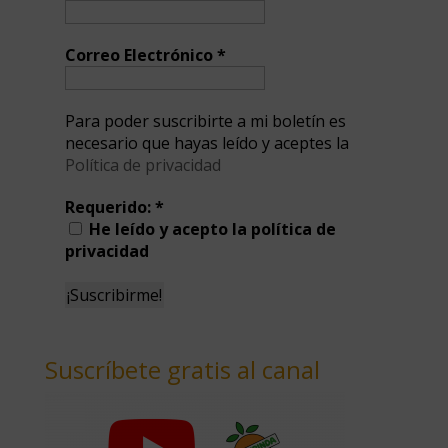
Correo Electrónico
*
Para poder suscribirte a mi boletín es
necesario que hayas leído y aceptes la
Política de privacidad
Requerido:
*
He leído y acepto la política de
privacidad
Suscríbete gratis al canal