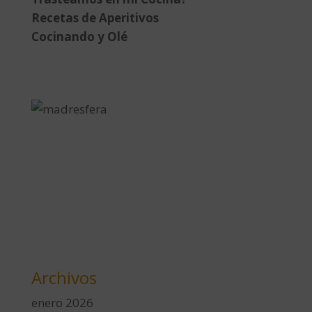
Recetas de Aperitivos
Cocinando y Olé
Archivos
enero 2026