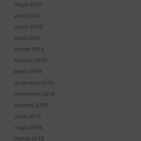
mayo 2020
abril 2020
mayo 2019
abril 2019
marzo 2019
febrero 2019
enero 2019
diciembre 2018
noviembre 2018
octubre 2018
junio 2018
mayo 2018
marzo 2018