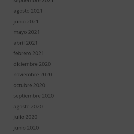
septiembre 2021
agosto 2021
junio 2021
mayo 2021
abril 2021
febrero 2021
diciembre 2020
noviembre 2020
octubre 2020
septiembre 2020
agosto 2020
julio 2020
junio 2020