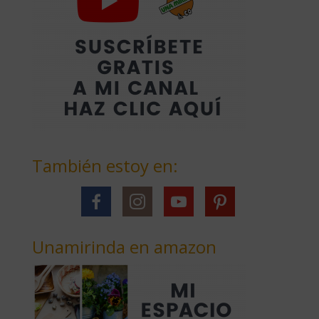
También estoy en:
Unamirinda en amazon