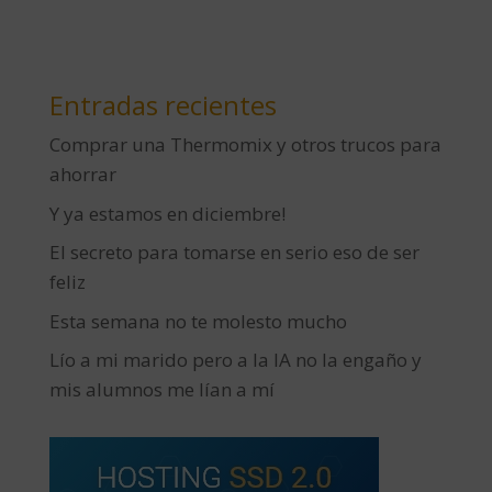
Entradas recientes
Comprar una Thermomix y otros trucos para
ahorrar
Y ya estamos en diciembre!
El secreto para tomarse en serio eso de ser
feliz
Esta semana no te molesto mucho
Lío a mi marido pero a la IA no la engaño y
mis alumnos me lían a mí