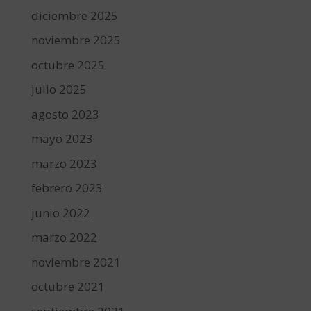
diciembre 2025
noviembre 2025
octubre 2025
julio 2025
agosto 2023
mayo 2023
marzo 2023
febrero 2023
junio 2022
marzo 2022
noviembre 2021
octubre 2021