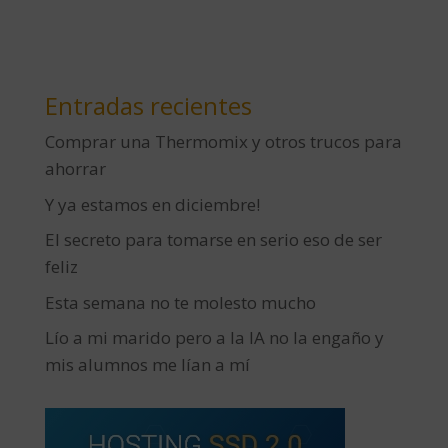
Entradas recientes
Comprar una Thermomix y otros trucos para
ahorrar
Y ya estamos en diciembre!
El secreto para tomarse en serio eso de ser
feliz
Esta semana no te molesto mucho
Lío a mi marido pero a la IA no la engaño y
mis alumnos me lían a mí