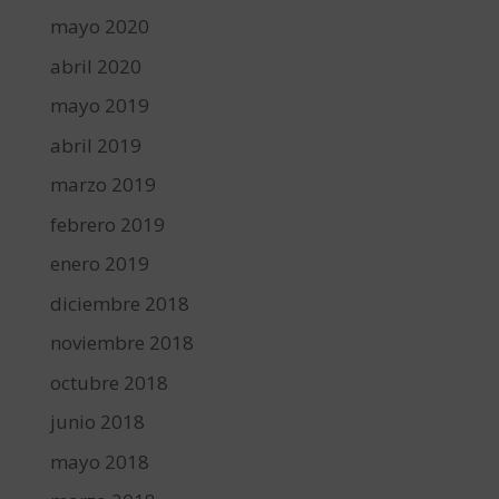
mayo 2020
abril 2020
mayo 2019
abril 2019
marzo 2019
febrero 2019
enero 2019
diciembre 2018
noviembre 2018
octubre 2018
junio 2018
mayo 2018