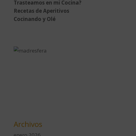
Trasteamos en mi Cocina?
Recetas de Aperitivos
Cocinando y Olé
Archivos
enero 2026