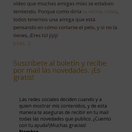
vídeo que muchas amigas mías se estaban
temiendo. Porque como diría
la vecina rubia
,
todos tenemos una amiga que está
pensando en cómo cortarse el pelo, y si no la
tienes, ¡Eres tú! jijiji
(más…)
Suscríbete al boletín y recibe
por mail las novedades. ¡Es
gratis!
Las redes sociales deciden cuando y a
quien mostrar mis contenidos, y de esta
manera te aseguras de recibir en tu mail
todas las novedades que publico. ¿Cuento
con tu ayuda?¡Muchas gracias!
Nombre