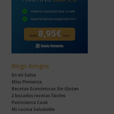
Blogs Amigos
En mi Salsa
Miss Pimienta
Recetas Económicas Sin Gluten
2 bocados recetas fáciles
Patricienta Cook
Mi cocina Saludable