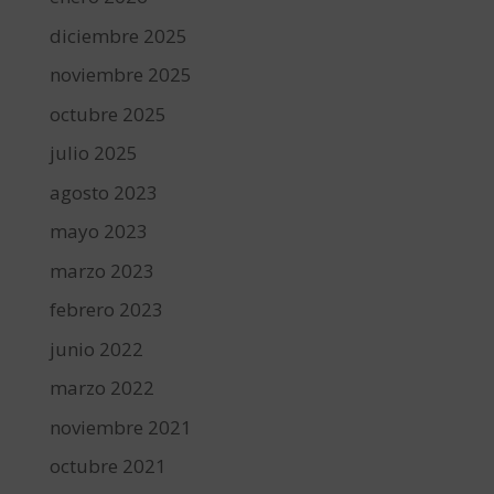
diciembre 2025
noviembre 2025
octubre 2025
julio 2025
agosto 2023
mayo 2023
marzo 2023
febrero 2023
junio 2022
marzo 2022
noviembre 2021
octubre 2021