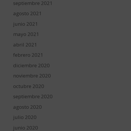
septiembre 2021
agosto 2021
junio 2021
mayo 2021
abril 2021
febrero 2021
diciembre 2020
noviembre 2020
octubre 2020
septiembre 2020
agosto 2020
julio 2020
junio 2020