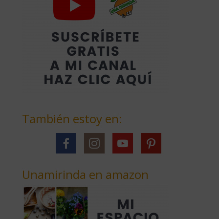
También estoy en:
Unamirinda en amazon