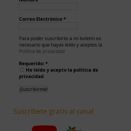
Correo Electrónico
*
Para poder suscribirte a mi boletín es
necesario que hayas leído y aceptes la
Política de privacidad
Requerido:
*
He leído y acepto la política de
privacidad
Suscríbete gratis al canal