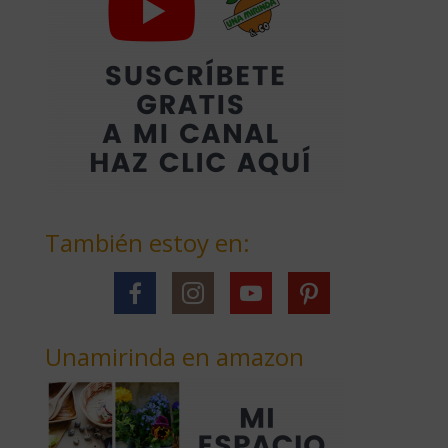
También estoy en:
Unamirinda en amazon