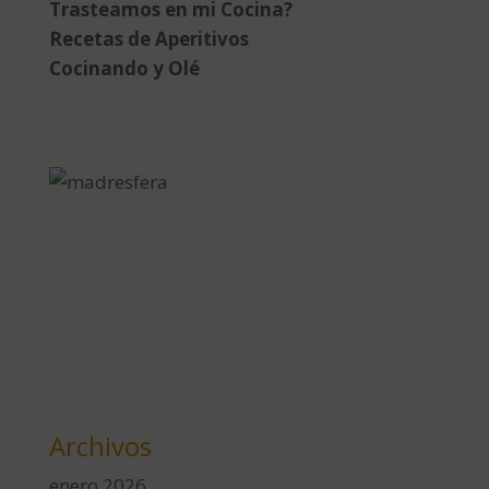
Trasteamos en mi Cocina?
Recetas de Aperitivos
Cocinando y Olé
Archivos
enero 2026