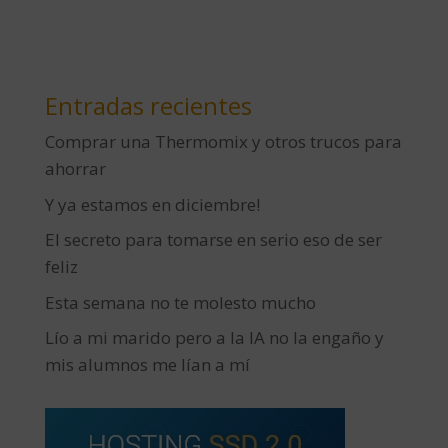
Entradas recientes
Comprar una Thermomix y otros trucos para
ahorrar
Y ya estamos en diciembre!
El secreto para tomarse en serio eso de ser
feliz
Esta semana no te molesto mucho
Lío a mi marido pero a la IA no la engaño y
mis alumnos me lían a mí