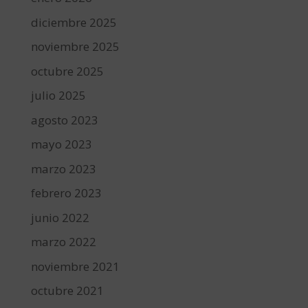
diciembre 2025
noviembre 2025
octubre 2025
julio 2025
agosto 2023
mayo 2023
marzo 2023
febrero 2023
junio 2022
marzo 2022
noviembre 2021
octubre 2021