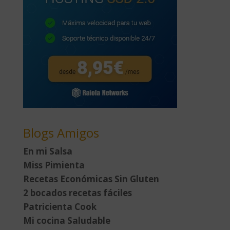
Blogs Amigos
En mi Salsa
Miss Pimienta
Recetas Económicas Sin Gluten
2 bocados recetas fáciles
Patricienta Cook
Mi cocina Saludable