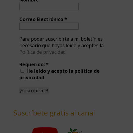
Correo Electrónico
*
Para poder suscribirte a mi boletín es
necesario que hayas leído y aceptes la
Política de privacidad
Requerido:
*
He leído y acepto la política de
privacidad
Suscríbete gratis al canal