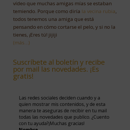
vídeo que muchas amigas mías se estaban
temiendo. Porque como diría
la vecina rubia
,
todos tenemos una amiga que está
pensando en cómo cortarse el pelo, y si no la
tienes, ¡Eres tú! jijiji
(más…)
Suscríbete al boletín y recibe
por mail las novedades. ¡Es
gratis!
Las redes sociales deciden cuando y a
quien mostrar mis contenidos, y de esta
manera te aseguras de recibir en tu mail
todas las novedades que publico. ¿Cuento
con tu ayuda?¡Muchas gracias!
Nombre