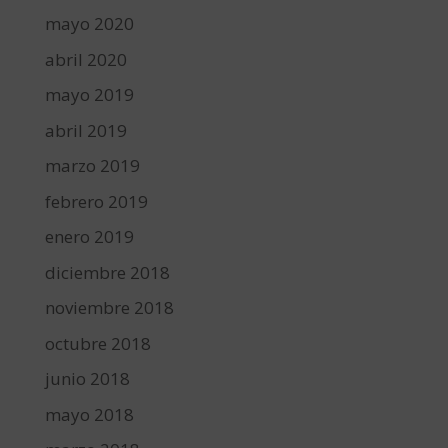
mayo 2020
abril 2020
mayo 2019
abril 2019
marzo 2019
febrero 2019
enero 2019
diciembre 2018
noviembre 2018
octubre 2018
junio 2018
mayo 2018