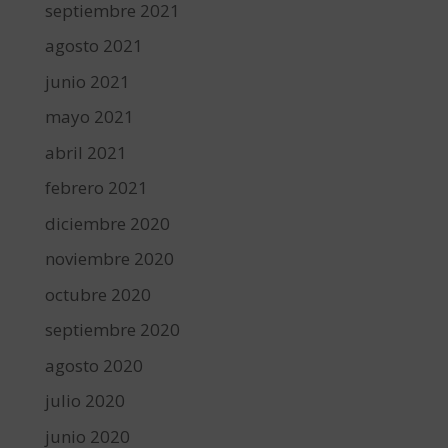
septiembre 2021
agosto 2021
junio 2021
mayo 2021
abril 2021
febrero 2021
diciembre 2020
noviembre 2020
octubre 2020
septiembre 2020
agosto 2020
julio 2020
junio 2020