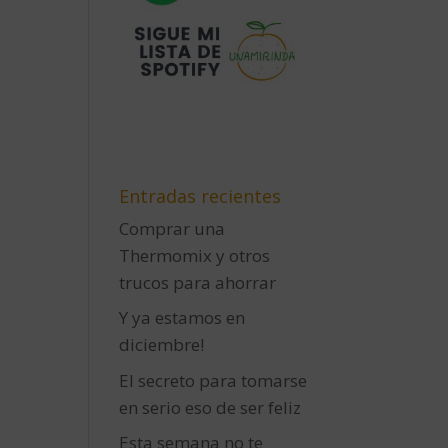
Entradas recientes
Comprar una
Thermomix y otros
trucos para ahorrar
Y ya estamos en
diciembre!
El secreto para tomarse
en serio eso de ser feliz
Esta semana no te