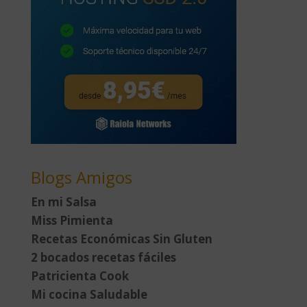
Blogs Amigos
En mi Salsa
Miss Pimienta
Recetas Económicas Sin Gluten
2 bocados recetas fáciles
Patricienta Cook
Mi cocina Saludable