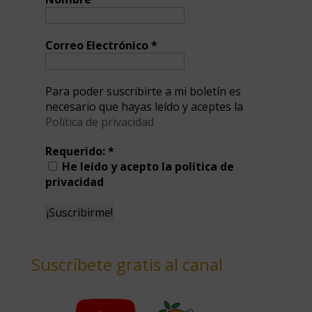
Correo Electrónico
*
Para poder suscribirte a mi boletín es
necesario que hayas leído y aceptes la
Política de privacidad
Requerido:
*
He leído y acepto la política de
privacidad
Suscríbete gratis al canal