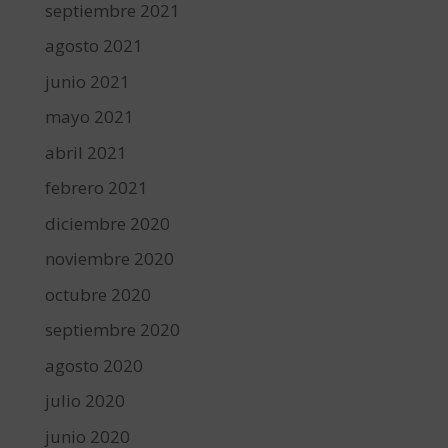
septiembre 2021
agosto 2021
junio 2021
mayo 2021
abril 2021
febrero 2021
diciembre 2020
noviembre 2020
octubre 2020
septiembre 2020
agosto 2020
julio 2020
junio 2020