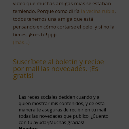
vídeo que muchas amigas mías se estaban
temiendo. Porque como diría
la vecina rubia
,
todos tenemos una amiga que está
pensando en cómo cortarse el pelo, y si no la
tienes, ¡Eres tú! jijiji
(más…)
Suscríbete al boletín y recibe
por mail las novedades. ¡Es
gratis!
Las redes sociales deciden cuando y a
quien mostrar mis contenidos, y de esta
manera te aseguras de recibir en tu mail
todas las novedades que publico. ¿Cuento
con tu ayuda?¡Muchas gracias!
Nombre