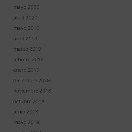
mayo 2020
abril 2020
mayo 2019
abril 2019
marzo 2019
febrero 2019
enero 2019
diciembre 2018
noviembre 2018
octubre 2018
junio 2018
mayo 2018