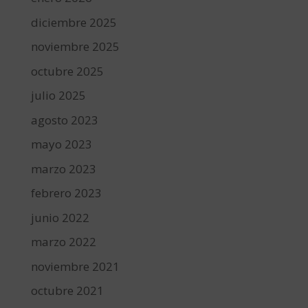
diciembre 2025
noviembre 2025
octubre 2025
julio 2025
agosto 2023
mayo 2023
marzo 2023
febrero 2023
junio 2022
marzo 2022
noviembre 2021
octubre 2021