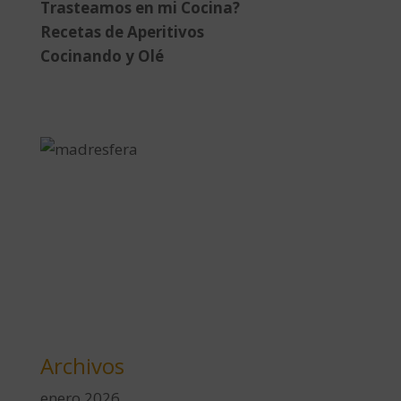
Trasteamos en mi Cocina?
Recetas de Aperitivos
Cocinando y Olé
Archivos
enero 2026