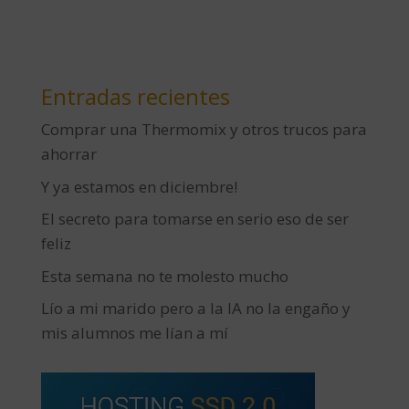
Entradas recientes
Comprar una Thermomix y otros trucos para
ahorrar
Y ya estamos en diciembre!
El secreto para tomarse en serio eso de ser
feliz
Esta semana no te molesto mucho
Lío a mi marido pero a la IA no la engaño y
mis alumnos me lían a mí