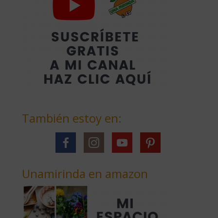
También estoy en:
Unamirinda en amazon