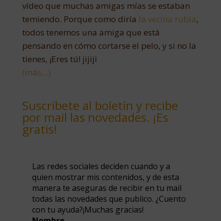
vídeo que muchas amigas mías se estaban
temiendo. Porque como diría
la vecina rubia
,
todos tenemos una amiga que está
pensando en cómo cortarse el pelo, y si no la
tienes, ¡Eres tú! jijiji
(más…)
Suscríbete al boletín y recibe
por mail las novedades. ¡Es
gratis!
Las redes sociales deciden cuando y a
quien mostrar mis contenidos, y de esta
manera te aseguras de recibir en tu mail
todas las novedades que publico. ¿Cuento
con tu ayuda?¡Muchas gracias!
Nombre