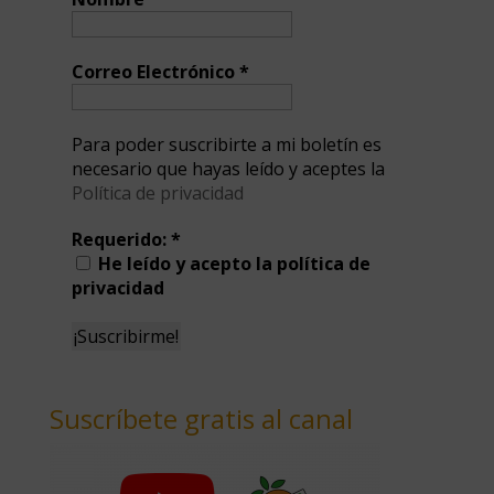
Correo Electrónico
*
Para poder suscribirte a mi boletín es
necesario que hayas leído y aceptes la
Política de privacidad
Requerido:
*
He leído y acepto la política de
privacidad
Suscríbete gratis al canal