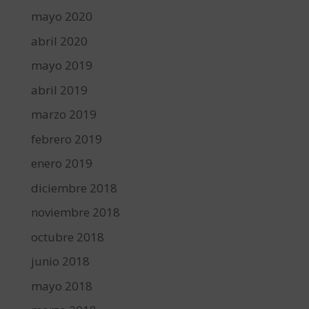
mayo 2020
abril 2020
mayo 2019
abril 2019
marzo 2019
febrero 2019
enero 2019
diciembre 2018
noviembre 2018
octubre 2018
junio 2018
mayo 2018