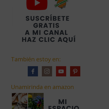
También estoy en:
Unamirinda en amazon