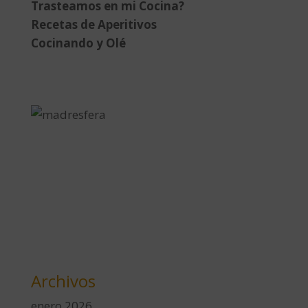
Trasteamos en mi Cocina?
Recetas de Aperitivos
Cocinando y Olé
Archivos
enero 2026