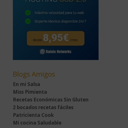
Blogs Amigos
En mi Salsa
Miss Pimienta
Recetas Económicas Sin Gluten
2 bocados recetas fáciles
Patricienta Cook
Mi cocina Saludable