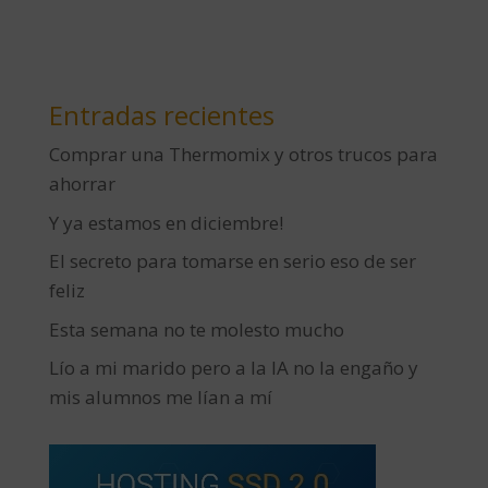
Entradas recientes
Comprar una Thermomix y otros trucos para
ahorrar
Y ya estamos en diciembre!
El secreto para tomarse en serio eso de ser
feliz
Esta semana no te molesto mucho
Lío a mi marido pero a la IA no la engaño y
mis alumnos me lían a mí