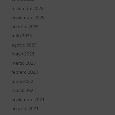
diciembre 2025
noviembre 2025
octubre 2025
julio 2025
agosto 2023
mayo 2023
marzo 2023
febrero 2023
junio 2022
marzo 2022
noviembre 2021
octubre 2021