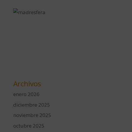
Archivos
enero 2026
diciembre 2025
noviembre 2025
octubre 2025