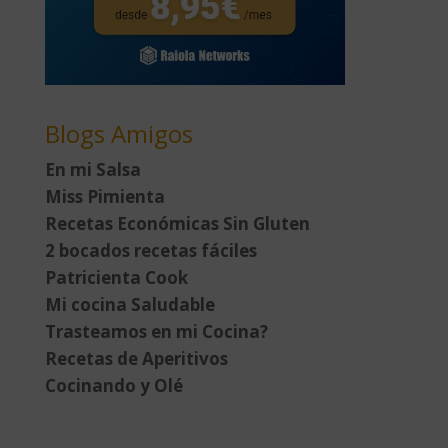
Blogs Amigos
En mi Salsa
Miss Pimienta
Recetas Económicas Sin Gluten
2 bocados recetas fáciles
Patricienta Cook
Mi cocina Saludable
Trasteamos en mi Cocina?
Recetas de Aperitivos
Cocinando y Olé