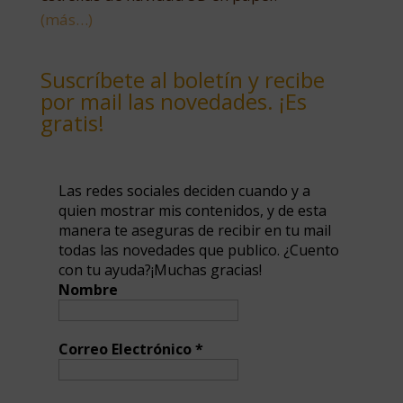
(más…)
Suscríbete al boletín y recibe
por mail las novedades. ¡Es
gratis!
Las redes sociales deciden cuando y a
quien mostrar mis contenidos, y de esta
manera te aseguras de recibir en tu mail
todas las novedades que publico. ¿Cuento
con tu ayuda?¡Muchas gracias!
Nombre
Correo Electrónico
*