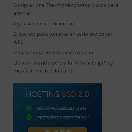
Comprar una Thermomix y otros trucos para
ahorrar
Y ya estamos en diciembre!
El secreto para tomarse en serio eso de ser
feliz
Esta semana no te molesto mucho
Lío a mi marido pero a la IA no la engaño y
mis alumnos me lían a mí