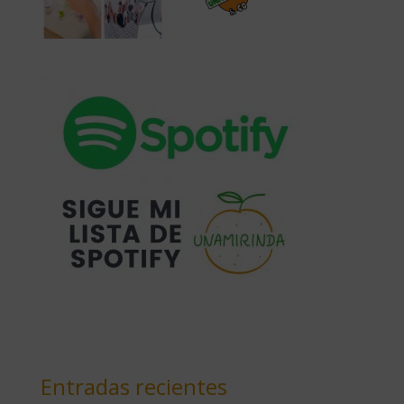
Entradas recientes