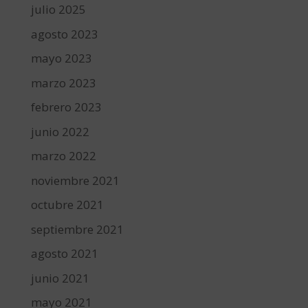
julio 2025
agosto 2023
mayo 2023
marzo 2023
febrero 2023
junio 2022
marzo 2022
noviembre 2021
octubre 2021
septiembre 2021
agosto 2021
junio 2021
mayo 2021