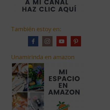
También estoy en:
Unamirinda en amazon