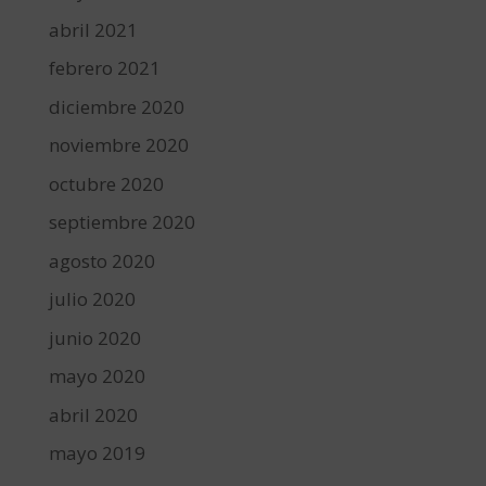
abril 2021
febrero 2021
diciembre 2020
noviembre 2020
octubre 2020
septiembre 2020
agosto 2020
julio 2020
junio 2020
mayo 2020
abril 2020
mayo 2019