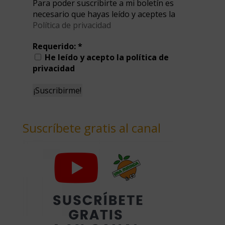
Para poder suscribirte a mi boletín es
necesario que hayas leído y aceptes la
Política de privacidad
Requerido:
*
He leído y acepto la política de
privacidad
Suscríbete gratis al canal