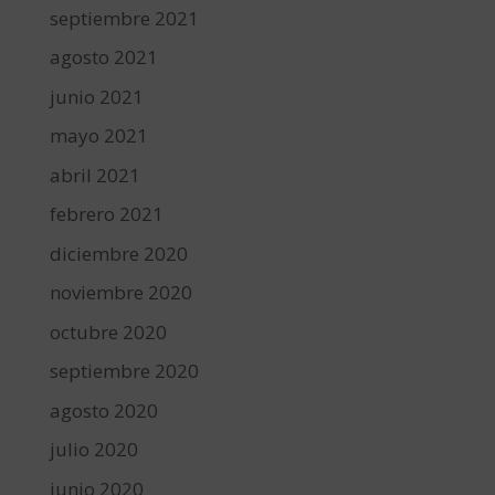
septiembre 2021
agosto 2021
junio 2021
mayo 2021
abril 2021
febrero 2021
diciembre 2020
noviembre 2020
octubre 2020
septiembre 2020
agosto 2020
julio 2020
junio 2020