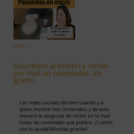
(más…)
Suscríbete al boletín y recibe
por mail las novedades. ¡Es
gratis!
Las redes sociales deciden cuando y a
quien mostrar mis contenidos, y de esta
manera te aseguras de recibir en tu mail
todas las novedades que publico. ¿Cuento
con tu ayuda?¡Muchas gracias!