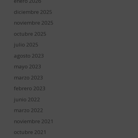
enero 2026
diciembre 2025
noviembre 2025
octubre 2025
julio 2025
agosto 2023
mayo 2023
marzo 2023
febrero 2023
junio 2022
marzo 2022
noviembre 2021
octubre 2021