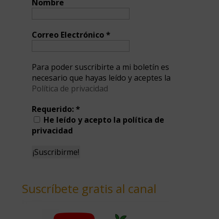
Nombre
Correo Electrónico
*
Para poder suscribirte a mi boletín es
necesario que hayas leído y aceptes la
Política de privacidad
Requerido:
*
He leído y acepto la política de
privacidad
Suscríbete gratis al canal