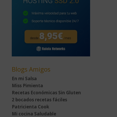
Blogs Amigos
En mi Salsa
Miss Pimienta
Recetas Económicas Sin Gluten
2 bocados recetas fáciles
Patricienta Cook
Mi cocina Saludable