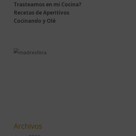
Trasteamos en mi Cocina?
Recetas de Aperitivos
Cocinando y Olé
Archivos