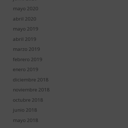
mayo 2020
abril 2020
mayo 2019
abril 2019
marzo 2019
febrero 2019
enero 2019
diciembre 2018
noviembre 2018
octubre 2018
junio 2018
mayo 2018