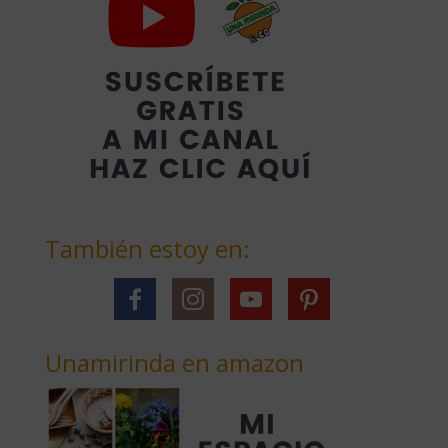
También estoy en:
Unamirinda en amazon