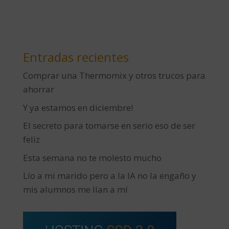
Entradas recientes
Comprar una Thermomix y otros trucos para
ahorrar
Y ya estamos en diciembre!
El secreto para tomarse en serio eso de ser
feliz
Esta semana no te molesto mucho
Lío a mi marido pero a la IA no la engaño y
mis alumnos me lían a mí