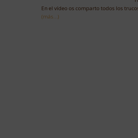
En el vídeo os comparto todos los truco
(más…)