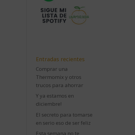
Entradas recientes
Comprar una
Thermomix y otros
trucos para ahorrar
Y ya estamos en
diciembre!
El secreto para tomarse
en serio eso de ser feliz
Esta semana no te