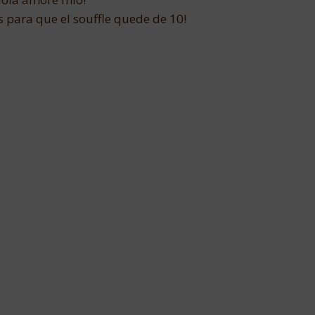
s para que el souffle quede de 10!