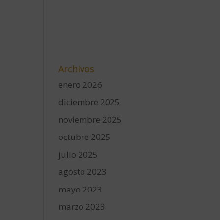
Archivos
enero 2026
diciembre 2025
noviembre 2025
octubre 2025
julio 2025
agosto 2023
mayo 2023
marzo 2023