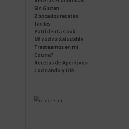
Recetas Económicas
Sin Gluten
2 bocados recetas
fáciles
Patricienta Cook
Mi cocina Saludable
Trasteamos en mi
Cocina?
Recetas de Aperitivos
Cocinando y Olé