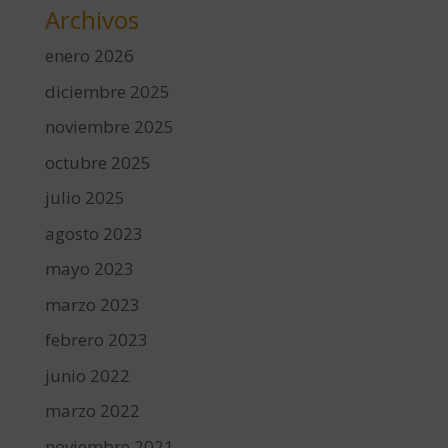
Archivos
enero 2026
diciembre 2025
noviembre 2025
octubre 2025
julio 2025
agosto 2023
mayo 2023
marzo 2023
febrero 2023
junio 2022
marzo 2022
noviembre 2021