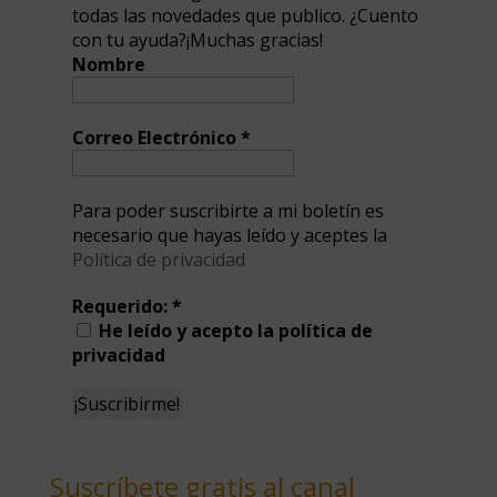
todas las novedades que publico. ¿Cuento
con tu ayuda?¡Muchas gracias!
Nombre
Correo Electrónico
*
Para poder suscribirte a mi boletín es
necesario que hayas leído y aceptes la
Política de privacidad
Requerido:
*
He leído y acepto la política de
privacidad
Suscríbete gratis al canal