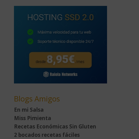
Blogs Amigos
En mi Salsa
Miss Pimienta
Recetas Económicas Sin Gluten
2 bocados recetas fáciles