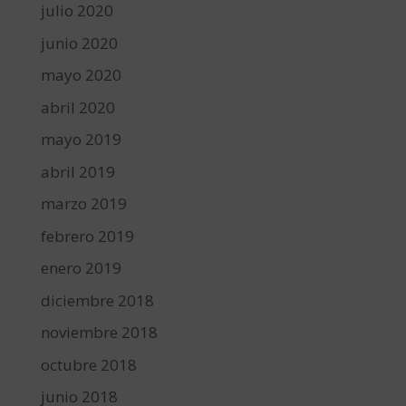
julio 2020
junio 2020
mayo 2020
abril 2020
mayo 2019
abril 2019
marzo 2019
febrero 2019
enero 2019
diciembre 2018
noviembre 2018
octubre 2018
junio 2018