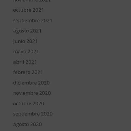
octubre 2021
septiembre 2021
agosto 2021
junio 2021
mayo 2021
abril 2021
febrero 2021
diciembre 2020
noviembre 2020
octubre 2020
septiembre 2020
agosto 2020