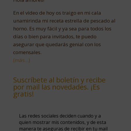
En el vídeo de hoy os traigo en mi cala
unamirinda mi receta estrella de pescado al
horno. Es muy fácil y ya sea para todos los
días o bien para invitados, te puedo
asegurar que quedarás genial con los
comensales.
(más…)
Suscríbete al boletín y recibe
por mail las novedades. ¡Es
gratis!
Las redes sociales deciden cuando y a
quien mostrar mis contenidos, y de esta
manera te aseguras de recibir en tu mail