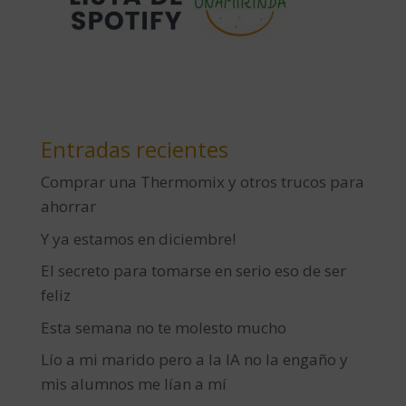
Entradas recientes
Comprar una Thermomix y otros trucos para
ahorrar
Y ya estamos en diciembre!
El secreto para tomarse en serio eso de ser
feliz
Esta semana no te molesto mucho
Lío a mi marido pero a la IA no la engaño y
mis alumnos me lían a mí