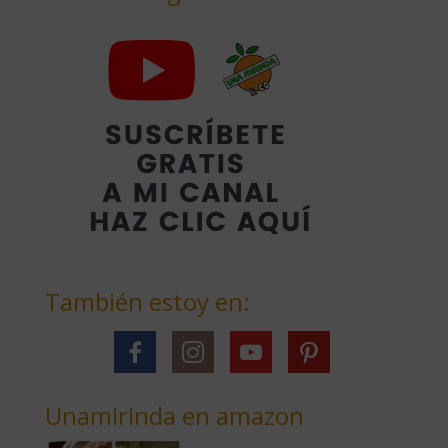
También estoy en:
Unamirinda en amazon