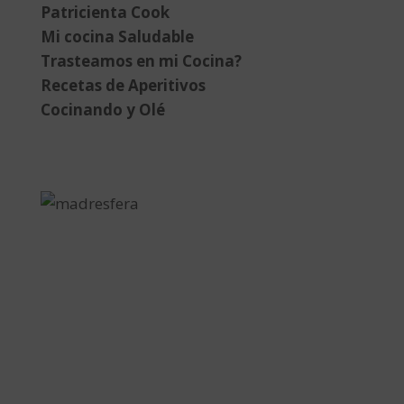
Patricienta Cook
Mi cocina Saludable
Trasteamos en mi Cocina?
Recetas de Aperitivos
Cocinando y Olé