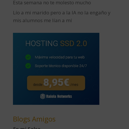
Esta semana no te molesto mucho
Lío a mi marido pero a la IA no la engaño y
mis alumnos me lían a mí
Blogs Amigos