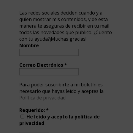
Las redes sociales deciden cuando y a
quien mostrar mis contenidos, y de esta
manera te aseguras de recibir en tu mail
todas las novedades que publico. ¿Cuento
con tu ayuda?¡Muchas gracias!
Nombre
Correo Electrónico
*
Para poder suscribirte a mi boletín es
necesario que hayas leído y aceptes la
Política de privacidad
Requerido:
*
He leído y acepto la política de
privacidad