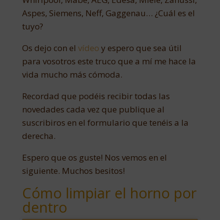
Aspes, Siemens, Neff, Gaggenau… ¿Cuál es el
tuyo?
Os dejo con el
vídeo
y espero que sea útil
para vosotros este truco que a mí me hace la
vida mucho más cómoda.
Recordad que podéis recibir todas las
novedades cada vez que publique al
suscribiros en el formulario que tenéis a la
derecha.
Espero que os guste! Nos vemos en el
siguiente. Muchos besitos!
Cómo limpiar el horno por
dentro