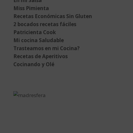
En mi Salsa
Miss Pimienta
Recetas Económicas Sin Gluten
2 bocados recetas fáciles
Patricienta Cook
Mi cocina Saludable
Trasteamos en mi Cocina?
Recetas de Aperitivos
Cocinando y Olé