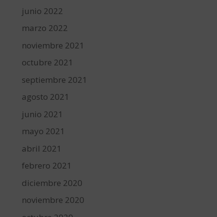
junio 2022
marzo 2022
noviembre 2021
octubre 2021
septiembre 2021
agosto 2021
junio 2021
mayo 2021
abril 2021
febrero 2021
diciembre 2020
noviembre 2020