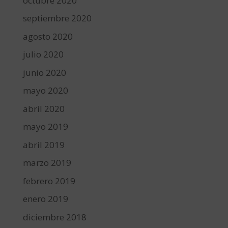
octubre 2020
septiembre 2020
agosto 2020
julio 2020
junio 2020
mayo 2020
abril 2020
mayo 2019
abril 2019
marzo 2019
febrero 2019
enero 2019
diciembre 2018