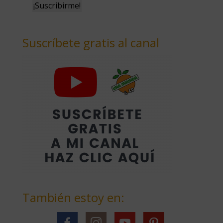
Suscríbete gratis al canal
También estoy en: