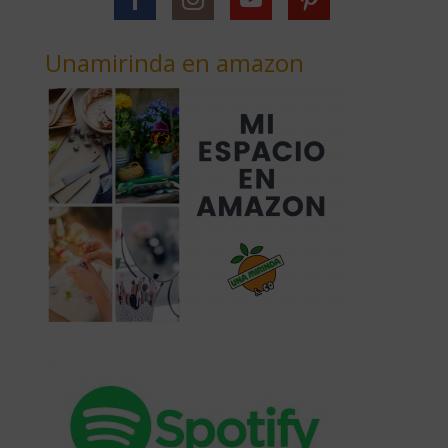
Unamirinda en amazon