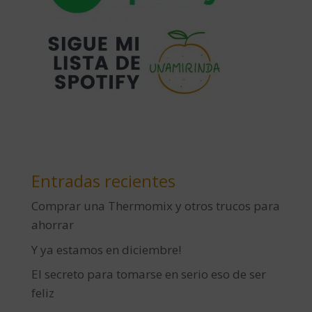
Entradas recientes
Comprar una Thermomix y otros trucos para
ahorrar
Y ya estamos en diciembre!
El secreto para tomarse en serio eso de ser
feliz