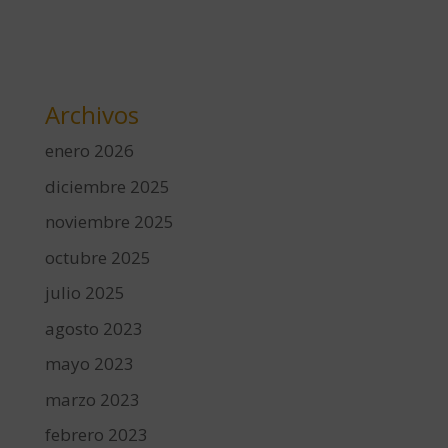
Archivos
enero 2026
diciembre 2025
noviembre 2025
octubre 2025
julio 2025
agosto 2023
mayo 2023
marzo 2023
febrero 2023