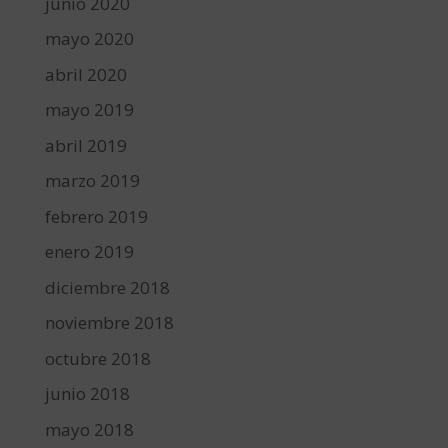
junio 2020
mayo 2020
abril 2020
mayo 2019
abril 2019
marzo 2019
febrero 2019
enero 2019
diciembre 2018
noviembre 2018
octubre 2018
junio 2018
mayo 2018