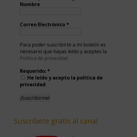
Nombre
Correo Electrónico
*
Para poder suscribirte a mi boletín es
necesario que hayas leído y aceptes la
Política de privacidad
Requerido:
*
He leído y acepto la política de
privacidad
Suscríbete gratis al canal