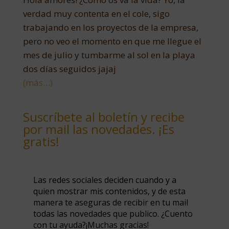
verdad muy contenta en el cole, sigo
trabajando en los proyectos de la empresa,
pero no veo el momento en que me llegue el
mes de julio y tumbarme al sol en la playa
dos días seguidos jajaj
(más…)
Suscríbete al boletín y recibe
por mail las novedades. ¡Es
gratis!
Las redes sociales deciden cuando y a
quien mostrar mis contenidos, y de esta
manera te aseguras de recibir en tu mail
todas las novedades que publico. ¿Cuento
con tu ayuda?¡Muchas gracias!