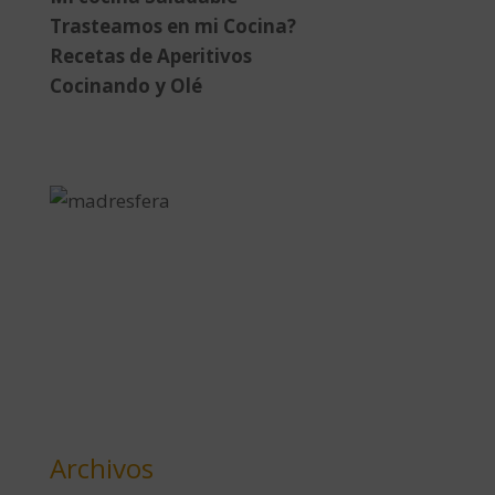
Trasteamos en mi Cocina?
Recetas de Aperitivos
Cocinando y Olé
Archivos