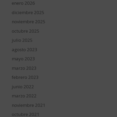
enero 2026
diciembre 2025
noviembre 2025
octubre 2025
julio 2025
agosto 2023
mayo 2023
marzo 2023
febrero 2023
junio 2022
marzo 2022
noviembre 2021
octubre 2021