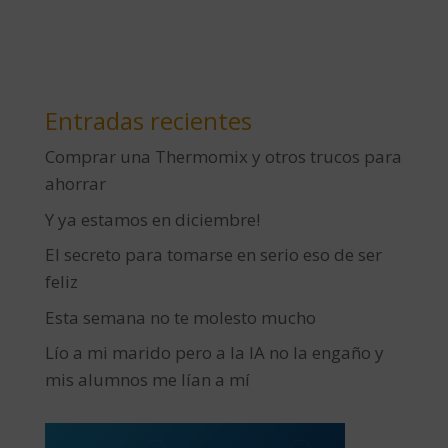
Entradas recientes
Comprar una Thermomix y otros trucos para
ahorrar
Y ya estamos en diciembre!
El secreto para tomarse en serio eso de ser
feliz
Esta semana no te molesto mucho
Lío a mi marido pero a la IA no la engaño y
mis alumnos me lían a mí