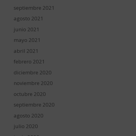
septiembre 2021
agosto 2021
junio 2021
mayo 2021
abril 2021
febrero 2021
diciembre 2020
noviembre 2020
octubre 2020
septiembre 2020
agosto 2020
julio 2020