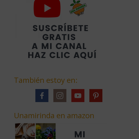
También estoy en:
Unamirinda en amazon