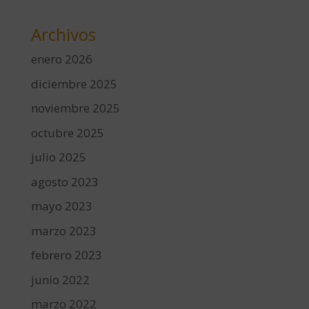
Archivos
enero 2026
diciembre 2025
noviembre 2025
octubre 2025
julio 2025
agosto 2023
mayo 2023
marzo 2023
febrero 2023
junio 2022
marzo 2022