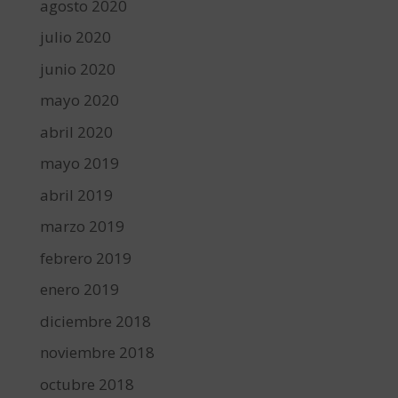
agosto 2020
julio 2020
junio 2020
mayo 2020
abril 2020
mayo 2019
abril 2019
marzo 2019
febrero 2019
enero 2019
diciembre 2018
noviembre 2018
octubre 2018