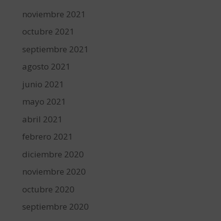
noviembre 2021
octubre 2021
septiembre 2021
agosto 2021
junio 2021
mayo 2021
abril 2021
febrero 2021
diciembre 2020
noviembre 2020
octubre 2020
septiembre 2020