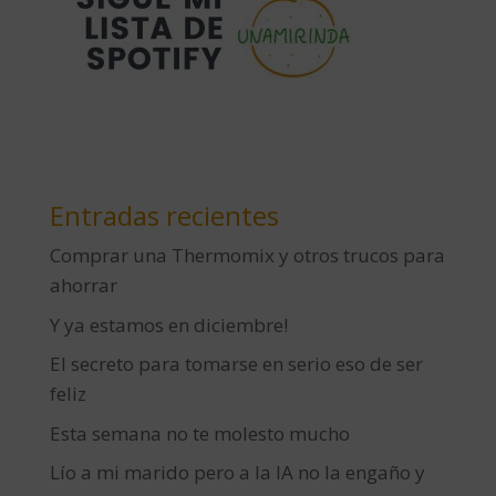
Entradas recientes
Comprar una Thermomix y otros trucos para
ahorrar
Y ya estamos en diciembre!
El secreto para tomarse en serio eso de ser
feliz
Esta semana no te molesto mucho
Lío a mi marido pero a la IA no la engaño y