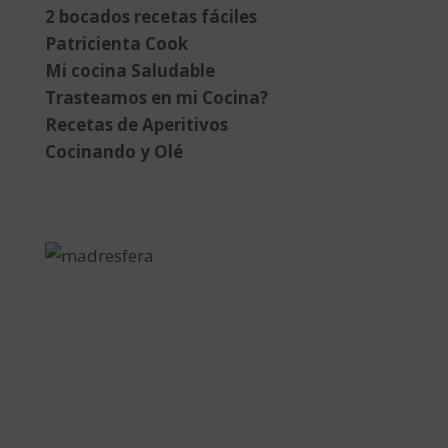
2 bocados recetas fáciles
Patricienta Cook
Mi cocina Saludable
Trasteamos en mi Cocina?
Recetas de Aperitivos
Cocinando y Olé