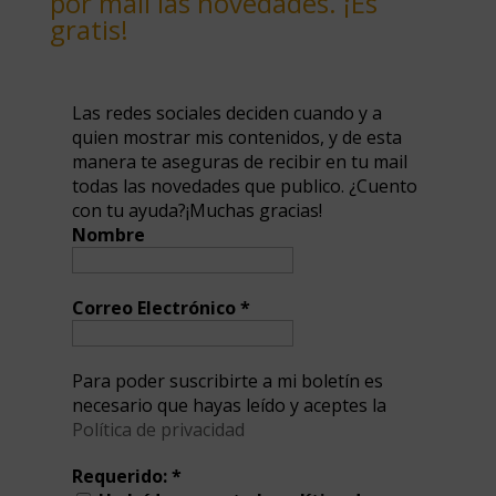
por mail las novedades. ¡Es
gratis!
Las redes sociales deciden cuando y a
quien mostrar mis contenidos, y de esta
manera te aseguras de recibir en tu mail
todas las novedades que publico. ¿Cuento
con tu ayuda?¡Muchas gracias!
Nombre
Correo Electrónico
*
Para poder suscribirte a mi boletín es
necesario que hayas leído y aceptes la
Política de privacidad
Requerido:
*