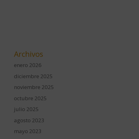
Archivos
enero 2026
diciembre 2025
noviembre 2025
octubre 2025
julio 2025
agosto 2023
mayo 2023