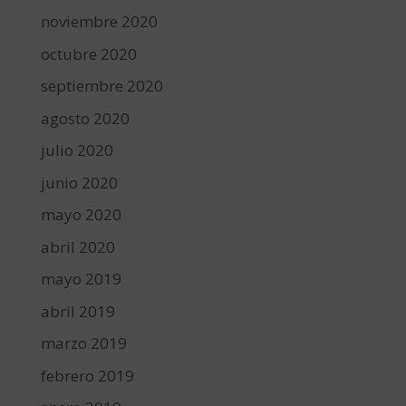
noviembre 2020
octubre 2020
septiembre 2020
agosto 2020
julio 2020
junio 2020
mayo 2020
abril 2020
mayo 2019
abril 2019
marzo 2019
febrero 2019