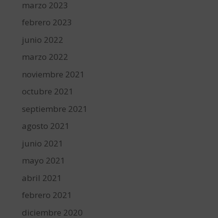
marzo 2023
febrero 2023
junio 2022
marzo 2022
noviembre 2021
octubre 2021
septiembre 2021
agosto 2021
junio 2021
mayo 2021
abril 2021
febrero 2021
diciembre 2020