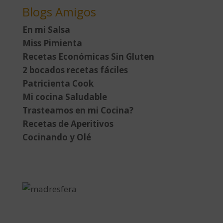
Blogs Amigos
En mi Salsa
Miss Pimienta
Recetas Económicas Sin Gluten
2 bocados recetas fáciles
Patricienta Cook
Mi cocina Saludable
Trasteamos en mi Cocina?
Recetas de Aperitivos
Cocinando y Olé