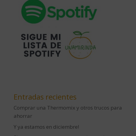
Entradas recientes
Comprar una Thermomix y otros trucos para
ahorrar
Y ya estamos en diciembre!