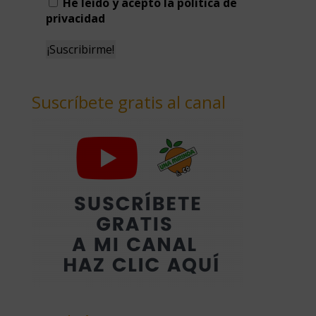
He leído y acepto la política de
privacidad
Suscríbete gratis al canal