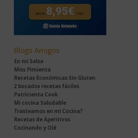
Blogs Amigos
En mi Salsa
Miss Pimienta
Recetas Económicas Sin Gluten
2 bocados recetas fáciles
Patricienta Cook
Mi cocina Saludable
Trasteamos en mi Cocina?
Recetas de Aperitivos
Cocinando y Olé