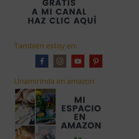
También estoy en:
Unamirinda en amazon