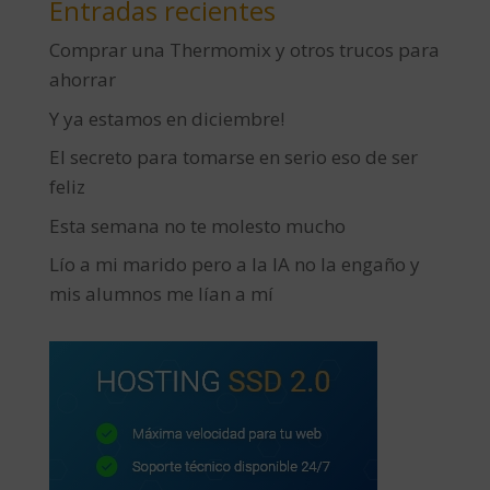
Entradas recientes
Comprar una Thermomix y otros trucos para
ahorrar
Y ya estamos en diciembre!
El secreto para tomarse en serio eso de ser
feliz
Esta semana no te molesto mucho
Lío a mi marido pero a la IA no la engaño y
mis alumnos me lían a mí