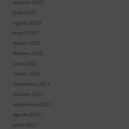
octubre 2025
julio 2025
agosto 2023
mayo 2023
marzo 2023
febrero 2023
junio 2022
marzo 2022
noviembre 2021
octubre 2021
septiembre 2021
agosto 2021
junio 2021