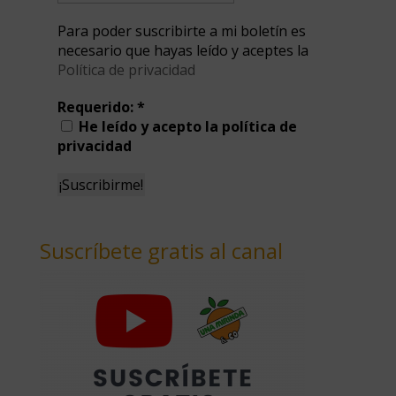
Para poder suscribirte a mi boletín es
necesario que hayas leído y aceptes la
Política de privacidad
Requerido:
*
He leído y acepto la política de
privacidad
Suscríbete gratis al canal