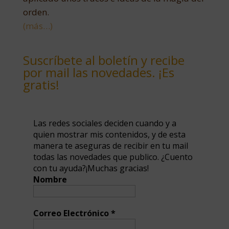
orden.
(más…)
Suscríbete al boletín y recibe
por mail las novedades. ¡Es
gratis!
Las redes sociales deciden cuando y a
quien mostrar mis contenidos, y de esta
manera te aseguras de recibir en tu mail
todas las novedades que publico. ¿Cuento
con tu ayuda?¡Muchas gracias!
Nombre
Correo Electrónico
*