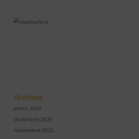
Archivos
enero 2026
diciembre 2025
noviembre 2025