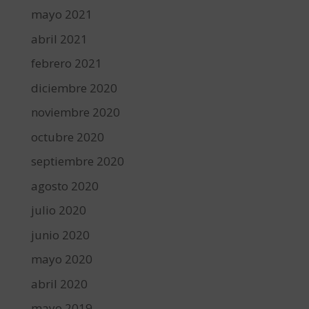
mayo 2021
abril 2021
febrero 2021
diciembre 2020
noviembre 2020
octubre 2020
septiembre 2020
agosto 2020
julio 2020
junio 2020
mayo 2020
abril 2020
mayo 2019