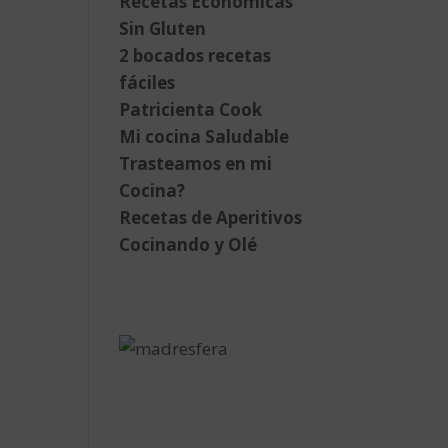
Recetas Económicas
Sin Gluten
2 bocados recetas
fáciles
Patricienta Cook
Mi cocina Saludable
Trasteamos en mi
Cocina?
Recetas de Aperitivos
Cocinando y Olé