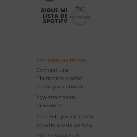
Entradas recientes
Comprar una
Thermomix y otros
trucos para ahorrar
Y ya estamos en
diciembre!
El secreto para tomarse
en serio eso de ser feliz
Esta semana no te