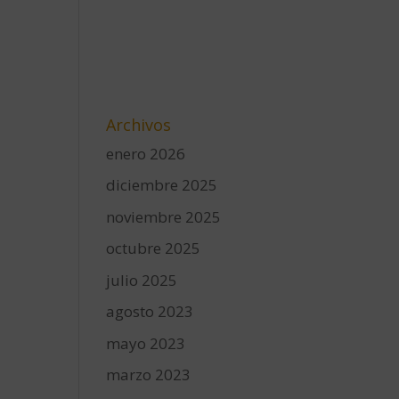
Archivos
enero 2026
diciembre 2025
noviembre 2025
octubre 2025
julio 2025
agosto 2023
mayo 2023
marzo 2023