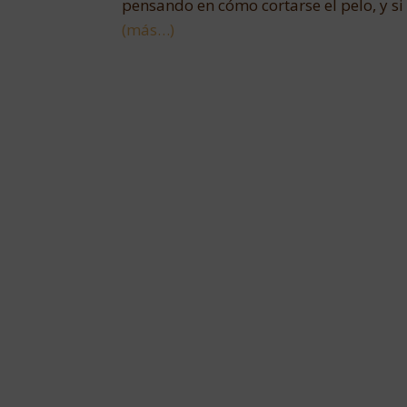
pensando en cómo cortarse el pelo, y si no 
(más…)