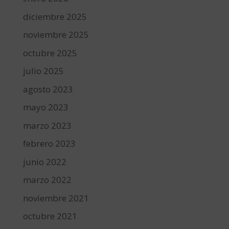
diciembre 2025
noviembre 2025
octubre 2025
julio 2025
agosto 2023
mayo 2023
marzo 2023
febrero 2023
junio 2022
marzo 2022
noviembre 2021
octubre 2021