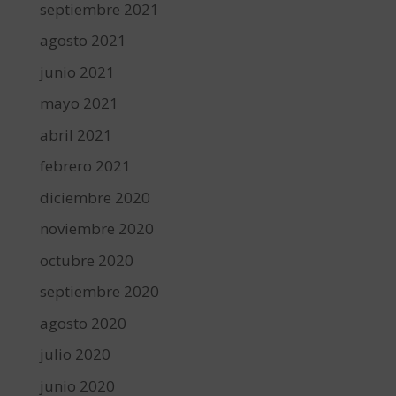
septiembre 2021
agosto 2021
junio 2021
mayo 2021
abril 2021
febrero 2021
diciembre 2020
noviembre 2020
octubre 2020
septiembre 2020
agosto 2020
julio 2020
junio 2020