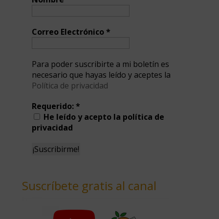
Correo Electrónico
*
Para poder suscribirte a mi boletín es
necesario que hayas leído y aceptes la
Política de privacidad
Requerido:
*
He leído y acepto la política de
privacidad
Suscríbete gratis al canal