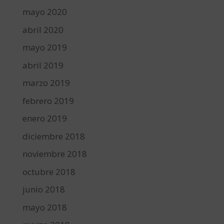
mayo 2020
abril 2020
mayo 2019
abril 2019
marzo 2019
febrero 2019
enero 2019
diciembre 2018
noviembre 2018
octubre 2018
junio 2018
mayo 2018