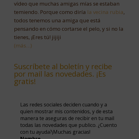
vídeo que muchas amigas mías se estaban
temiendo. Porque como diría
la vecina rubia
,
todos tenemos una amiga que está
pensando en cómo cortarse el pelo, y si no la
tienes, ¡Eres tú! jijiji
(más…)
Suscríbete al boletín y recibe
por mail las novedades. ¡Es
gratis!
Las redes sociales deciden cuando y a
quien mostrar mis contenidos, y de esta
manera te aseguras de recibir en tu mail
todas las novedades que publico. ¿Cuento
con tu ayuda?¡Muchas gracias!
Nombre