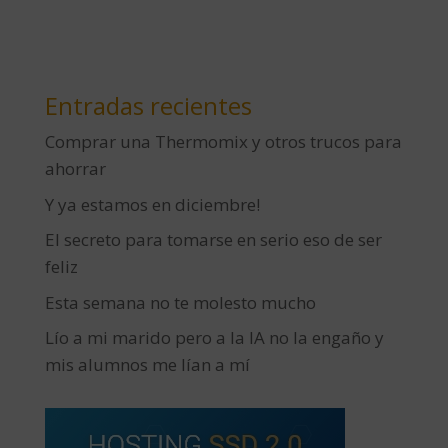
Entradas recientes
Comprar una Thermomix y otros trucos para
ahorrar
Y ya estamos en diciembre!
El secreto para tomarse en serio eso de ser
feliz
Esta semana no te molesto mucho
Lío a mi marido pero a la IA no la engaño y
mis alumnos me lían a mí