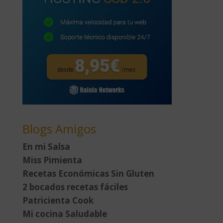
Blogs Amigos
En mi Salsa
Miss Pimienta
Recetas Económicas Sin Gluten
2 bocados recetas fáciles
Patricienta Cook
Mi cocina Saludable