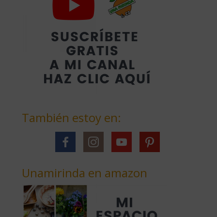
También estoy en:
Unamirinda en amazon