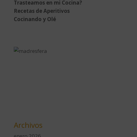
Trasteamos en mi Cocina?
Recetas de Aperitivos
Cocinando y Olé
Archivos
enero 2026