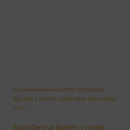
Hoy preparamos este CREPE SIN HARINA
RELLENO | RECETA LIGERA IDEAL PARA CENAR.
(más…)
Suscríbete al boletín y recibe