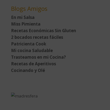
Blogs Amigos
En mi Salsa
Miss Pimienta
Recetas Económicas Sin Gluten
2 bocados recetas fáciles
Patricienta Cook
Mi cocina Saludable
Trasteamos en mi Cocina?
Recetas de Aperitivos
Cocinando y Olé