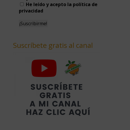
He leído y acepto la política de
privacidad
Suscríbete gratis al canal