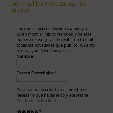
por mail las novedades. ¡Es
gratis!
Las redes sociales deciden cuando y a
quien mostrar mis contenidos, y de esta
manera te aseguras de recibir en tu mail
todas las novedades que publico. ¿Cuento
con tu ayuda?¡Muchas gracias!
Nombre
Correo Electrónico
*
Para poder suscribirte a mi boletín es
necesario que hayas leído y aceptes la
Política de privacidad
Requerido:
*