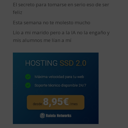
El secreto para tomarse en serio eso de ser
feliz
Esta semana no te molesto mucho
Lío a mi marido pero a la IA no la engaño y
mis alumnos me lían a mí