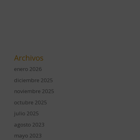
Archivos
enero 2026
diciembre 2025
noviembre 2025
octubre 2025
julio 2025
agosto 2023
mayo 2023