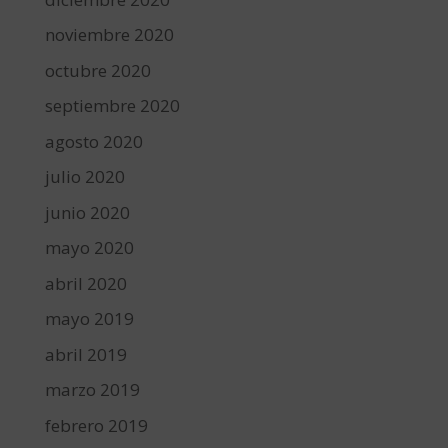
noviembre 2020
octubre 2020
septiembre 2020
agosto 2020
julio 2020
junio 2020
mayo 2020
abril 2020
mayo 2019
abril 2019
marzo 2019
febrero 2019