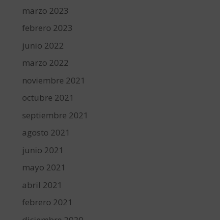
marzo 2023
febrero 2023
junio 2022
marzo 2022
noviembre 2021
octubre 2021
septiembre 2021
agosto 2021
junio 2021
mayo 2021
abril 2021
febrero 2021
diciembre 2020