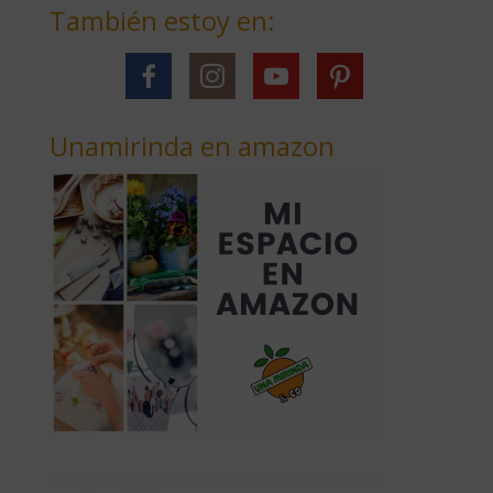
También estoy en:
Unamirinda en amazon