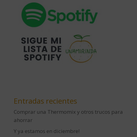
Entradas recientes
Comprar una Thermomix y otros trucos para
ahorrar
Y ya estamos en diciembre!