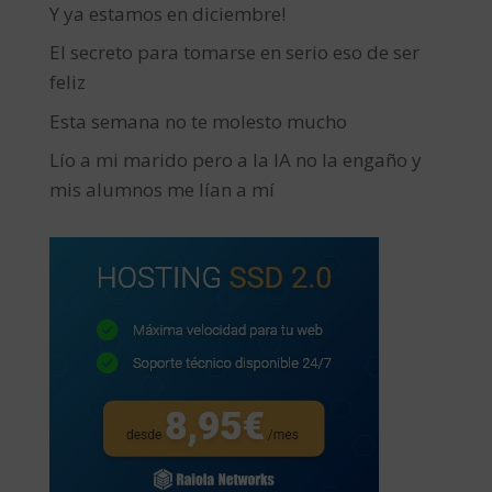
Y ya estamos en diciembre!
El secreto para tomarse en serio eso de ser
feliz
Esta semana no te molesto mucho
Lío a mi marido pero a la IA no la engaño y
mis alumnos me lían a mí