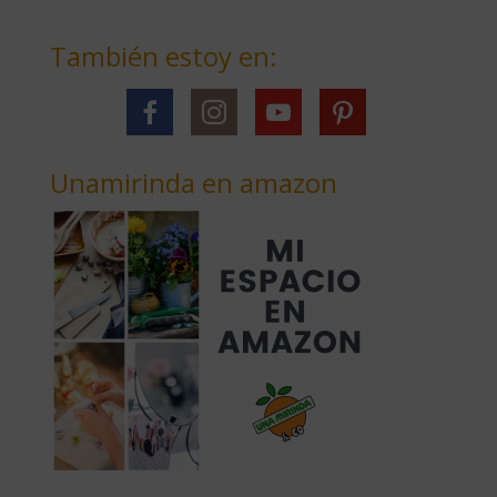
También estoy en:
Unamirinda en amazon