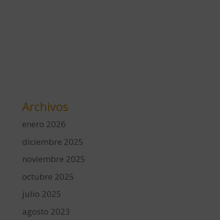
Archivos
enero 2026
diciembre 2025
noviembre 2025
octubre 2025
julio 2025
agosto 2023