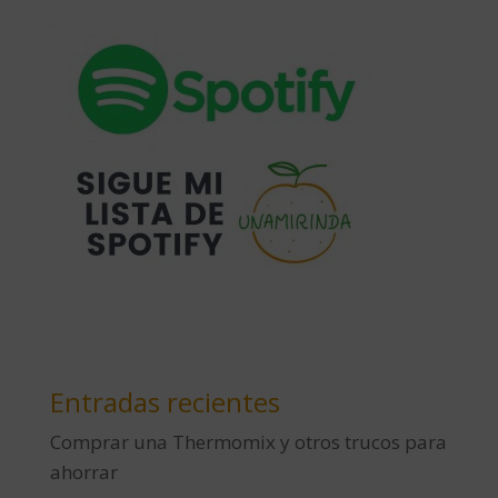
Entradas recientes
Comprar una Thermomix y otros trucos para
ahorrar