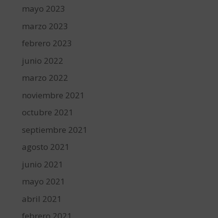
mayo 2023
marzo 2023
febrero 2023
junio 2022
marzo 2022
noviembre 2021
octubre 2021
septiembre 2021
agosto 2021
junio 2021
mayo 2021
abril 2021
febrero 2021