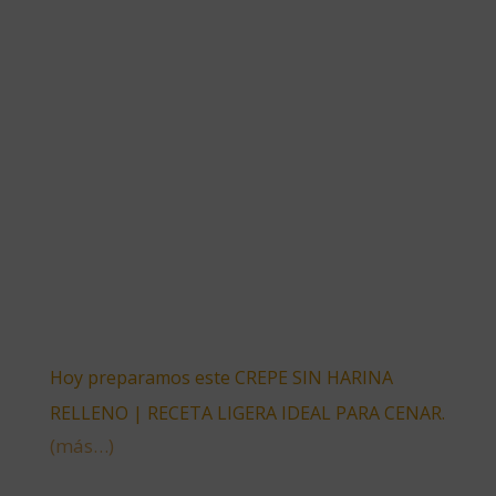
Hoy preparamos este CREPE SIN HARINA
RELLENO | RECETA LIGERA IDEAL PARA CENAR.
(más…)