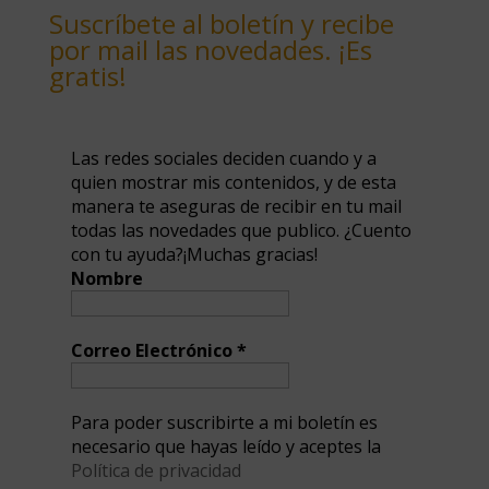
Suscríbete al boletín y recibe
por mail las novedades. ¡Es
gratis!
Las redes sociales deciden cuando y a
quien mostrar mis contenidos, y de esta
manera te aseguras de recibir en tu mail
todas las novedades que publico. ¿Cuento
con tu ayuda?¡Muchas gracias!
Nombre
Correo Electrónico
*
Para poder suscribirte a mi boletín es
necesario que hayas leído y aceptes la
Política de privacidad