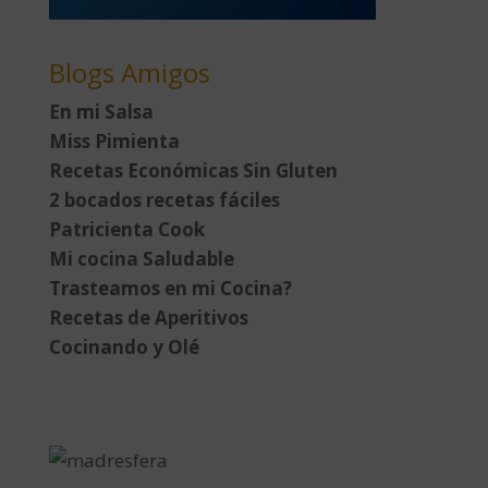
Blogs Amigos
En mi Salsa
Miss Pimienta
Recetas Económicas Sin Gluten
2 bocados recetas fáciles
Patricienta Cook
Mi cocina Saludable
Trasteamos en mi Cocina?
Recetas de Aperitivos
Cocinando y Olé