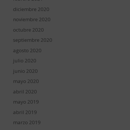
diciembre 2020
noviembre 2020
octubre 2020
septiembre 2020
agosto 2020
julio 2020
junio 2020
mayo 2020
abril 2020
mayo 2019
abril 2019
marzo 2019