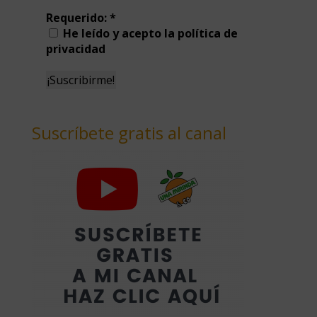
Requerido:
*
He leído y acepto la política de
privacidad
Suscríbete gratis al canal